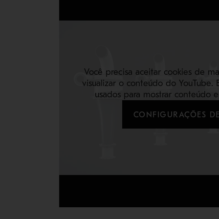
Você precisa aceitar cookies de m
visualizar o conteúdo do YouTube. 
usados para mostrar conteúdo e 
CONFIGURAÇÕES DE