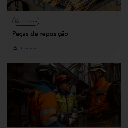
Categoria
Peças de reposição
Agregados