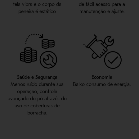
tela vibra e o corpo da
de fácil acesso para a
peneira é estático
manutenção e ajuste.
Saúde e Segurança
Economia
Menos ruído durante sua
Baixo consumo de energia.
operação, controle
avançado do pó através do
uso de coberturas de
borracha.