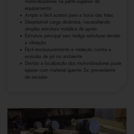
motovibradores na parte superior do
equipamento
Amplo e fácil acesso para a troca das telas
Desprezível carga dinâmica, necessitando
simples estrutura metálica de apoio
Estrutura principal sem fadiga estrutural devido
a vibração
Fácil enclausuramento e vedação contra a
emissão de pó no ambiente
Devido a localização dos motovibradores pode
operar com material quente. Ex: proveniente
de secador