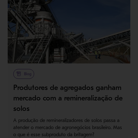
Blog
Produtores de agregados ganham
mercado com a remineralização de
solos
A produção de remineralizadores de solos passa a
atender o mercado de agronegócios brasileiro. Mas
o que é esse subproduto da britagem?