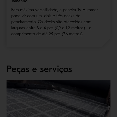
Tamanho
Para máxima versatilidade, a peneira Ty Hummer
pode vir com um, dois e três decks de
peneiramento. Os decks são oferecidos com
larguras entre 3 e 4 pés (0,9 e 1,2 metros) - e
comprimento de até 25 pés (7,6 metros).
Peças e serviços