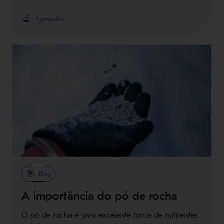
Agregados
Blog
A importância do pó de rocha
O pó de rocha é uma excelente fonte de nutrientes