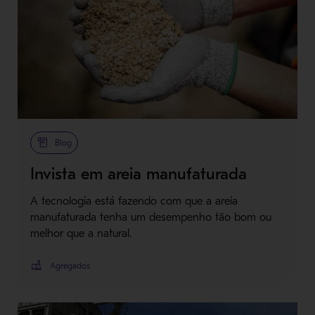
Blog
Invista em areia manufaturada
A tecnologia está fazendo com que a areia
manufaturada tenha um desempenho tão bom ou
melhor que a natural.
Agregados