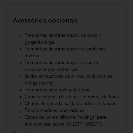
Acessórios opcionais
Tremonhas de alimentação de boca /
garganta larga
Tremonhas de alimentação de prateleira
reversa
Tremonhas de alimentação de porta
basculante com extensões
Saídas exhaustoras de ar nos conjuntos de
bridge (ponte)
Tremonhas para coleta de finos
Canos coletores de pó nas tremonha de finos
Chutes de entrada; saída dotadas de flanges
Transformadores abaixadores
Capas de pó em silicone: "tracings" para
temperaturas acima de 225°F (107,2°C)