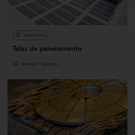
Equipamento
Telas de peneiramento
Mineração
Agregados