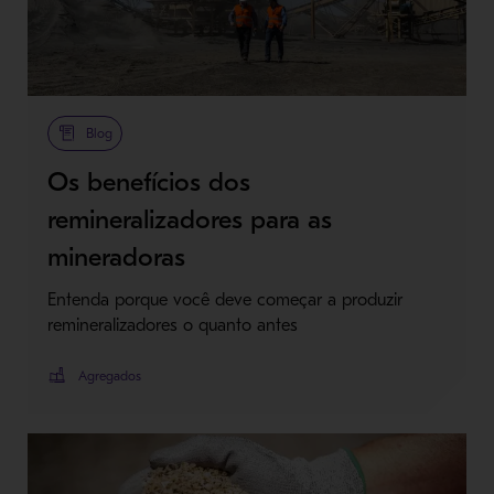
Blog
Os benefícios dos
remineralizadores para as
mineradoras
Entenda porque você deve começar a produzir
remineralizadores o quanto antes
Agregados