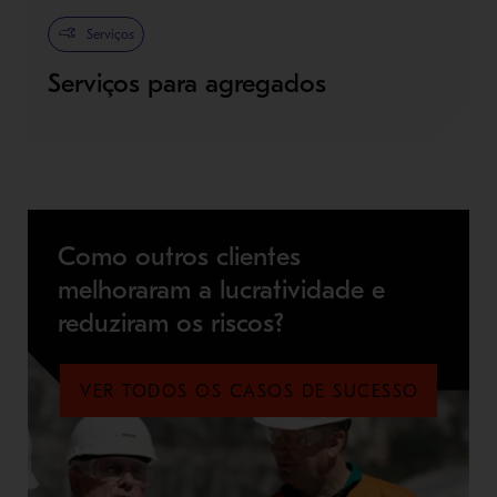
Serviços
Serviços para agregados
Como outros clientes
melhoraram a lucratividade e
reduziram os riscos?
VER TODOS OS CASOS DE SUCESSO