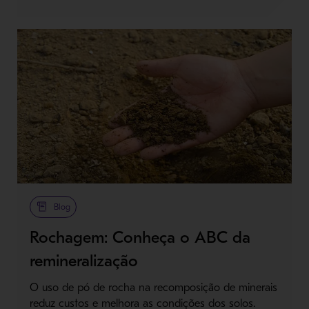
Blog
Rochagem: Conheça o ABC da
remineralização
O uso de pó de rocha na recomposição de minerais
reduz custos e melhora as condições dos solos.