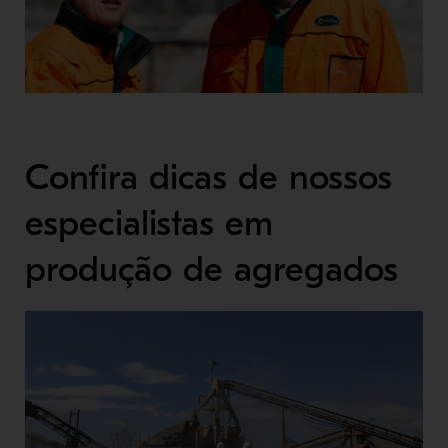
Confira dicas de nossos
especialistas em
produção de agregados