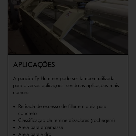
APLICAÇÕES
A peneira Ty Hummer pode ser também utilizada
para diversas aplicações, sendo as aplicações mais
comuns:
Retirada de excesso de filler em areia para
concreto
Classificação de remineralizadores (rochagem)
Areia para argamassa
Areia para vidro