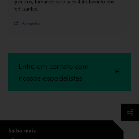
químicos, tornando-se o substituto favorito dos
fertilizantes.
Agregados
Entre em contato com
nossos especialistas
Saiba mais