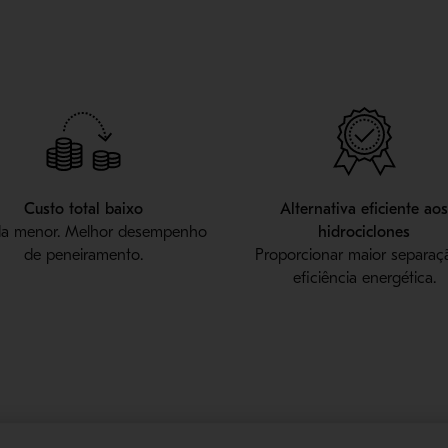
Custo total baixo
Alternativa eficiente ao
a menor. Melhor desempenho
hidrociclones
de peneiramento.
Proporcionar maior separaç
eficiência energética.