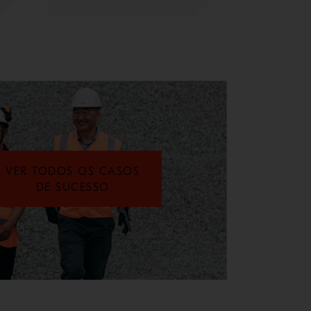
VER TODOS OS CASOS
DE SUCESSO