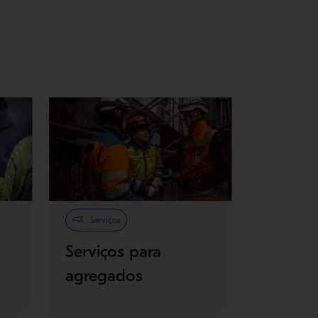
Serviços
Serviços para
agregados