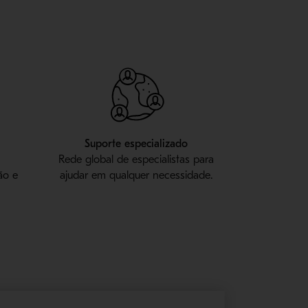
s
Suporte especializado
Rede global de especialistas para
ão e
ajudar em qualquer necessidade.