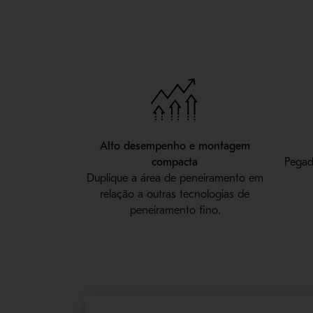
Alto desempenho e montagem
compacta
Pegad
Duplique a área de peneiramento em
relação a outras tecnologias de
peneiramento fino.