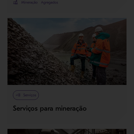
Mineração
Agregados
Serviços
Serviços para mineração