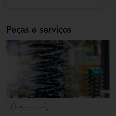
Peças e serviços
Peças de reposição