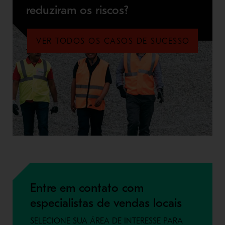
reduziram os riscos?
VER TODOS OS CASOS DE SUCESSO
Entre em contato com
especialistas de vendas locais
SELECIONE SUA ÁREA DE INTERESSE PARA