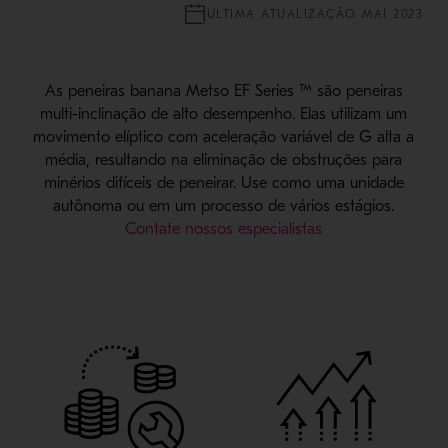
ÚLTIMA ATUALIZAÇÃO MAI 2023
As peneiras banana Metso EF Series ™ são peneiras
multi-inclinação de alto desempenho. Elas utilizam um
movimento elíptico com aceleração variável de G alta a
média, resultando na eliminação de obstruções para
minérios difíceis de peneirar. Use como uma unidade
autônoma ou em um processo de vários estágios.
Contate nossos especialistas