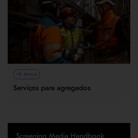
Serviços
Serviços para agregados
Screening Media Handbook