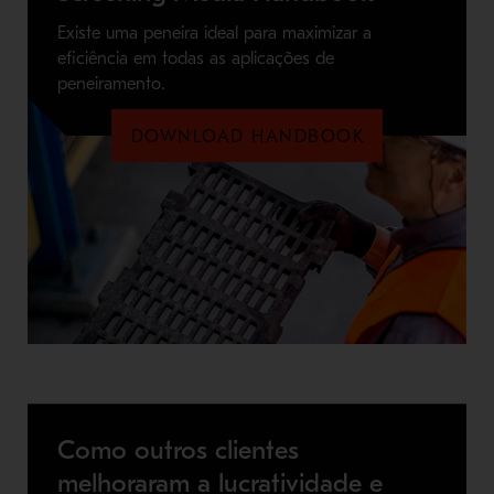
Existe uma peneira ideal para maximizar a
eficiência em todas as aplicações de
peneiramento.
DOWNLOAD HANDBOOK
Como outros clientes
melhoraram a lucratividade e