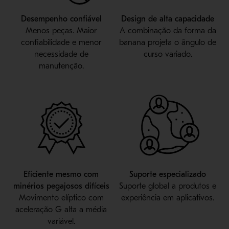
Desempenho confiável
Design de alta capacidade
Menos peças. Maior
A combinação da forma da
confiabilidade e menor
banana projeta o ângulo de
necessidade de
curso variado.
manutenção.
Eficiente mesmo com
Suporte especializado
minérios pegajosos difíceis
Suporte global a produtos e
Movimento elíptico com
experiência em aplicativos.
aceleração G alta a média
variável.