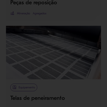
Peças de reposição
Mineração
Agregados
Equipamento
Telas de peneiramento