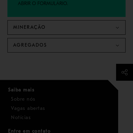
ABRIR O FORMULÁRIO.
MINERAÇÃO
AGREGADOS
Saiba mais
Sobre nós
Vagas abertas
Notícias
Entre em contato