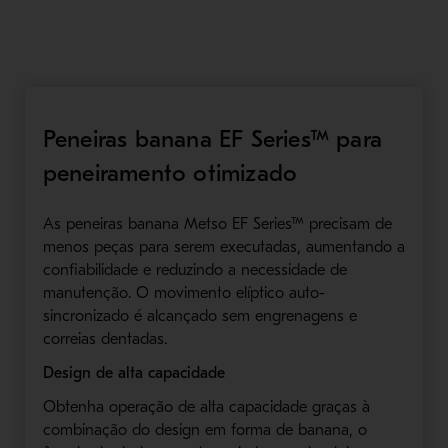
Peneiras banana EF Series™ para
peneiramento otimizado
As peneiras banana Metso EF Series™ precisam de
menos peças para serem executadas, aumentando a
confiabilidade e reduzindo a necessidade de
manutenção. O movimento elíptico auto-
sincronizado é alcançado sem engrenagens e
correias dentadas.
Design de alta capacidade
Obtenha operação de alta capacidade graças à
combinação do design em forma de banana, o