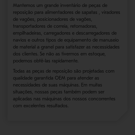
Mantemos um grande inventário de peças de
reposição para alimentadores de sapatas , viradores
de vagões, posicionadores de vagões,
transportadores de correia, retomadoras,
empilhadeiras, carregadores e descarregadores de
navios e outros tipos de equipamento de manuseio
de material a granel para satisfazer as necessidades
dos clientes. Se não as tivermos em estoque,
podemos obtê-las rapidamente.
Todas as peças de reposição são projetadas com
qualidade garantida OEM para atender as
necessidades de suas máquinas. Em muitas
situações, nossas peças também podem ser
aplicadas nas máquinas dos nossos concorrentes
com excelentes resultados.