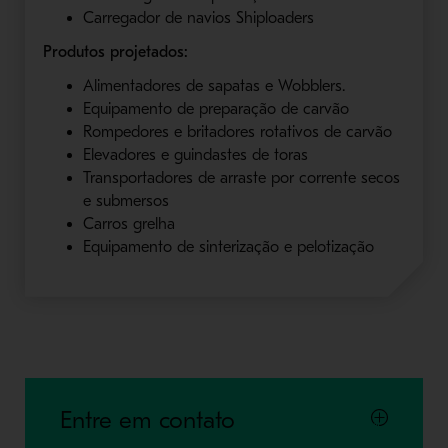
Carregador de navios Shiploaders
Produtos projetados:
Alimentadores de sapatas e Wobblers.
Equipamento de preparação de carvão
Rompedores e britadores rotativos de carvão
Elevadores e guindastes de toras
Transportadores de arraste por corrente secos
e submersos
Carros grelha
Equipamento de sinterização e pelotização
Entre em contato