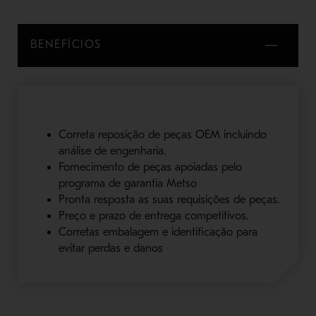
BENEFÍCIOS
Correta reposição de peças OEM incluindo
análise de engenharia.
Fornecimento de peças apoiadas pelo
programa de garantia Metso
Pronta resposta as suas requisições de peças.
Preço e prazo de entrega competitivos.
Corretas embalagem e identificação para
evitar perdas e danos