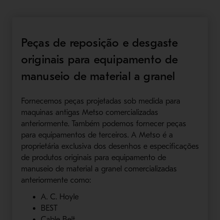
Peças de reposição e desgaste
originais para equipamento de
manuseio de material a granel
Fornecemos peças projetadas sob medida para
maquinas antigas Metso comercializadas
anteriormente. Também podemos fornecer peças
para equipamentos de terceiros. A Metso é a
proprietária exclusiva dos desenhos e especificações
de produtos originais para equipamento de
manuseio de material a granel comercializadas
anteriormente como:
A. C. Hoyle
BEST
Cable Belt