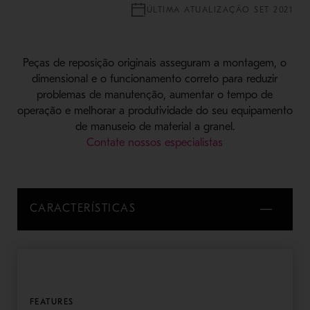
ÚLTIMA ATUALIZAÇÃO SET 2021
Peças de reposição originais asseguram a montagem, o
dimensional e o funcionamento correto para reduzir
problemas de manutenção, aumentar o tempo de
operação e melhorar a produtividade do seu equipamento
de manuseio de material a granel.
Contate nossos especialistas
CARACTERÍSTICAS
FEATURES