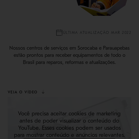
ÚLTIMA ATUALIZAÇÃO MAR 2022
Nossos centros de serviços em Sorocaba e Parauapebas
estão prontos para receber equipamentos de todo o
Brasil para reparos, reformas e atualizações.
VEJA O VÍDEO
Você precisa aceitar cookies de marketing
antes de poder visualizar o conteúdo do
YouTube. Esses cookies podem ser usados
para mostrar conteúdo e anúncios relevantes.