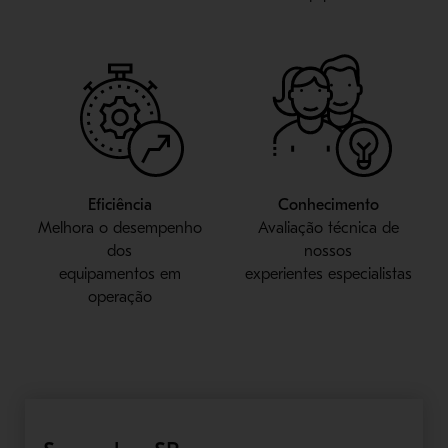
Eficiência
Conhecimento
Melhora o desempenho
Avaliação técnica de
dos
nossos
equipamentos em
experientes especialistas
operação