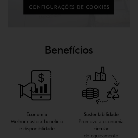
CONFIGURAÇÕES DE COOKIES
Benefícios
Economia
Sustentabilidade
Melhor custo x benefício
Promove a economia
e disponibilidade
circular
do equipamento