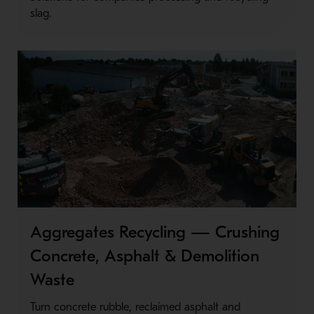
slag.
Aggregates Recycling — Crushing
Concrete, Asphalt & Demolition
Waste
Turn concrete rubble, reclaimed asphalt and