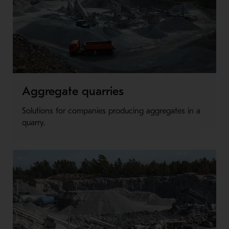
Aggregate quarries
Solutions for companies producing aggregates in a
quarry.