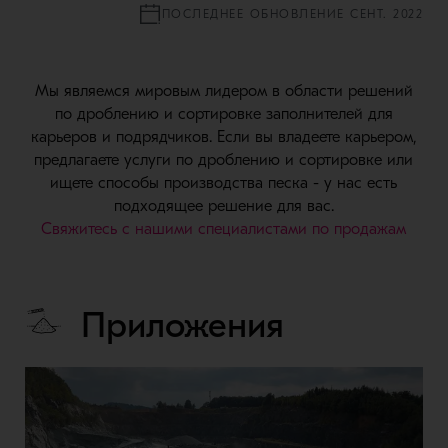
ПОСЛЕДНЕЕ ОБНОВЛЕНИЕ СЕНТ. 2022
Мы являемся мировым лидером в области решений
по дроблению и сортировке заполнителей для
карьеров и подрядчиков. Если вы владеете карьером,
предлагаете услуги по дроблению и сортировке или
ищете способы производства песка - у нас есть
подходящее решение для вас.
Свяжитесь с нашими специалистами по продажам
Приложения