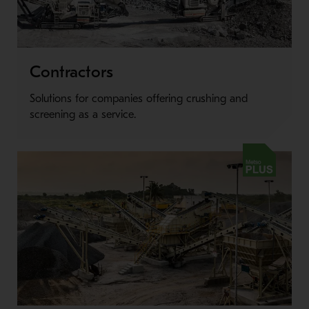
Contractors
Solutions for companies offering crushing and
screening as a service.