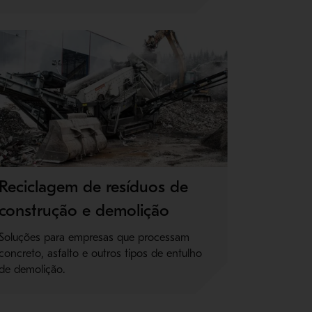
Reciclagem de resíduos de
construção e demolição
Soluções para empresas que processam
concreto, asfalto e outros tipos de entulho
de demolição.