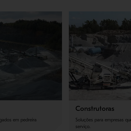
Construtoras
gados em pedreira
Soluções para empresas qu
serviço.