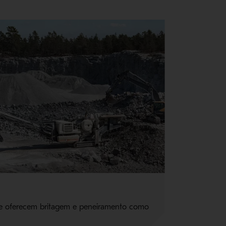
e oferecem britagem e peneiramento como