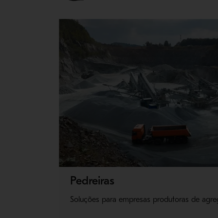
Pedreiras
Soluções para empresas produtoras de agre