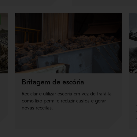
Britagem de escória
Reciclar e utilizar escória em vez de tratá-la
como lixo permite reduzir custos e gerar
novas receitas.