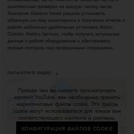
комплексные проверки на каждую тысячу часов.
Компания Abbema также решила установить
облачную систему мониторинга и получения отчетов о
работе мобильных дробильных установок Metso
Outotec Metrics Services, чтобы получать актуальные
данные о работе оборудования и обеспечивать
полный контроль над проводимыми операциями.
ПОСМОТРИТЕ ВИДЕО
Прежде чем вы сможете просматривать
контент YouTube, вам необходимо принять
маркетинговые файлы cookie. Эти файлы
cookie могут использоваться для показа вам
соответствующего контента и рекламы.
КОНФИГУРАЦИЯ ФАЙЛОВ COOKIE