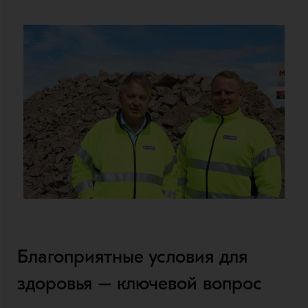
Благоприятные условия для
здоровья – ключевой вопрос