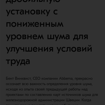
установку с
пониженным
уровнем шума для
улучшения условий
труда
Бент Винквист, CEO компании Abbema, прекрасно
осознает всю важность определения уровня шума,
исходя из опыта своей предыдущей работы над
проектами по составлению карт источников шума для
железнодорожной администрации Швеции. Когда