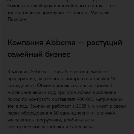
боковых конвейерах и конвейерных лентах – это
только один из примеров», – говорит Микаэль
Ларссон.
Компания Abbema – растущий
семейный бизнес
Компания Abbema – это абсолютно семейное
предприятие, численность которого составляет 16
сотрудников. Объем продаж составляет более 3
миллионов евро в год; при этом объем дробления
пород по контракту составляет 900 000 метрических
тон в год. Компания работает с 2005 г. и имеет в своем
парке оборудования 30 единиц техники, включая
экскаваторы, погрузчики, дробильные и
сортировочные установки и самосвалы.