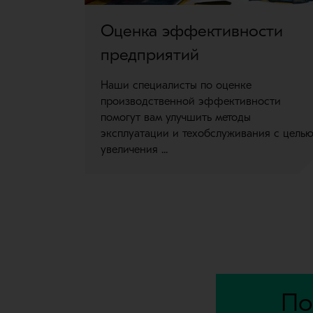
Оценка эффективности
предприятий
Наши специалисты по оценке
производственной эффективности
помогут вам улучшить методы
эксплуатации и техобслуживания с цель
увеличения ...
По