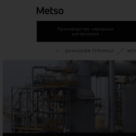
Производство нерудных
материалов
ДОМАШНЯЯ СТРАНИЦА
МЕТ