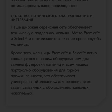
оптимизировать ваше производство.
УДОБСТВО ТЕХНИЧЕСКОГО ОБСЛУЖИВАНИЯ И
ИНТЕГРАЦИЯ
Наша широкая сервисная сеть обеспечивает
техническую поддержку мельниц Metso Premier™
и Select™ и оптимизацию в течение срока службы
мельницы.
Кроме того, мельницы Premier™ и Select™ легко
совмещаются с нашим оборудованием для
замены футеровки мельниц и всем нашим
портфолио оборудования для горной
промышленности, что обеспечивает
универсальный механизм для решения всех
задач, связанных с обогащением полезных
ископаемых!