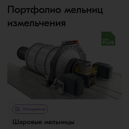
Портфолио мельниц
измельчения
Metso Plus
Оборудование
Шаровые мельницы