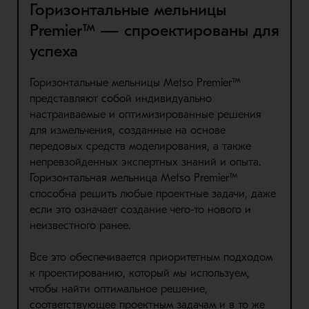
Горизонтальные мельницы
Premier™ — спроектированы для
успеха
Горизонтальные мельницы Metso Premier™
представляют собой индивидуально
настраиваемые и оптимизированные решения
для измельчения, созданные на основе
передовых средств моделирования, а также
непревзойденных экспертных знаний и опыта.
Горизонтальная мельница Metso Premier™
способна решить любые проектные задачи, даже
если это означает создание чего-то нового и
неизвестного ранее.
Все это обеспечивается приоритетным подходом
к проектированию, который мы используем,
чтобы найти оптимальное решение,
соответствующее проектным задачам и в то же