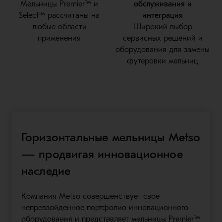
Мельницы Premier™ и
обслуживания и
Select™ рассчитаны на
интеграция
любые области
Широкий выбор
применения
сервисных решений и
оборудования для замены
футеровки мельниц
Горизонтальные мельницы Metso
— продвигая инновационное
наследие
Компания Metso совершенствует свое
непревзойденное портфолио инновационного
оборудования и представляет мельницы Premier™