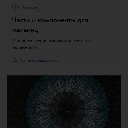
Категория
Части и компоненты для
мельниц
Для обеспечения высокого качества и
надёжности
Горная промышленность