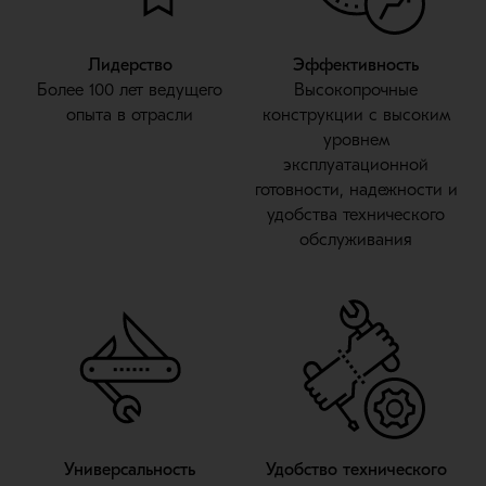
Лидерство
Эффективность
Более 100 лет ведущего
Высокопрочные
опыта в отрасли
конструкции с высоким
уровнем
эксплуатационной
готовности, надежности и
удобства технического
обслуживания
Универсальность
Удобство технического