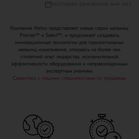
ПОСЛЕДНЕЕ ОБНОВЛЕНИЕ МАЙ 2023
Компания Metso представляет новые серии мельниц
Premier™ и Select™, и продолжает создавать
инновационные технологии для горизонтальных
мельниц измельчения, опираясь на более чем
столетний опыт лидерства, исключительной
эффективности оборудования и непревзойденным
экспертным знаниям.
Свяжитесь с нашими специалистами по продажам