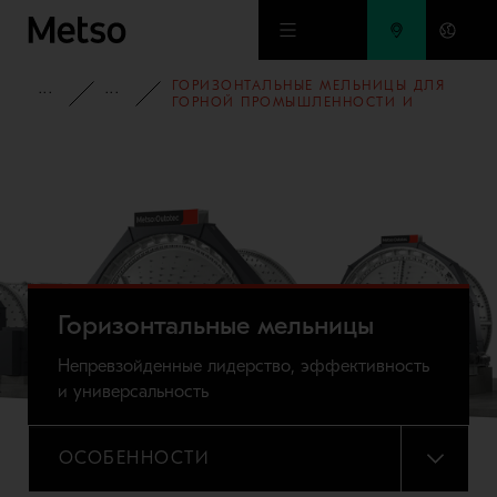
Перейти к основному содержимому
ГОРИЗОНТАЛЬНЫЕ МЕЛЬНИЦЫ ДЛЯ
ГОРНАЯ ПРОМЫШЛЕННОСТЬ
ИЗМЕЛЬЧЕНИЕ
ГОРНОЙ ПРОМЫШЛЕННОСТИ И
ОБОГАЩЕНИЯ ПОЛЕЗНЫХ
ИСКОПАЕМЫХ
Горизонтальные мельницы
Непревзойденные лидерство, эффективность
и универсальность
ОСОБЕННОСТИ
МЕНЮ