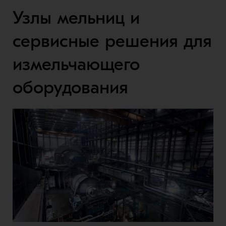
Узлы мельниц и
сервисные решения для
измельчающего
оборудования