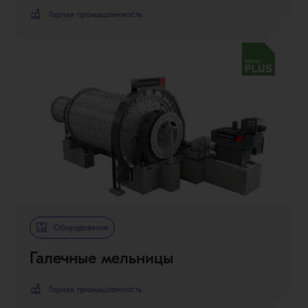
Горная промышленность
Metso Plus
Оборудование
Галечные мельницы
Горная промышленность