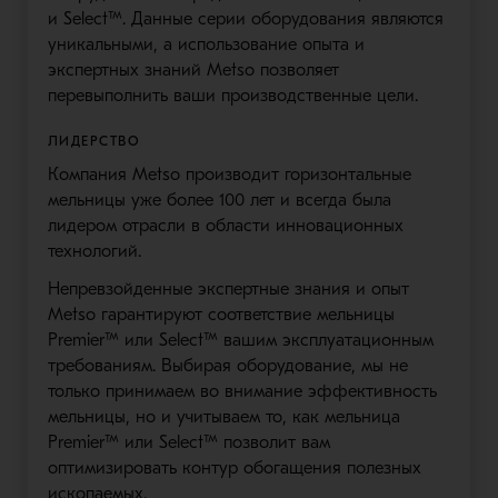
и Select™. Данные серии оборудования являются
уникальными, а использование опыта и
экспертных знаний Metso позволяет
перевыполнить ваши производственные цели.
ЛИДЕРСТВО
Компания Metso производит горизонтальные
мельницы уже более 100 лет и всегда была
лидером отрасли в области инновационных
технологий.
Непревзойденные экспертные знания и опыт
Metso гарантируют соответствие мельницы
Premier™ или Select™ вашим эксплуатационным
требованиям. Выбирая оборудование, мы не
только принимаем во внимание эффективность
мельницы, но и учитываем то, как мельница
Premier™ или Select™ позволит вам
оптимизировать контур обогащения полезных
ископаемых.