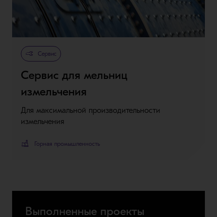
Сервис
Сервис для мельниц
измельчения
Для максимальной производительности
измельчения
Горная промышленность
Выполненные проекты