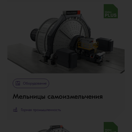
Metso Plus
Оборудование
Мельницы самоизмельчения
Горная промышленность