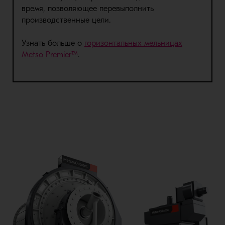
время, позволяющее перевыполнить
производственные цели.
Узнать больше о
горизонтальных мельницах
Metso Premier™
.