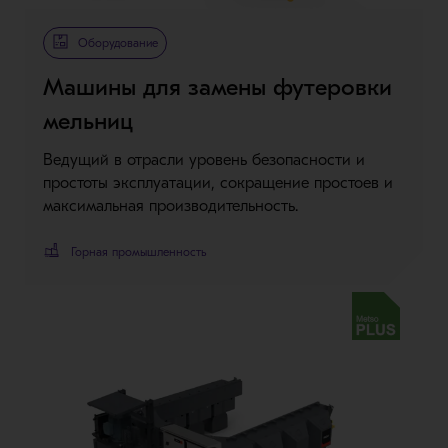
Metso Plus
Оборудование
Машины для замены футеровки
мельниц
Ведущий в отрасли уровень безопасности и
простоты эксплуатации, сокращение простоев и
максимальная производительность.
Горная промышленность