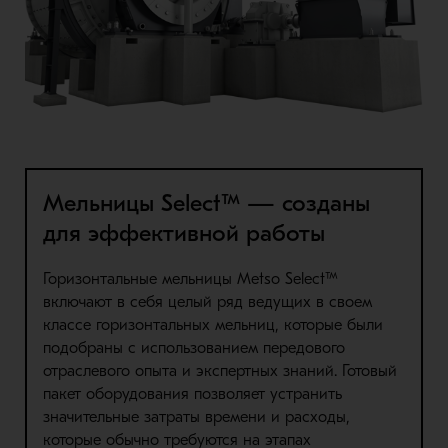
Мельницы Select™ — созданы
для эффективной работы
Горизонтальные мельницы Metso Select™
включают в себя целый ряд ведущих в своем
классе горизонтальных мельниц, которые были
подобраны с использованием передового
отраслевого опыта и экспертных знаний. Готовый
пакет оборудования позволяет устранить
значительные затраты времени и расходы,
которые обычно требуются на этапах