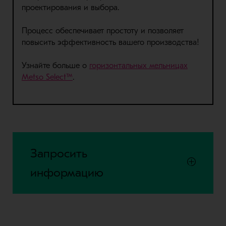
проектирования и выбора.
Процесс обеспечивает простоту и позволяет
повысить эффективность вашего производства!
Узнайте больше о
горизонтальных мельницах
Metso Select™
.
Запросить
информацию