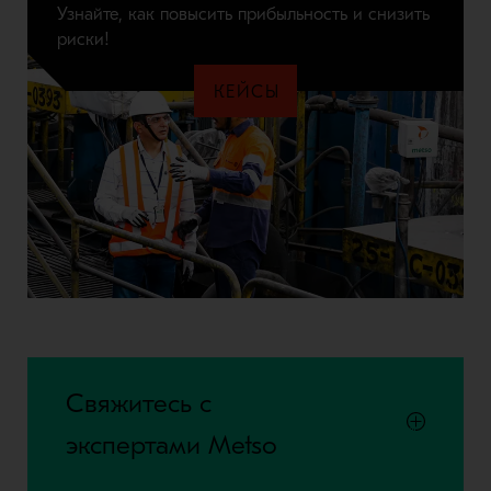
Узнайте, как повысить прибыльность и снизить
риски!
КЕЙСЫ
Свяжитесь с
экспертами Metso