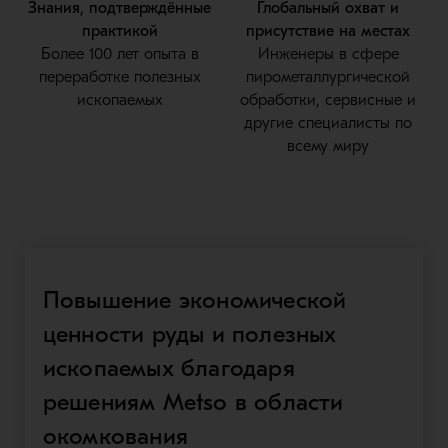
Знания, подтверждённые
Глобальный охват и
практикой
присутствие на местах
Более 100 лет опыта в
Инженеры в сфере
переработке полезных
пирометаллургической
ископаемых
обработки, сервисные и
другие специалисты по
всему миру
Повышение экономической
ценности руды и полезных
ископаемых благодаря
решениям Metso в области
окомкования