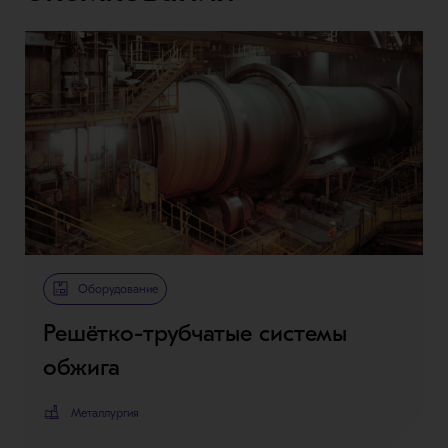
Оборудование
Решётко-трубчатые системы
обжига
Металлургия