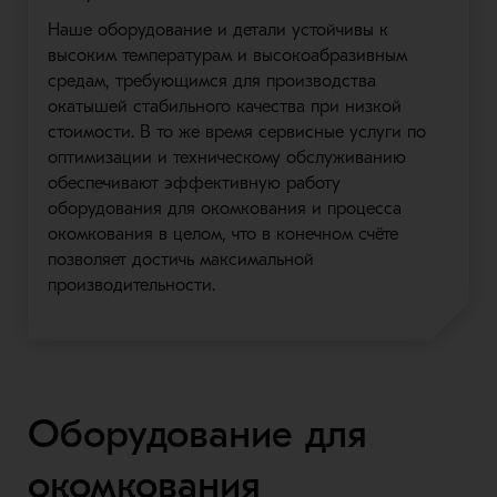
Наше оборудование и детали устойчивы к
высоким температурам и высокоабразивным
средам, требующимся для производства
окатышей стабильного качества при низкой
стоимости. В то же время сервисные услуги по
оптимизации и техническому обслуживанию
обеспечивают эффективную работу
оборудования для окомкования и процесса
окомкования в целом, что в конечном счёте
позволяет достичь максимальной
производительности.
Оборудование для
окомкования