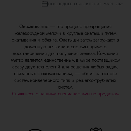
ПОСЛЕДНЕЕ ОБНОВЛЕНИЕ МАРТ 2021
Окомкование — это процесс превращения
железорудной мелочи в круглые окатыши путём
окатывания и обжига. Окатыши затем загружают в
доменную печь или в системы прямого
восстановления для получения железа. Компания
Metso является единственным в мире поставщиком
сразу двух технологий для решения любых задач,
связанных с окомкованием, — обжиг на основе
систем конвейерного типа и решётко-трубчатых
систем.
Свяжитесь с нашими специалистами по продажам