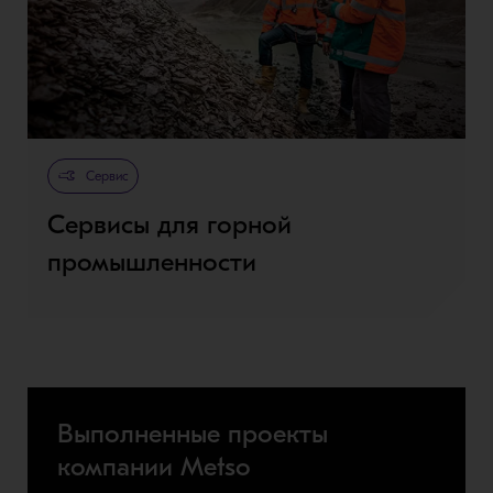
Сервис
Сервисы для горной
промышленности
Выполненные проекты
компании Metso