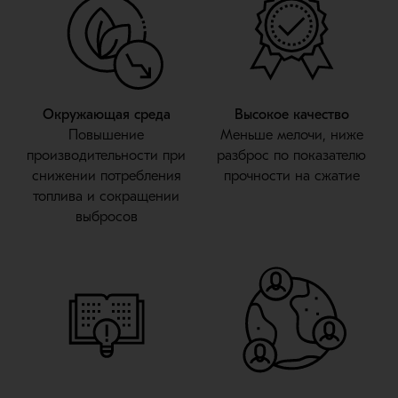
Окружающая среда
Высокое качество
Повышение
Меньше мелочи, ниже
производительности при
разброс по показателю
снижении потребления
прочности на сжатие
топлива и сокращении
выбросов