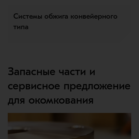
Системы обжига конвейерного
типа
Запасные части и
сервисное предложение
для окомкования