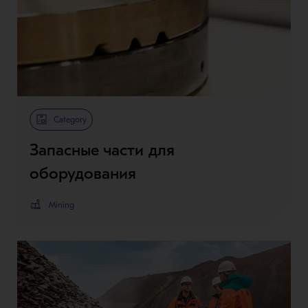
Category
Запасные части для
оборудования
Mining