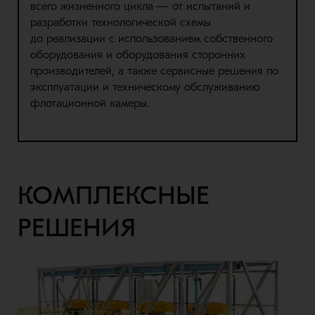
всего жизненного цикла
—
от испытаний и
разработки технологической схемы
до
реализации
с использованием собственного
оборудования и оборудования сторонних
производителей, а также сервисные решения по
эксплуатации и техническому обслуживанию
флотационной
камеры
.
КОМПЛЕКСНЫЕ
РЕШЕНИЯ