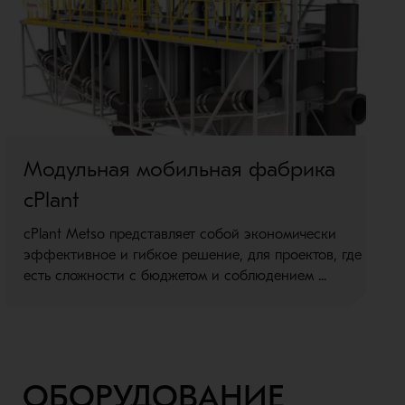
Модульная мобильная фабрика
cPlant
cPlant Metso представляет собой экономически
эффективное и гибкое решение, для проектов, где
есть сложности с бюджетом и соблюдением ...
ОБОРУДОВАНИЕ