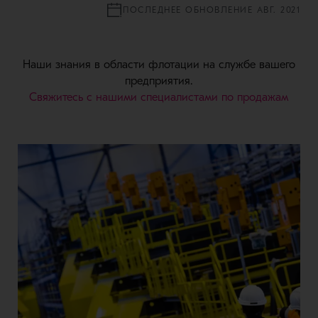
ПОСЛЕДНЕЕ ОБНОВЛЕНИЕ АВГ. 2021
Наши знания в области флотации на службе вашего
предприятия.
Свяжитесь с нашими специалистами по продажам