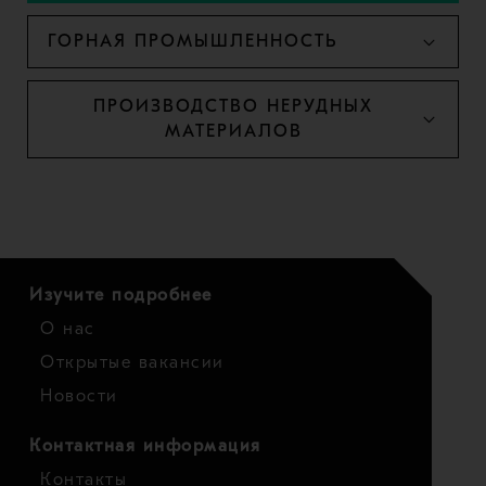
ГОРНАЯ ПРОМЫШЛЕННОСТЬ
ПРОИЗВОДСТВО НЕРУДНЫХ
МАТЕРИАЛОВ
Изучите подробнее
О нас
Открытые вакансии
Новости
Контактная информация
Контакты