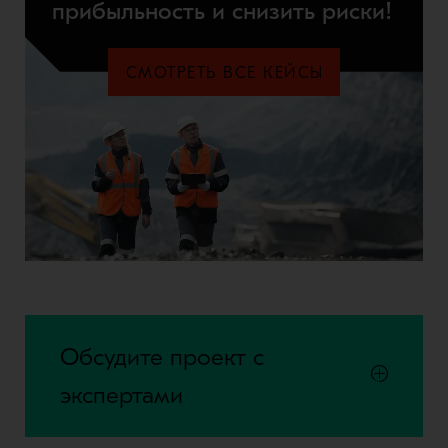
прибыльность и снизить риски!
СМОТРЕТЬ ВСЕ КЕЙСЫ
Обсудите проект с
экспертами