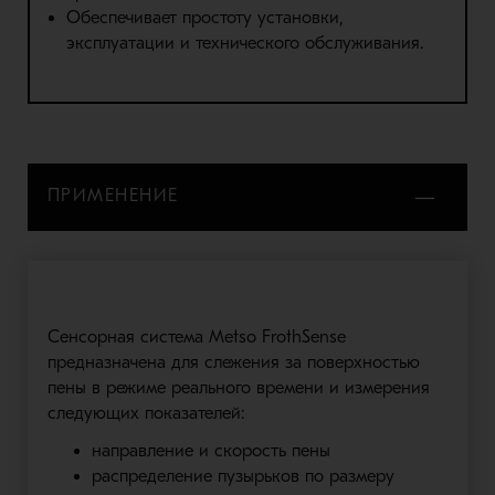
Обеспечивает простоту установки,
эксплуатации и технического обслуживания.
ПРИМЕНЕНИЕ
Сенсорная система Metso FrothSense
предназначена для слежения за поверхностью
пены в режиме реального времени и измерения
следующих показателей:
направление и скорость пены
распределение пузырьков по размеру