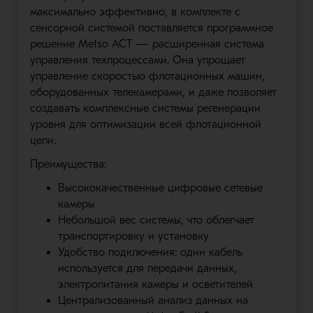
максимально эффективно, в комплекте с
сенсорной системой поставляется программное
решение Metso ACT — расширенная система
управления техпроцессами. Она упрощает
управление скоростью флотационных машин,
оборудованных телекамерами, и даже позволяет
создавать комплексные системы регенерации
уровня для оптимизации всей флотационной
цепи.
Преимущества:
Высококачественные цифровые сетевые
камеры
Небольшой вес системы, что облегчает
транспортировку и установку
Удобство подключения: один кабель
используется для передачи данных,
электропитания камеры и осветителей
Централизованный анализ данных на