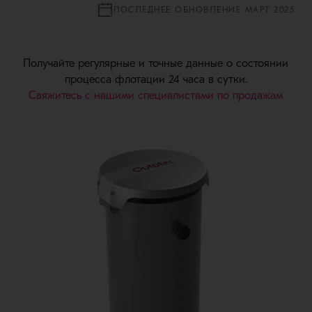
ПОСЛЕДНЕЕ ОБНОВЛЕНИЕ МАРТ 2025
Получайте регулярные и точные данные о состоянии
процесса флотации 24 часа в сутки.
Свяжитесь с нашими специалистами по продажам