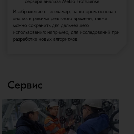
сервере анализа Metso FrothSense
Изображение с телекамер, на котором основан
анализ в режиме реального времени, также
можно сохранить для дальнейшего
использования: например, для исследований при
разработке новых алгоритмов.
Сервис