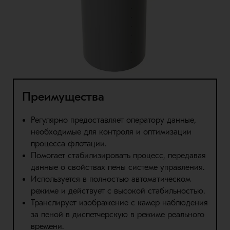
Преимущества
Регулярно предоставляет оператору данные,
необходимые для контроля и оптимизации
процесса флотации.
Помогает стабилизировать процесс, передавая
данные о свойствах пены системе управления.
Используется в полностью автоматическом
режиме и действует с высокой стабильностью.
Транслирует изображение с камер наблюдения
за пеной в диспетчерскую в режиме реального
времени.