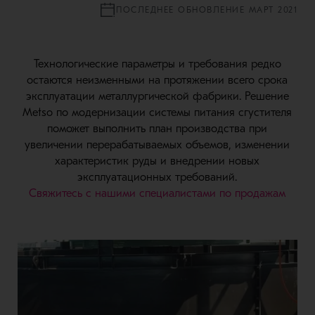
ПОСЛЕДНЕЕ ОБНОВЛЕНИЕ МАРТ 2021
Технологические параметры и требования редко
остаются неизменными на протяжении всего срока
эксплуатации металлургической фабрики. Решение
Metso по модернизации системы питания сгустителя
поможет выполнить план производства при
увеличении перерабатываемых объемов, изменении
характеристик руды и внедрении новых
эксплуатационных требований.
Свяжитесь с нашими специалистами по продажам