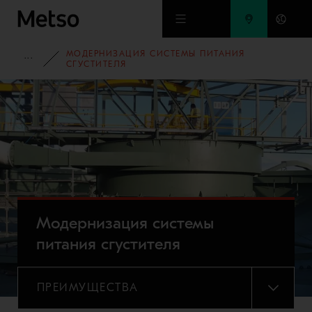
Перейти к основному содержимому
МОДЕРНИЗАЦИЯ СИСТЕМЫ ПИТАНИЯ
ПОРТФОЛИО ОБОРУДОВАНИЯ
СГУСТИТЕЛЯ
Модернизация системы
питания сгустителя
ПРЕИМУЩЕСТВА
МЕНЮ