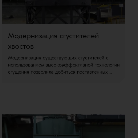
Модернизация сгустителей
хвостов
Модернизация существующих сгустителей с
использованием высокоэффективной технологии
сгущения позволила добиться поставленных ...