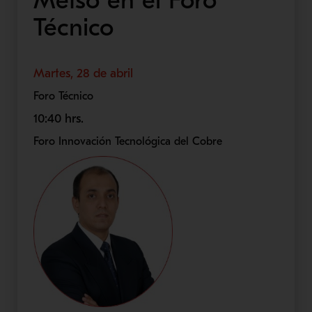
Metso en el Foro
Técnico
Martes, 28 de abril
Foro Técnico
10:40 hrs.
Foro Innovación Tecnológica del Cobre