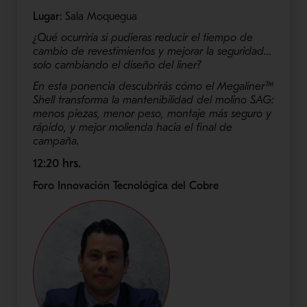
Lugar
: Sala Moquegua
¿Qué ocurriría si pudieras reducir el tiempo de
cambio de revestimientos y mejorar la seguridad…
solo cambiando el diseño del liner?
En esta ponencia descubrirás cómo el Megaliner™
Shell transforma la mantenibilidad del molino SAG:
menos piezas, menor peso, montaje más seguro y
rápido, y mejor molienda hacia el final de
campaña.
12:20 hrs.
Foro Innovación Tecnológica del Cobre