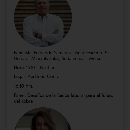
Panelista
: Fernando Samanez, Vicepresidente &
Head of Minerals Sales, Sudamérica - Metso
Hora
: 15:10 - 15:50​ hrs.
Lugar
: Auditorio Cobre
16:10 hrs.
Panel: Desafíos de la fuerza laboral para el futuro
del cobre