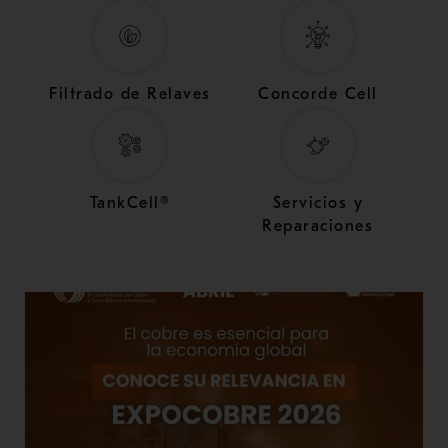
Filtrado de Relaves
Concorde Cell
TankCell®
Servicios y
Reparaciones