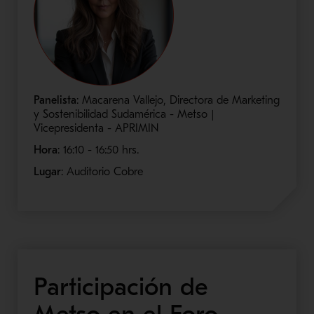
Panelista
: Macarena Vallejo, Directora de Marketing
y Sostenibilidad Sudamérica - Metso |
Vicepresidenta - APRIMIN
Hora
: 16:10 - 16:50​ hrs.
Lugar
: Auditorio Cobre
Participación de