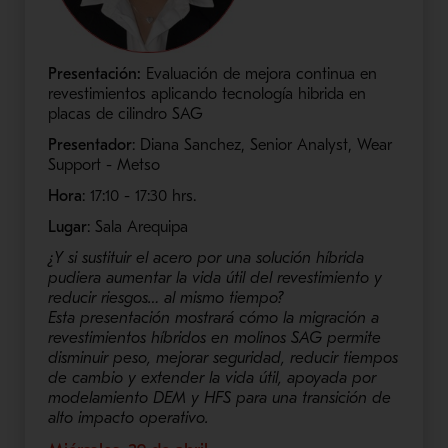
Presentación:
Evaluación de mejora continua en
revestimientos aplicando tecnología hibrida en
placas de cilindro SAG
Presentador
: Diana Sanchez, Senior Analyst, Wear
Support - Metso
Hora
: 17:10 - 17:30​ hrs.
Lugar
: Sala Arequipa
¿Y si sustituir el acero por una solución híbrida
pudiera aumentar la vida útil del revestimiento y
reducir riesgos… al mismo tiempo?
Esta presentación mostrará cómo la migración a
revestimientos híbridos en molinos SAG permite
disminuir peso, mejorar seguridad, reducir tiempos
de cambio y extender la vida útil, apoyada por
modelamiento DEM y HFS para una transición de
alto impacto operativo.