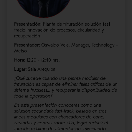
Presentación:
Planta de trituración solución fast
track: innovación de procesos, circularidad y
recuperación
Presentador
: Oswaldo Vela, Manager, Technology -
Metso
Hora
: 12:20 - 12:40​ hrs.
Lugar
: Sala Arequipa
¿Qué sucede cuando una planta modular de
trituración es capaz de eliminar fallas críticas de un
sistema truckless… y recuperar la disponibilidad de
toda la operación?
En esta presentación conocerás cómo una
solución secundaria fast‑track, basada en tres
líneas modulares con chancadores de cono,
zarandas y correas sobre skid, logró reducir el
tamaño máximo de alimentación, eliminando