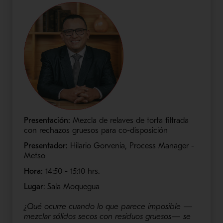
Presentación:
Mezcla de relaves de torta filtrada
con rechazos gruesos para co-disposición
Presentador:
Hilario Gorvenia, Process Manager -
Metso
Hora:
14:50 - 15:10 hrs.
Lugar
: Sala Moquegua
¿Qué ocurre cuando lo que parece imposible —
mezclar sólidos secos con residuos gruesos— se