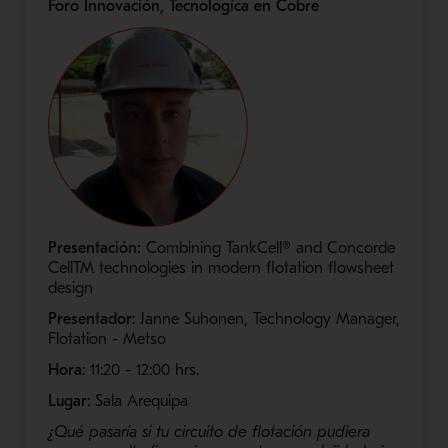
Foro Innovación, Tecnologíca en Cobre
Presentación:
Combining TankCell® and Concorde
CellTM technologies in modern flotation flowsheet
design
Presentador
: Janne Suhonen, Technology Manager,
Flotation - Metso
Hora
: 11:20 - 12:00​ hrs.
Lugar
: Sala Arequipa
¿Qué pasaría si tu circuito de flotación pudiera