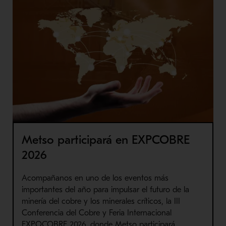
Metso participará en EXPCOBRE
2026
Acompañanos en uno de los eventos más
importantes del año para impulsar el futuro de la
minería del cobre y los minerales críticos, la III
Conferencia del Cobre y Feria Internacional
EXPOCOBRE 2026, donde Metso participará