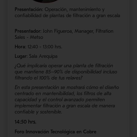
Presentación:
Operación, mantenimiento y
confiabilidad de plantas de filtración a gran escala
Presentador
: John Figueroa, Manager, Filtration
Sales - Metso
Hora
: 12:40 - 13:00​ hrs.
Lugar
: Sala Arequipa
¿Qué implicaría operar una planta de filtración
que mantiene 85–90% de disponibilidad incluso
filtrando el 100% de tus relaves?
En esta presentación se mostrará cómo el diseño
centrado en mantenibilidad, los filtros de alta
capacidad y el control avanzado permiten
implementar filtración a gran escala de manera
confiable y sostenible.
14:50 hrs.
Foro Innovación Tecnológica en Cobre