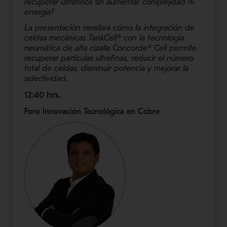
recuperar ultrafinos sin aumentar complejidad ni
energía?
La presentación revelará cómo la integración de
celdas mecánicas TankCell® con la tecnología
neumática de alta cizalla Concorde® Cell permite
recuperar partículas ultrafinas, reducir el número
total de celdas, disminuir potencia y mejorar la
selectividad.
12:40 hrs.
Foro Innovación Tecnológica en Cobre