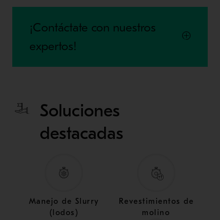
¡Contáctate con nuestros
expertos!
Soluciones
destacadas
Manejo de Slurry
Revestimientos de
(lodos)
molino