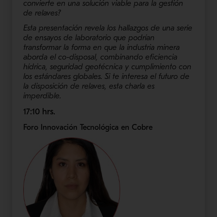
convierte en una solución viable para la gestión
de relaves?
Esta presentación revela los hallazgos de una serie
de ensayos de laboratorio que podrían
transformar la forma en que la industria minera
aborda el co-disposal, combinando eficiencia
hídrica, seguridad geotécnica y cumplimiento con
los estándares globales. Si te interesa el futuro de
la disposición de relaves, esta charla es
imperdible.
17:10 hrs.
Foro Innovación Tecnológica en Cobre