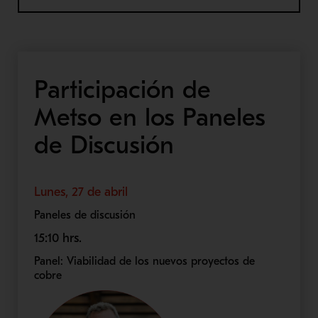
Participación de
Metso en los Paneles
de Discusión
Lunes, 27 de abril
Paneles de discusión
15:10 hrs.
Panel: Viabilidad de los nuevos proyectos de
cobre