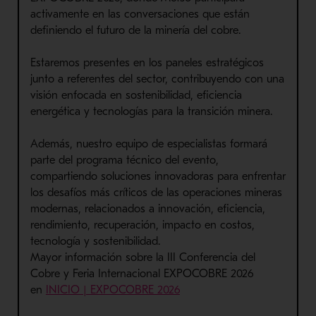
activamente en las conversaciones que están
definiendo el futuro de la minería del cobre.
Estaremos presentes en los paneles estratégicos
junto a referentes del sector, contribuyendo con una
visión enfocada en sostenibilidad, eficiencia
energética y tecnologías para la transición minera.
Además, nuestro equipo de especialistas formará
parte del programa técnico del evento,
compartiendo soluciones innovadoras para enfrentar
los desafíos más críticos de las operaciones mineras
modernas, relacionados a innovación, eficiencia,
rendimiento, recuperación, impacto en costos,
tecnología y sostenibilidad.
Mayor información sobre la III Conferencia del
Cobre y Feria Internacional EXPOCOBRE 2026
en
INICIO | EXPOCOBRE 2026