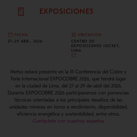
EXPOSICIONES
FECHA
UBICACIÓN
27–29 ABR., 2026
CENTRO DE
EXPOSICIONES JOCKEY,
LIMA
Metso estará presente en la III Conferencia del Cobre y
Feria Internacional EXPOCOBRE 2026, que tendrá lugar
en la ciudad de Lima, del 27 al 29 de abril del 2026.
Durante EXPOCOBRE 2026 participaremos con ponencias
técnicas orientadas a los principales desafios de las
unidades mineras en torno a rendimiento, disponibilidad,
eficiencia energética y sostenibilidad, entre otros.
Contáctate con nuestros expertos