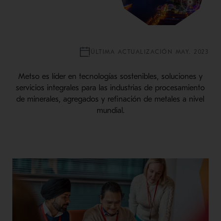
ÚLTIMA ACTUALIZACIÓN MAY. 2023
Metso es líder en tecnologías sostenibles, soluciones y
servicios integrales para las industrias de procesamiento
de minerales, agregados y refinación de metales a nivel
mundial.