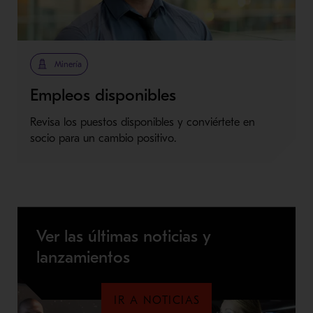
Minería
Empleos disponibles
Revisa los puestos disponibles y conviértete en
socio para un cambio positivo.
Ver las últimas noticias y
lanzamientos
IR A NOTICIAS