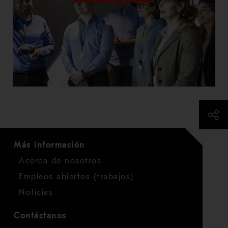
Más información
Acerca de nosotros
Empleos abiertos (trabajos)
Noticias
Contáctanos