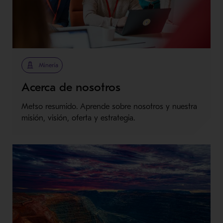
Minería
Acerca de nosotros
Metso resumido. Aprende sobre nosotros y nuestra
misión, visión, oferta y estrategia.