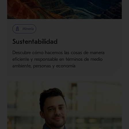
Minería
Sustentabilidad
Descubre cómo hacemos las cosas de manera
eficiente y responsable en términos de medio
ambiente, personas y economía