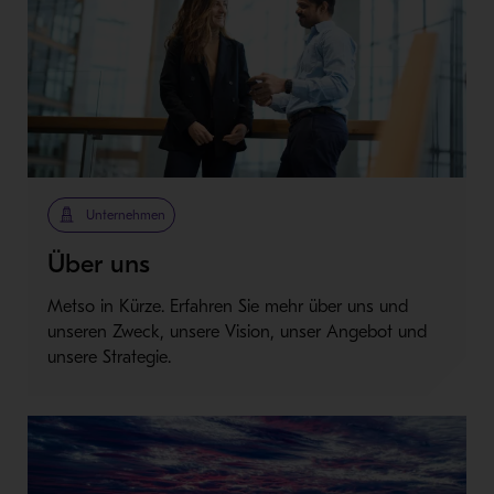
Unternehmen
Über uns
Metso in Kürze. Erfahren Sie mehr über uns und
unseren Zweck, unsere Vision, unser Angebot und
unsere Strategie.