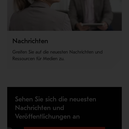
Nachrichten
Greifen Sie auf die neuesten Nachrichten und
Ressourcen für Medien zu.
Sehen Sie sich die neuesten
Nachrichten und
Veröffentlichungen an