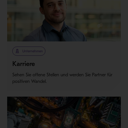
Unternehmen
Karriere
Sehen Sie offene Stellen und werden Sie Partner für
positiven Wandel.