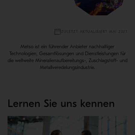
ZULETZT AKTUALISIERT MAI 2023
Metso ist ein führender Anbieter nachhaltiger
Technologien, Gesamtlösungen und Dienstleistungen für
die weltweite Mineralienaufbereitungs-, Zuschlagstoff- und
Metallveredelungsindustrie.
Lernen Sie uns kennen