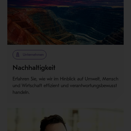
Unternehmen
Nachhaltigkeit
Erfahren Sie, wie wir im Hinblick auf Umwelt, Mensch
und Wirtschaft effizient und verantwortungsbewusst
handeln.