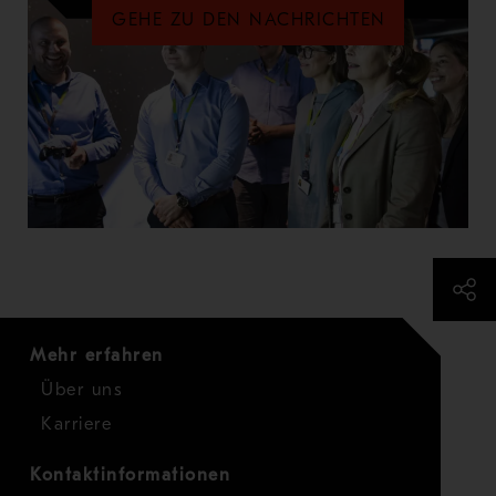
GEHE ZU DEN NACHRICHTEN
Mehr erfahren
Über uns
Karriere
Kontaktinformationen