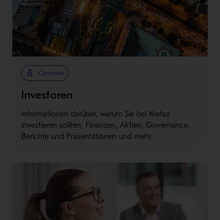
Corporate
Investoren
Informationen darüber, warum Sie bei Metso
investieren sollten, Finanzen, Aktien, Governance,
Berichte und Präsentationen und mehr.