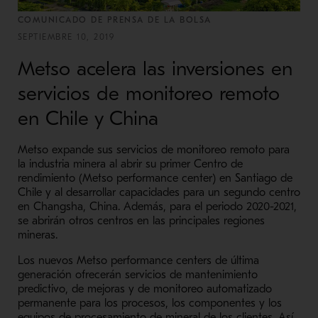
COMUNICADO DE PRENSA DE LA BOLSA
SEPTIEMBRE 10, 2019
Metso acelera las inversiones en
servicios de monitoreo remoto
en Chile y China
Metso expande sus servicios de monitoreo remoto para
la industria minera al abrir su primer Centro de
rendimiento (Metso performance center) en Santiago de
Chile y al desarrollar capacidades para un segundo centro
en Changsha, China. Además, para el periodo 2020-2021,
se abrirán otros centros en las principales regiones
mineras.
Los nuevos Metso performance centers de última
generación ofrecerán servicios de mantenimiento
predictivo, de mejoras y de monitoreo automatizado
permanente para los procesos, los componentes y los
equipos de procesamiento de mineral de los clientes. Así,