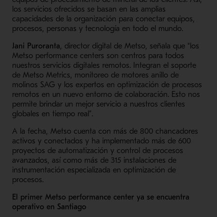
los servicios ofrecidos se basan en las amplias
capacidades de la organización para conectar equipos,
procesos, personas y tecnología en todo el mundo.
Jani Puroranta
, director digital de Metso, señala que “los
Metso performance centers son centros para todos
nuestros servicios digitales remotos. Integran el soporte
de Metso Metrics, monitoreo de motores anillo de
molinos SAG y los expertos en optimización de procesos
remotos en un nuevo entorno de colaboración. Esto nos
permite brindar un mejor servicio a nuestros clientes
globales en tiempo real”.
A la fecha, Metso cuenta con más de 800 chancadores
activos y conectados y ha implementado más de 600
proyectos de automatización y control de procesos
avanzados, así como más de 315 instalaciones de
instrumentación especializada en optimización de
procesos.
El primer Metso performance center ya se encuentra
operativo en Santiago