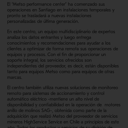
El “Metso performance center” ha comenzado sus
operaciones en Santiago en instalaciones temporales y
pronto se trasladará a nuevas instalaciones
personalizadas de última generación.
En este centro, un equipo multidisciplinario de expertos
analiza los datos entrantes y luego entrega
conocimientos y recomendaciones para ayudar a los
clientes a optimizar de forma remota sus operaciones de
equipos y procesos. Con el fin de proporcionar un
soporte integral, los servicios ofrecidos son
independientes del proveedor, es decir, están disponibles
tanto para equipos Metso como para equipos de otras
marcas.
El centro también utiliza nuevas soluciones de monitoreo
remoto para sistemas de accionamiento y control
automático eléctrico -mentiene un alto nivel de
disponibilidad y confiabilidad en la operación de motores
anillo de molinos SAG-, obtenida como parte de la
adquisición que realizó Metso del proveedor de servicios
mineros HighService Service en Chile a principios de este
año. Todos los productos y servicios de su división de