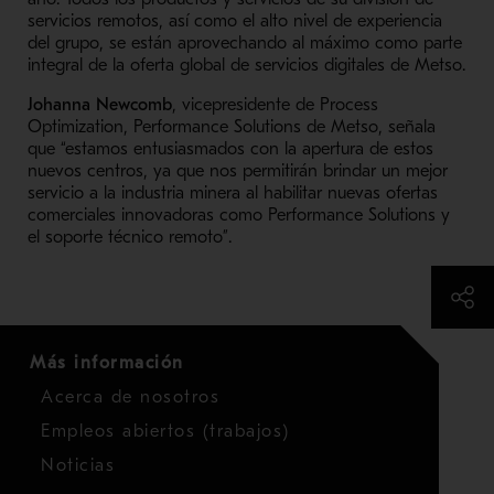
servicios remotos, así como el alto nivel de experiencia
del grupo, se están aprovechando al máximo como parte
integral de la oferta global de servicios digitales de Metso.
Johanna Newcomb
, vicepresidente de Process
Optimization, Performance Solutions de Metso, señala
que “estamos entusiasmados con la apertura de estos
nuevos centros, ya que nos permitirán brindar un mejor
servicio a la industria minera al habilitar nuevas ofertas
comerciales innovadoras como Performance Solutions y
el soporte técnico remoto”.
Más información
Acerca de nosotros
Empleos abiertos (trabajos)
Noticias