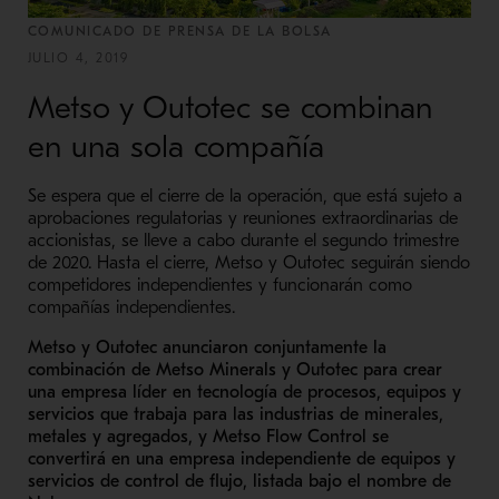
COMUNICADO DE PRENSA DE LA BOLSA
JULIO 4, 2019
Metso y Outotec se combinan
en una sola compañía
Se espera que el cierre de la operación, que está sujeto a
aprobaciones regulatorias y reuniones extraordinarias de
accionistas, se lleve a cabo durante el segundo trimestre
de 2020. Hasta el cierre, Metso y Outotec seguirán siendo
competidores independientes y funcionarán como
compañías independientes.
Metso y Outotec anunciaron conjuntamente la
combinación de Metso Minerals y Outotec para crear
una empresa líder en tecnología de procesos, equipos y
servicios que trabaja para las industrias de minerales,
metales y agregados, y Metso Flow Control se
convertirá en una empresa independiente de equipos y
servicios de control de flujo, listada bajo el nombre de