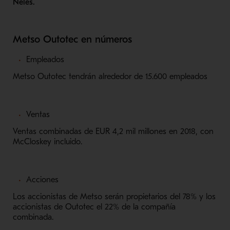
Neles.
Metso Outotec en números
Empleados
Metso Outotec tendrán alrededor de 15.600 empleados
Ventas
Ventas combinadas de EUR 4,2 mil millones en 2018, con
McCloskey incluido.
Acciones
Los accionistas de Metso serán propietarios del 78% y los
accionistas de Outotec el 22% de la compañía
combinada.