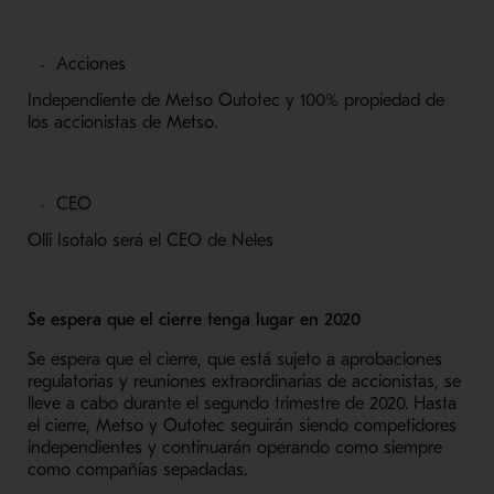
Acciones
Independiente de Metso Outotec y 100% propiedad de
los accionistas de Metso.
CEO
Olli Isotalo será el CEO de Neles
Se espera que el cierre tenga lugar en 2020
Se espera que el cierre, que está sujeto a aprobaciones
regulatorias y reuniones extraordinarias de accionistas, se
lleve a cabo durante el segundo trimestre de 2020. Hasta
el cierre, Metso y Outotec seguirán siendo competidores
independientes y continuarán operando como siempre
como compañías sepadadas.