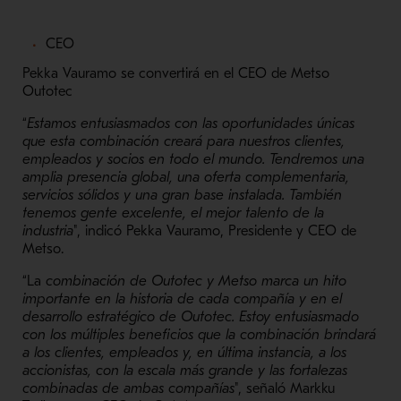
CEO
Pekka Vauramo se convertirá en el CEO de Metso
Outotec
“
Estamos entusiasmados con las oportunidades únicas
que esta combinación creará para nuestros clientes,
empleados y socios en todo el mundo. Tendremos una
amplia presencia global, una oferta complementaria,
servicios sólidos y una gran base instalada. También
tenemos gente excelente, el mejor talento de la
industria
", indicó Pekka Vauramo, Presidente y CEO de
Metso.
“La
combinación de Outotec y Metso marca un hito
importante en la historia de cada compañía y en el
desarrollo estratégico de Outotec. Estoy entusiasmado
con los múltiples beneficios que la combinación brindará
a los clientes, empleados y, en última instancia, a los
accionistas, con la escala más grande y las fortalezas
combinadas de ambas compañías
", señaló Markku