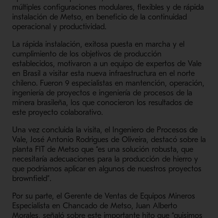
múltiples configuraciones modulares, flexibles y de rápida
instalación de Metso, en beneficio de la continuidad
operacional y productividad.
La rápida instalación, exitosa puesta en marcha y el
cumplimiento de los objetivos de producción
establecidos, motivaron a un equipo de expertos de Vale
en Brasil a visitar esta nueva infraestructura en el norte
chileno. Fueron 9 especialistas en mantención, operación,
ingeniería de proyectos e ingeniería de procesos de la
minera brasileña, los que conocieron los resultados de
este proyecto colaborativo.
Una vez concluida la visita, el Ingeniero de Procesos de
Vale, José Antonio Rodrigues de Oliveira, destacó sobre la
planta FIT de Metso que “es una solución robusta, que
necesitaría adecuaciones para la producción de hierro y
que podríamos aplicar en algunos de nuestros proyectos
brownfield”.
Por su parte, el Gerente de Ventas de Equipos Mineros
Especialista en Chancado de Metso, Juan Alberto
Morales, señaló sobre este importante hito que “quisimos