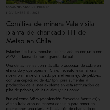
COMUNICADO DE PRENSA
NOVIEMBRE 13, 2023
Comitiva de minera Vale visita
planta de chancado FIT de
Metso en Chile
Estación flexible y modular fue instalada en conjunto con
MPM en faena del norte grande del país.
Una de las faenas con más alta producción de cobre en
el mundo y que opera en Chile, necesitó levantar una
nueva planta de chancado para el remanejo de pebbles,
con una capacidad de 427 tph, para aumentar la
producción de la línea existente en esta retrituración de
pilas de pebbles, de las cuales 1/3 es cobre.
Fue así como MPM (Mantención Proyectos Montajes) y
Metso trabajaron de manera conjunta para poner en
operaciones una planta FIT, estación de chancado de