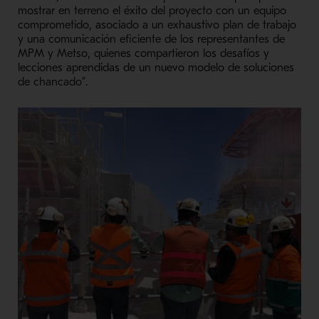
mostrar en terreno el éxito del proyecto con un equipo
comprometido, asociado a un exhaustivo plan de trabajo
y una comunicación eficiente de los representantes de
MPM y Metso, quienes compartieron los desafíos y
lecciones aprendidas de un nuevo modelo de soluciones
de chancado”.