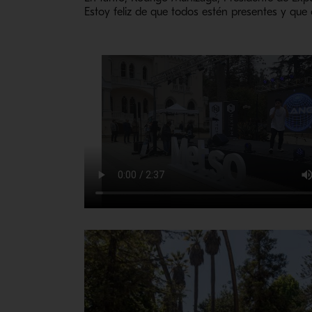
Estoy feliz de que todos estén presentes y que