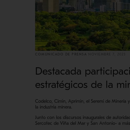
COMUNICADO DE PRENSA
NOVIEMBRE 7, 2023
Destacada participac
estratégicos de la mi
Codelco, Cimin, Aprimin, el Seremi de Minería y
la industria minera.
Junto con los discursos inaugurales de autorida
Sercotec de Viña del Mar y San Antonio- a má