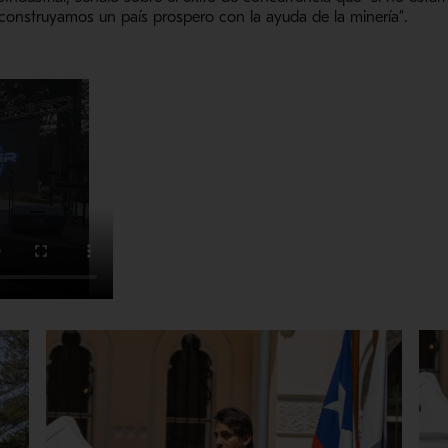
 construyamos un país prospero con la ayuda de la minería”.