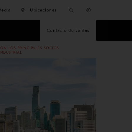
Media
Ubicaciones
Contacto de ventas
ON LOS PRINCIPALES SOCIOS
INDUSTRIAL