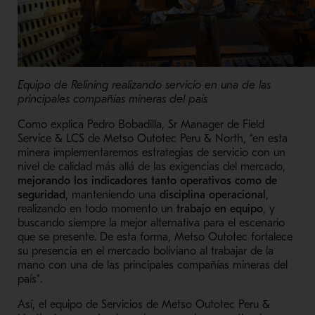
Equipo de Relining realizando servicio en una de las
principales compañías mineras del país
Como explica Pedro Bobadilla, Sr Manager de Field
Service & LCS de Metso Outotec Peru & North, “en esta
minera implementaremos estrategias de servicio con un
nivel de calidad más allá de las exigencias del mercado,
mejorando los
indicadores tanto operativos como de
seguridad
, manteniendo una
disciplina operacional
,
realizando en todo momento un
trabajo en equipo
, y
buscando siempre la mejor alternativa para el escenario
que se presente. De esta forma, Metso Outotec fortalece
su presencia en el mercado boliviano al trabajar de la
mano con una de las principales compañías mineras del
país”.
Así, el equipo de Servicios de Metso Outotec Peru &