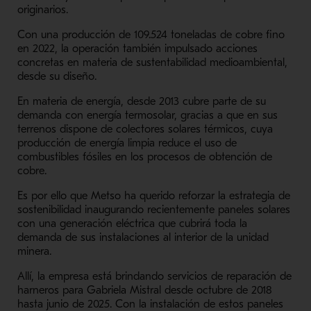
originarios.
Con una producción de 109.524 toneladas de cobre fino
en 2022, la operación también impulsado acciones
concretas en materia de sustentabilidad medioambiental,
desde su diseño.
En materia de energía, desde 2013 cubre parte de su
demanda con energía termosolar, gracias a que en sus
terrenos dispone de colectores solares térmicos, cuya
producción de energía limpia reduce el uso de
combustibles fósiles en los procesos de obtención de
cobre.
Es por ello que Metso ha querido reforzar la estrategia de
sostenibilidad inaugurando recientemente paneles solares
con una generación eléctrica que cubrirá toda la
demanda de sus instalaciones al interior de la unidad
minera.
Allí, la empresa está brindando servicios de reparación de
harneros para Gabriela Mistral desde octubre de 2018
hasta junio de 2025. Con la instalación de estos paneles