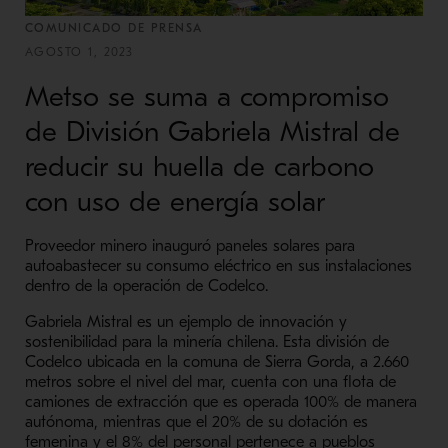
COMUNICADO DE PRENSA
AGOSTO 1, 2023
Metso se suma a compromiso
de División Gabriela Mistral de
reducir su huella de carbono
con uso de energía solar
Proveedor minero inauguró paneles solares para
autoabastecer su consumo eléctrico en sus instalaciones
dentro de la operación de Codelco.
Gabriela Mistral es un ejemplo de innovación y
sostenibilidad para la minería chilena. Esta división de
Codelco ubicada en la comuna de Sierra Gorda, a 2.660
metros sobre el nivel del mar, cuenta con una flota de
camiones de extracción que es operada 100% de manera
autónoma, mientras que el 20% de su dotación es
femenina y el 8% del personal pertenece a pueblos