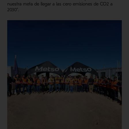
nuestra meta de llegar a las cero emisiones de CO2 a
2030”.