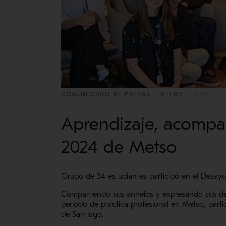
COMUNICADO DE PRENSA
FEBRERO 1, 2024
Aprendizaje, acompañ
2024 de Metso
Grupo de 34 estudiantes participó en el Desayu
Compartiendo sus anhelos y expresando sus dese
periodo de práctica profesional en Metso, parti
de Santiago.