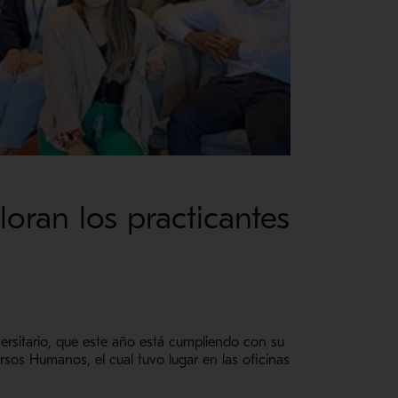
oran los practicantes
ersitario, que este año está cumpliendo con su
sos Humanos, el cual tuvo lugar en las oficinas