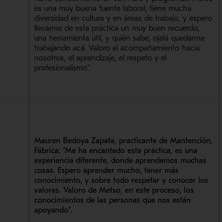
es una muy buena fuente laboral, tiene mucha
diversidad en cultura y en áreas de trabajo, y espero
llevarme de esta práctica un muy buen recuerdo,
una herramienta útil, y quién sabe, ojalá quedarme
trabajando acá. Valoro el acompañamiento hacia
nosotros, el aprendizaje, el respeto y el
profesionalismo”.
Mauren Bedoya Zapata, practicante de Mantención,
Fábrica:
“Me ha encantado esta práctica, es una
experiencia diferente, donde aprendemos muchas
cosas. Espero aprender mucho, tener más
conocimiento, y sobre todo respetar y conocer los
valores. Valoro de Metso, en este proceso, los
conocimientos de las personas que nos están
apoyando”.