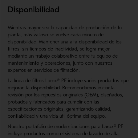
Disponibilidad
Mientras mayor sea la capacidad de producción de tu
planta, más valioso se vuelve cada minuto de
disponibilidad. Mantener una alta disponibilidad de los
filtros, sin tiempos de inactividad, se logra mejor
mediante un trabajo colaborativo entre tu equipo de
mantenimiento y operaciones, junto con nuestros
expertos en servicios de filtración.
La línea de filtros Larox® PF incluye varios productos que
mejoran la disponibilidad. Recomendamos iniciar la
revisión por los repuestos originales (OEM), diseñados,
probados y fabricados para cumplir con las
especificaciones originales, garantizando calidad,
confiabilidad y una vida útil óptima del equipo.
Nuestro portafolio de modernizaciones para Larox® PF
incluye productos como el sistema de lavado de alta