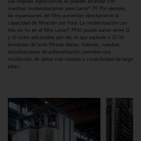
Las mejoras significativas se pueden alcanzar con
nuestras modernizaciones para Larox® PF. Por ejemplo,
las expansiones del filtro aumentan directamente la
capacidad de filtración por hora. La modernización con
tela sin fin en el filtro Larox® PF30 puede sumar entre 12
y 15 ciclos adicionales por día, lo que equivale a 25-30
toneladas de torta filtrada diarias. Además, nuestras
actualizaciones de automatización permiten una
recolección de datos más robusta y conectividad de largo
plazo.