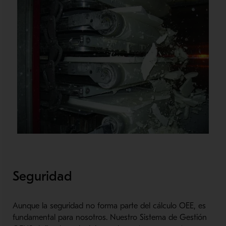
Seguridad
Aunque la seguridad no forma parte del cálculo OEE, es
fundamental para nosotros. Nuestro Sistema de Gestión