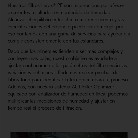
Nuestros filtros Larox® PF son reconocidos por ofrecer
excelentes resultados en contenido de humedad.
Alcanzar el equilibrio entre el máximo rendimiento y las
especificaciones del producto puede ser complejo, por
eso contamos con una gama de servicios para ayudarte a
cumplir consistentemente con tus estándares.
Dado que los minerales tienden a ser más complejos y
con leyes más bajas, nuestro objetivo es ayudarte a
ajustar continuamente los parámetros del filtro según las
variaciones del mineral. Podemos realizar pruebas de
laboratorio para identificar la tela óptima para tu proceso.
Además, con nuestro sistema ACT Filter Optimizer
equipado con analizador de humedad en línea, podemos
multiplicar las mediciones de humedad y ajustar en
tiempo real el proceso de filtración.