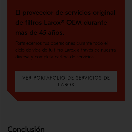
El proveedor de servicios original
de filtros Larox® OEM durante
más de 45 años.
Fortalecemos tus operaciones durante todo el
ciclo de vida de tu filtro Larox a través de nuestra
diversa y completa cartera de servicios.
VER PORTAFOLIO DE SERVICIOS DE
LAROX
Conclusión