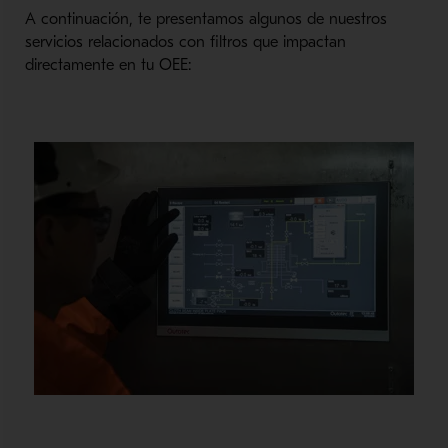
A continuación, te presentamos algunos de nuestros
servicios relacionados con filtros que impactan
directamente en tu OEE: