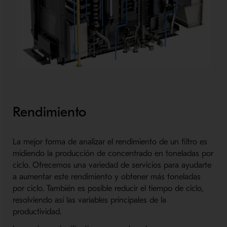
Rendimiento
La mejor forma de analizar el rendimiento de un filtro es
midiendo la producción de concentrado en toneladas por
ciclo. Ofrecemos una variedad de servicios para ayudarte
a aumentar este rendimiento y obtener más toneladas
por ciclo. También es posible reducir el tiempo de ciclo,
resolviendo así las variables principales de la
productividad.