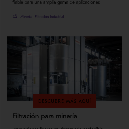
fiable para una amplia gama de aplicaciones
Minería
Filtración industrial
DESCUBRE MÁS AQUÍ
Filtración para minería