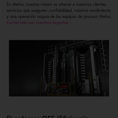
En Metso, nuestra misión es ofrecer a nuestros clientes
servicios que aseguren confiabilidad, máximo rendimiento
y una operación segura de los equipos de proceso Metso.
Contáctate con nuestros expertos