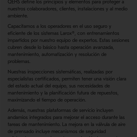
QEHS define los principios y elementos para proteger a
nuestros colaboradores, clientes, instalaciones y al medio
ambiente.
Capacitamos a los operadores en el uso seguro y
eficiente de los sistemas Larox®, con entrenamientos
impartidos por nuestro equipo de expertos. Estas sesiones
cubren desde lo básico hasta operación avanzada,
mantenimiento, automatización y resolución de
problemas.
Nuestras inspecciones sistemáticas, realizadas por
especialistas certificados, permiten tener una visión clara
del estado actual del equipo, sus necesidades de
mantenimiento y la planificación futura de repuestos,
maximizando el tiempo de operación.
Además, nuestras plataformas de servicio incluyen
andamios integrados para mejorar el acceso durante las
tareas de mantenimiento. La mejora en la válvula de aire
de prensado incluye mecanismos de seguridad