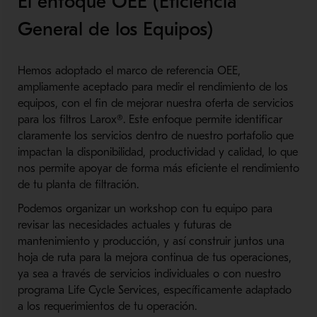
El enfoque OEE (Eficiencia
General de los Equipos)
Hemos adoptado el marco de referencia OEE,
ampliamente aceptado para medir el rendimiento de los
equipos, con el fin de mejorar nuestra oferta de servicios
para los filtros Larox®. Este enfoque permite identificar
claramente los servicios dentro de nuestro portafolio que
impactan la disponibilidad, productividad y calidad, lo que
nos permite apoyar de forma más eficiente el rendimiento
de tu planta de filtración.
Podemos organizar un workshop con tu equipo para
revisar las necesidades actuales y futuras de
mantenimiento y producción, y así construir juntos una
hoja de ruta para la mejora continua de tus operaciones,
ya sea a través de servicios individuales o con nuestro
programa Life Cycle Services, específicamente adaptado
a los requerimientos de tu operación.