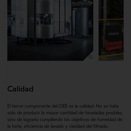
Calidad
El tercer componente del OEE es la calidad. No se trata
solo de producir la mayor cantidad de toneladas posibles,
sino de lograrlo cumpliendo los objetivos de humedad de
la torta, eficiencia de lavado y claridad del filtrado.