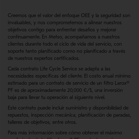
Creemos que el valor del enfoque OEE y la seguridad son
invaluables, y nos comprometemos a alinear nuestros
objetivos contigo para enfrentar desafíos y mejorar
continuamente. En Metso, acompañamos a nuestros
clientes durante todo el ciclo de vida del servicio, con
soporte tanto planificado como no planificado a través
de nuestros expertos certificados.
Cada contrato Life Cycle Service se adapta a las
necesidades específicas del cliente. El costo anual mínimo
estimado para un contrato de servicio de un filtro Larox®
PF es de aproximadamente 20,000 €/$, una inversión
baja para llevar tu operación al siguiente nivel.
Este contrato puede incluir suministro y disponibilidad de
repuestos, inspección mecánica, planificación de paradas,
talleres de objetivos, entre otros.
Para más información sobre cómo obtener el máximo