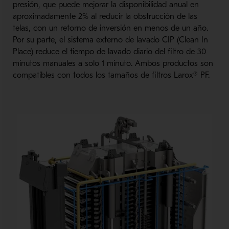
presión, que puede mejorar la disponibilidad anual en
aproximadamente 2% al reducir la obstrucción de las
telas, con un retorno de inversión en menos de un año.
Por su parte, el sistema externo de lavado CIP (Clean In
Place) reduce el tiempo de lavado diario del filtro de 30
minutos manuales a solo 1 minuto. Ambos productos son
compatibles con todos los tamaños de filtros Larox® PF.