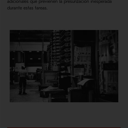
adicionales que previenen la presurización inesperada
durante estas tareas.