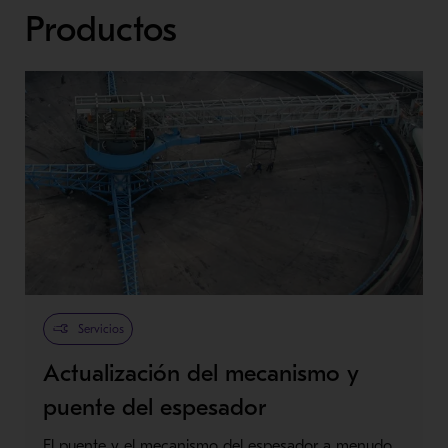
Productos
Servicios
Actualización del mecanismo y
puente del espesador
El puente y el mecanismo del espesador a menudo