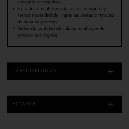
consumo de reactivos.
Se traduce en ahorros de costos, ya que hay
menos necesidad de limpiar las presas o tanques
de agua de proceso.
Reduce la cantidad de sólidos en el agua de
proceso que regresa.
CARACTERÍSTICAS
ALCANCE