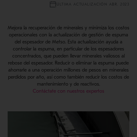
ÚLTIMA ACTUALIZACIÓN ABR. 2023
Mejora la recuperación de minerales y minimiza los costos
operacionales con la actualización de gestión de espuma
del espesador de Metso. Esta actualización ayuda a
controlar la espuma, en particular de los espesadores
concentrados, que pueden llevar minerales valiosos al
rebose del espesador. Reducir o eliminar la espuma puede
ahorrarle a una operación millones de pesos en minerales
perdidos por año, así como también reducir los costos de
mantenimiento y de reactivos.
Contáctate con nuestros expertos