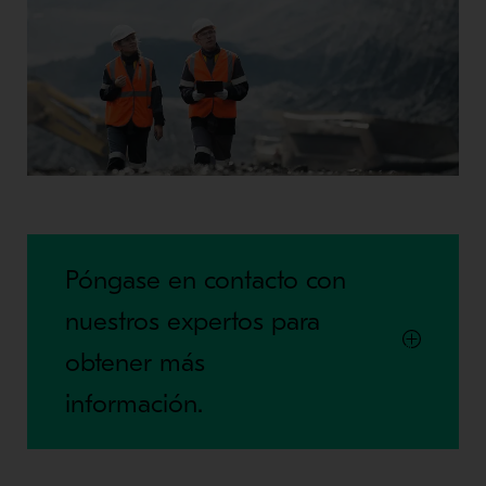
Póngase en contacto con
nuestros expertos para
obtener más
información.