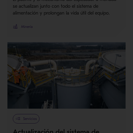
se actualizan junto con todo el sistema de
alimentación y prolongan la vida útil del equipo.
Minería
Servicios
Actualización del sistema de