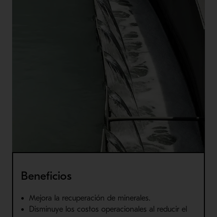
Beneficios
Mejora la recuperación de minerales.
Disminuye los costos operacionales al reducir el