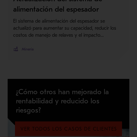
alimentación del espesador
El sistema de alimentación del espesador se
actualizó para aumentar su capacidad, reducir los
costos de manejo de relaves y el impacto…
Minería
¿Cómo otros han mejorado la
rentabilidad y reducido los
riesgos?
VER TODOS LOS CASOS DE CLIENTES