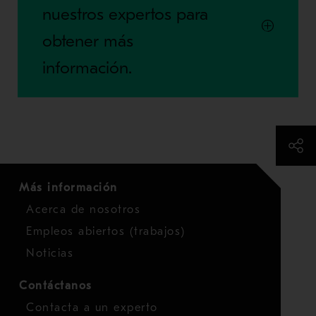
nuestros expertos para
obtener más
información.
Más información
Acerca de nosotros
Empleos abiertos (trabajos)
Noticias
Contáctanos
Contacta a un experto