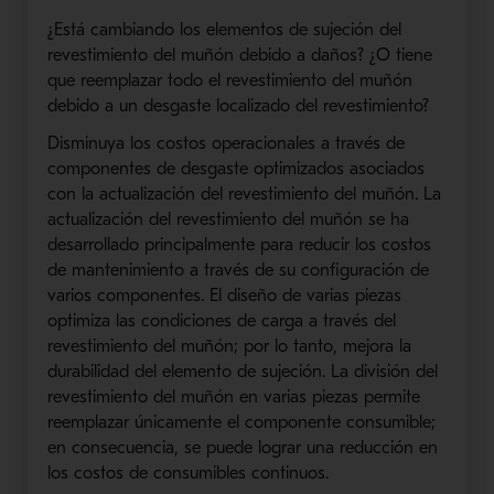
¿Está cambiando los elementos de sujeción del
revestimiento del muñón debido a daños? ¿O tiene
que reemplazar todo el revestimiento del muñón
debido a un desgaste localizado del revestimiento?
Disminuya los costos operacionales a través de
componentes de desgaste optimizados asociados
con la actualización del revestimiento del muñón. La
actualización del revestimiento del muñón se ha
desarrollado principalmente para reducir los costos
de mantenimiento a través de su configuración de
varios componentes. El diseño de varias piezas
optimiza las condiciones de carga a través del
revestimiento del muñón; por lo tanto, mejora la
durabilidad del elemento de sujeción. La división del
revestimiento del muñón en varias piezas permite
reemplazar únicamente el componente consumible;
en consecuencia, se puede lograr una reducción en
los costos de consumibles continuos.