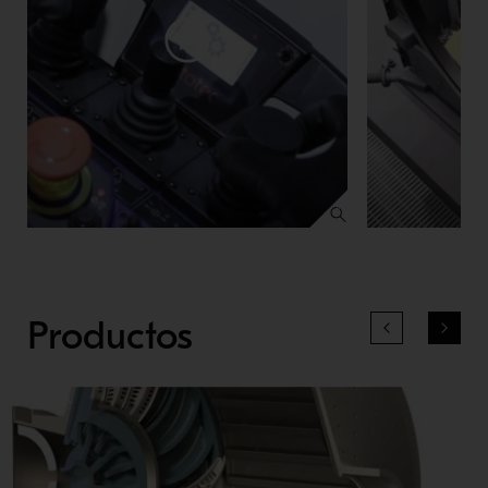
Productos