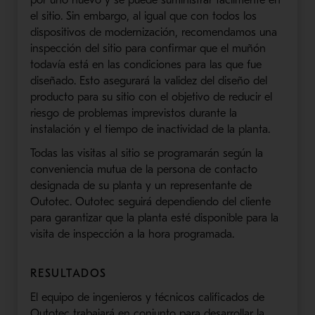
el sitio. Sin embargo, al igual que con todos los
dispositivos de modernización, recomendamos una
inspección del sitio para confirmar que el muñón
todavía está en las condiciones para las que fue
diseñado. Esto asegurará la validez del diseño del
producto para su sitio con el objetivo de reducir el
riesgo de problemas imprevistos durante la
instalación y el tiempo de inactividad de la planta.
Todas las visitas al sitio se programarán según la
conveniencia mutua de la persona de contacto
designada de su planta y un representante de
Outotec. Outotec seguirá dependiendo del cliente
para garantizar que la planta esté disponible para la
visita de inspección a la hora programada.
RESULTADOS
El equipo de ingenieros y técnicos calificados de
Outotec trabajará en conjunto para desarrollar la