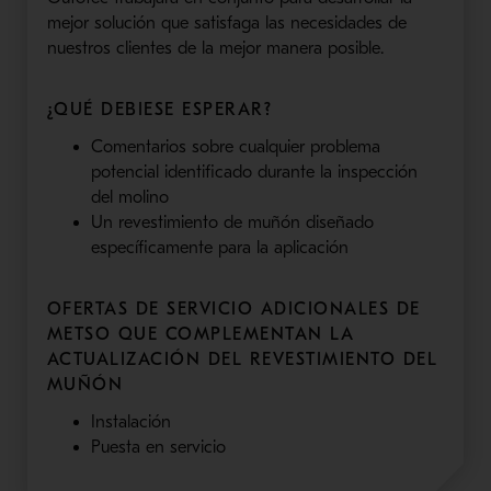
mejor solución que satisfaga las necesidades de
nuestros clientes de la mejor manera posible.
¿QUÉ DEBIESE ESPERAR?
Comentarios sobre cualquier problema
potencial identificado durante la inspección
del molino
Un revestimiento de muñón diseñado
específicamente para la aplicación
OFERTAS DE SERVICIO ADICIONALES DE
METSO QUE COMPLEMENTAN LA
ACTUALIZACIÓN DEL REVESTIMIENTO DEL
MUÑÓN
Instalación
Puesta en servicio