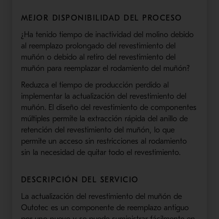
MEJOR DISPONIBILIDAD DEL PROCESO
¿Ha tenido tiempo de inactividad del molino debido
al reemplazo prolongado del revestimiento del
muñón o debido al retiro del revestimiento del
muñón para reemplazar el rodamiento del muñón?
Reduzca el tiempo de producción perdido al
implementar la actualización del revestimiento del
muñón. El diseño del revestimiento de componentes
múltiples permite la extracción rápida del anillo de
retención del revestimiento del muñón, lo que
permite un acceso sin restricciones al rodamiento
sin la necesidad de quitar todo el revestimiento.
DESCRIPCIÓN DEL SERVICIO
La actualización del revestimiento del muñón de
Outotec es un componente de reemplazo antiguo
por uno nuevo y se puede suministrar fácilmente en