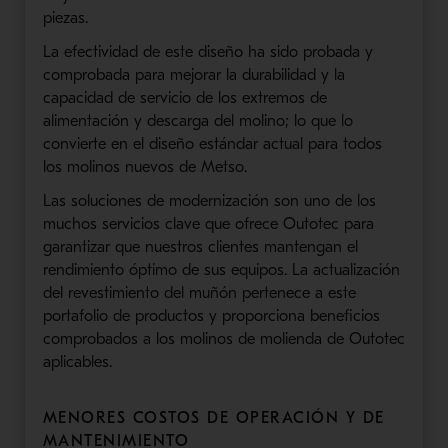
piezas.
La efectividad de este diseño ha sido probada y
comprobada para mejorar la durabilidad y la
capacidad de servicio de los extremos de
alimentación y descarga del molino; lo que lo
convierte en el diseño estándar actual para todos
los molinos nuevos de Metso.
Las soluciones de modernización son uno de los
muchos servicios clave que ofrece Outotec para
garantizar que nuestros clientes mantengan el
rendimiento óptimo de sus equipos. La actualización
del revestimiento del muñón pertenece a este
portafolio de productos y proporciona beneficios
comprobados a los molinos de molienda de Outotec
aplicables.
MENORES COSTOS DE OPERACIÓN Y DE
MANTENIMIENTO