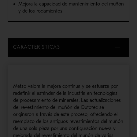
Mejora la capacidad de mantenimiento del muñón
y de los rodamientos
CARACTERÍSTICAS
Metso valora la mejora continua y se esfuerza por
redefinir el estándar de la industria en tecnologías
de procesamiento de minerales. Las actualizaciones
del revestimiento del muñón de Outotec se
originaron a través de este proceso, ofreciendo el
reemplazo de los antiguos revestimientos del muñón
de una sola pieza por una configuración nueva y
mejorada del revestimiento del muñón de varias