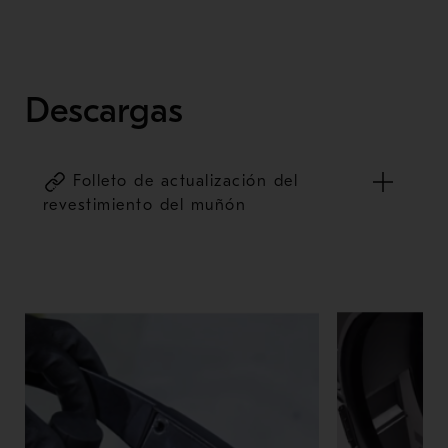
Descargas
Folleto de actualización del
revestimiento del muñón