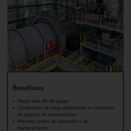
Beneficios
Mayor vida útil del equipo
Condiciones de carga optimizadas en elementos
de sujeción de revestimientos
Menores costos de operación y de
mantenimiento