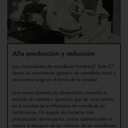
Alta producción y reducción
Los chancadores de mandíbula Nordberg® Serie C™
tienen un movimiento agresivo de mandíbula móvil y
una carrera larga en el fondo de la cavidad.
Una mayor abertura de alimentación aumenta la
entrada de material y garantiza que las rocas entren
en la cavidad de la trituradora de mandíbula sin
restricciones. Un ángulo de contacto más
pronunciado disminuye los costos operacionales al
reducir el desgaste de las matrices de las mandíbulas