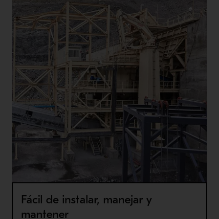
Fácil de instalar, manejar y
mantener