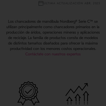
ÚLTIMA ACTUALIZACIÓN ABR. 2025
Los chancadores de mandíbula Nordberg® Serie C™ se
utilizan principalmente como chancadores primarios en la
producción de áridos, operaciones mineras y aplicaciones
de reciclaje. La familia de productos consta de modelos
de distintos tamaños diseñados para ofrecer la máxima
productividad con los menores costos operacionales.
Contáctate con nuestros expertos