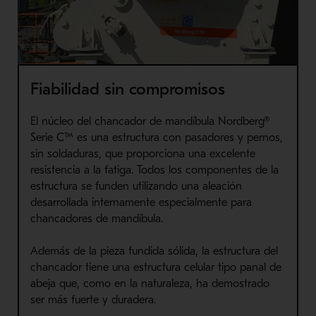
Fiabilidad sin compromisos
El núcleo del chancador de mandíbula Nordberg®
Serie C™ es una estructura con pasadores y pernos,
sin soldaduras, que proporciona una excelente
resistencia a la fatiga. Todos los componentes de la
estructura se funden utilizando una aleación
desarrollada internamente especialmente para
chancadores de mandíbula.
Además de la pieza fundida sólida, la estructura del
chancador tiene una estructura celular tipo panal de
abeja que, como en la naturaleza, ha demostrado
ser más fuerte y duradera.