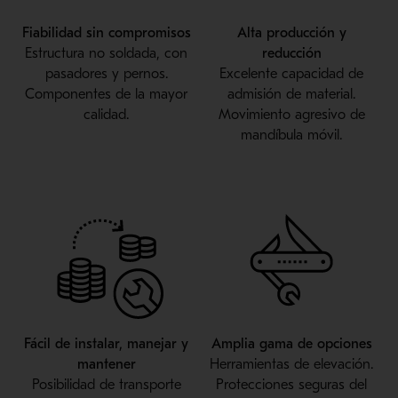
Fiabilidad sin compromisos
Alta producción y
Estructura no soldada, con
reducción
pasadores y pernos.
Excelente capacidad de
Componentes de la mayor
admisión de material.
calidad.
Movimiento agresivo de
mandíbula móvil.
Fácil de instalar, manejar y
Amplia gama de opciones
mantener
Herramientas de elevación.
Posibilidad de transporte
Protecciones seguras del