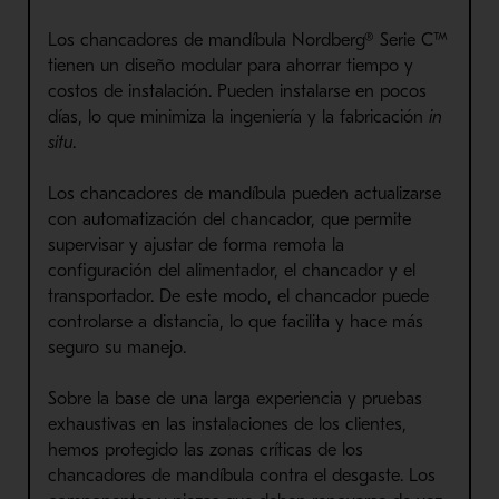
Los chancadores de mandíbula Nordberg® Serie C™
tienen un diseño modular para ahorrar tiempo y
costos de instalación. Pueden instalarse en pocos
días, lo que minimiza la ingeniería y la fabricación
in
situ
.
Los chancadores de mandíbula pueden actualizarse
con automatización del chancador, que permite
supervisar y ajustar de forma remota la
configuración del alimentador, el chancador y el
transportador. De este modo, el chancador puede
controlarse a distancia, lo que facilita y hace más
seguro su manejo.
Sobre la base de una larga experiencia y pruebas
exhaustivas en las instalaciones de los clientes,
hemos protegido las zonas críticas de los
chancadores de mandíbula contra el desgaste. Los