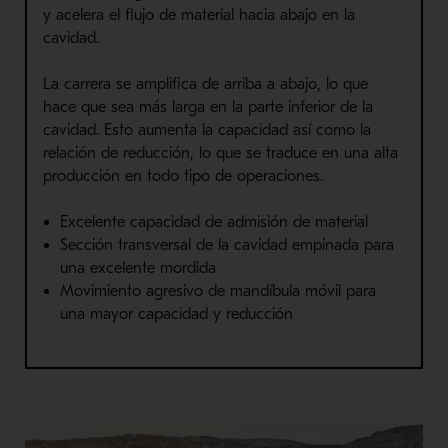
y acelera el flujo de material hacia abajo en la
cavidad.
La carrera se amplifica de arriba a abajo, lo que
hace que sea más larga en la parte inferior de la
cavidad. Esto aumenta la capacidad así como la
relación de reducción, lo que se traduce en una alta
producción en todo tipo de operaciones.
Excelente capacidad de admisión de material
Sección transversal de la cavidad empinada para
una excelente mordida
Movimiento agresivo de mandíbula móvil para
una mayor capacidad y reducción