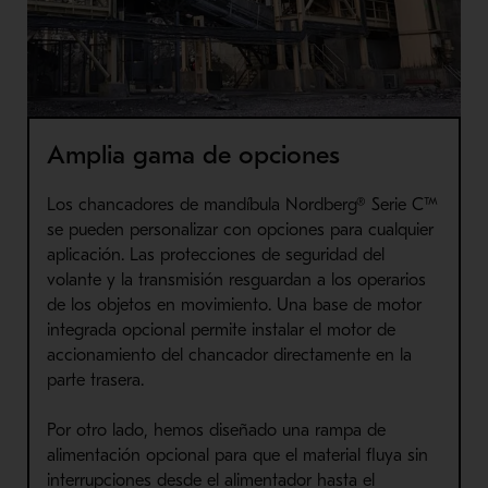
Amplia gama de opciones
Los chancadores de mandíbula Nordberg® Serie C™
se pueden personalizar con opciones para cualquier
aplicación. Las protecciones de seguridad del
volante y la transmisión resguardan a los operarios
de los objetos en movimiento. Una base de motor
integrada opcional permite instalar el motor de
accionamiento del chancador directamente en la
parte trasera.
Por otro lado, hemos diseñado una rampa de
alimentación opcional para que el material fluya sin
interrupciones desde el alimentador hasta el