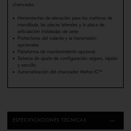
chancador.
Herramientas de elevación para los matrices de
mandíbula, las placas laterales y la placa de
articulación instaladas de serie
Protectores del volante y la transmisión
opcionales
Plataforma de mantenimiento opcional
Sistema de ajuste de configuración seguro, rápido
y sencillo
Automatización del chancador Metso IC™
ESPECIFICACIONES TÉCNICAS