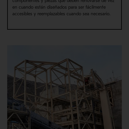
componentes y piezas que deben renovarse de vez
en cuando están diseñados para ser fácilmente
accesibles y reemplazables cuando sea necesario.