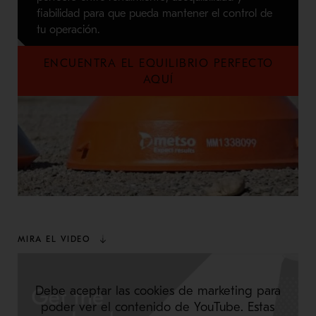
fiabilidad para que pueda mantener el control de
tu operación.
ENCUENTRA EL EQUILIBRIO PERFECTO
AQUÍ
MIRA EL VIDEO
Debe aceptar las cookies de marketing para
poder ver el contenido de YouTube. Estas