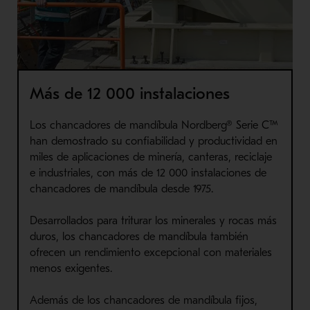
Más de 12 000 instalaciones
Los chancadores de mandíbula Nordberg® Serie C™
han demostrado su confiabilidad y productividad en
miles de aplicaciones de minería, canteras, reciclaje
e industriales, con más de 12 000 instalaciones de
chancadores de mandíbula desde 1975.
Desarrollados para triturar los minerales y rocas más
duros, los chancadores de mandíbula también
ofrecen un rendimiento excepcional con materiales
menos exigentes.
Además de los chancadores de mandíbula fijos,