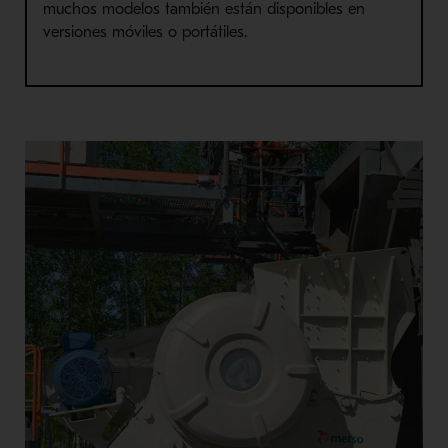
muchos modelos también están disponibles en
versiones móviles o portátiles.