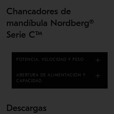
Chancadores de
mandíbula Nordberg®
Serie C™
POTENCIA, VELOCIDAD Y PESO
ABERTURA DE ALIMENTACIÓN Y
CAPACIDAD
Descargas