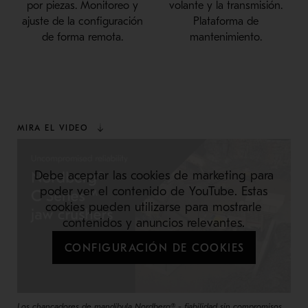
por piezas. Monitoreo y
volante y la transmisión.
ajuste de la configuración
Plataforma de
de forma remota.
mantenimiento.
MIRA EL VIDEO
Debe aceptar las cookies de marketing para
poder ver el contenido de YouTube. Estas
cookies pueden utilizarse para mostrarle
contenidos y anuncios relevantes.
CONFIGURACIÓN DE COOKIES
Los chancadores de mandíbula Nordberg® - fiabilidad sin compromisos