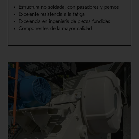
Estructura no soldada, con pasadores y pernos
Excelente resistencia a la fatiga
Excelencia en ingeniería de piezas fundidas
Componentes de la mayor calidad