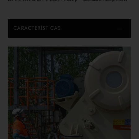
CARACTERÍSTICAS