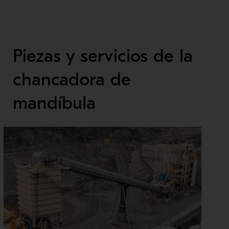
Piezas y servicios de la
chancadora de
mandíbula