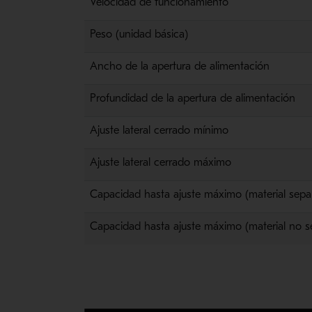
Velocidad de funcionamiento
Peso (unidad básica)
Ancho de la apertura de alimentación
Profundidad de la apertura de alimentación
Ajuste lateral cerrado mínimo
Ajuste lateral cerrado máximo
Capacidad hasta ajuste máximo (material sep
Capacidad hasta ajuste máximo (material no 