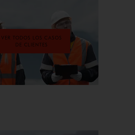
VER TODOS LOS CASOS
DE CLIENTES