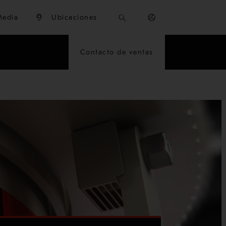
Media
Ubicaciones
Contacto de ventas