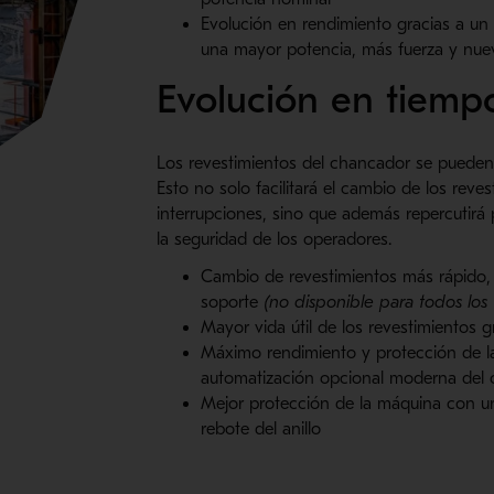
Evolución en rendimiento gracias a un
una mayor potencia, más fuerza y nu
Evolución en tiemp
Los revestimientos del chancador se pueden i
Esto no solo facilitará el cambio de los reves
interrupciones, sino que además repercutirá
la seguridad de los operadores.
Cambio de revestimientos más rápido, f
soporte
(no disponible para todos los
Mayor vida útil de los revestimientos gr
Máximo rendimiento y protección de 
automatización opcional moderna del
Mejor protección de la máquina con u
rebote del anillo