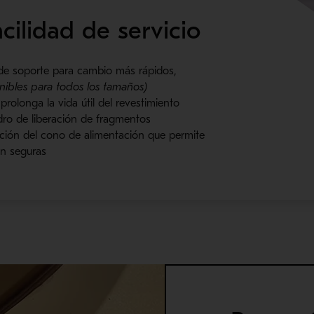
cilidad de servicio
 de soporte para cambio más rápidos,
nibles para todos los tamaños)
 prolonga la vida útil del revestimiento
ndro de liberación de fragmentos
ción del cono de alimentación que permite
ón seguras