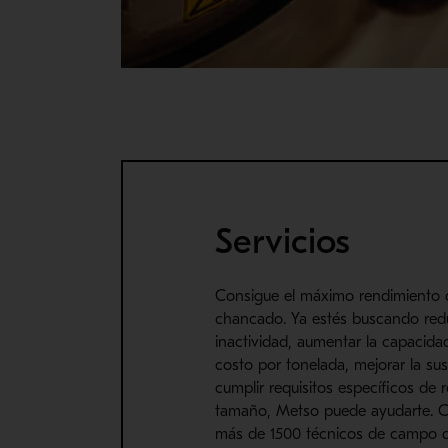
Servicios
Consigue el máximo rendimiento d
chancado. Ya estés buscando redu
inactividad, aumentar la capacidad
costo por tonelada, mejorar la sus
cumplir requisitos específicos de 
tamaño, Metso puede ayudarte. 
más de 1500 técnicos de campo q