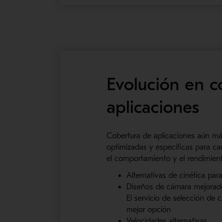
Evolución en c
aplicaciones
Cobertura de aplicaciones aún má
optimizadas y específicas para ca
el comportamiento y el rendimien
Alternativas de cinética para
Diseños de cámara mejorado
El servicio de selección de 
mejor opción
Velocidades alternativas