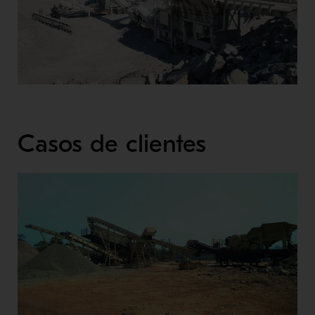
Casos de clientes