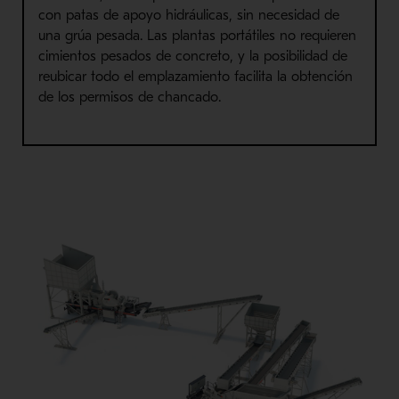
con patas de apoyo hidráulicas, sin necesidad de
una grúa pesada. Las plantas portátiles no requieren
cimientos pesados de concreto, y la posibilidad de
reubicar todo el emplazamiento facilita la obtención
de los permisos de chancado.