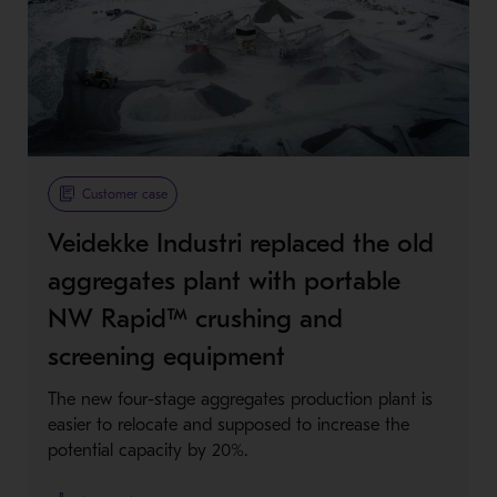
Customer case
Veidekke Industri replaced the old
aggregates plant with portable
NW Rapid™ crushing and
screening equipment
The new four-stage aggregates production plant is
easier to relocate and supposed to increase the
potential capacity by 20%.