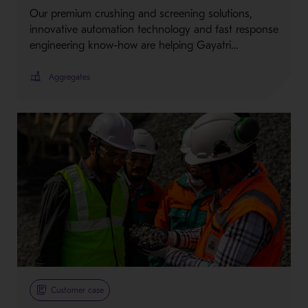
Our premium crushing and screening solutions,
innovative automation technology and fast response
engineering know-how are helping Gayatri…
Aggregates
Customer case