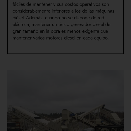
fáciles de mantener y sus costos operativos son
considerablemente inferiores a los de las máquinas
diésel. Además, cuando no se dispone de red
eléctrica, mantener un único generador diésel de
gran tamaño en la obra es menos exigente que
mantener varios motores diésel en cada equipo.