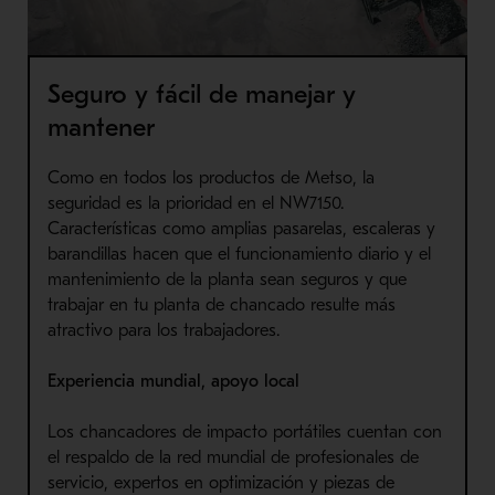
Seguro y fácil de manejar y
mantener
Como en todos los productos de Metso, la
seguridad es la prioridad en el NW7150.
Características como amplias pasarelas, escaleras y
barandillas hacen que el funcionamiento diario y el
mantenimiento de la planta sean seguros y que
trabajar en tu planta de chancado resulte más
atractivo para los trabajadores.
Experiencia mundial, apoyo local
Los chancadores de impacto portátiles cuentan con
el respaldo de la red mundial de profesionales de
servicio, expertos en optimización y piezas de