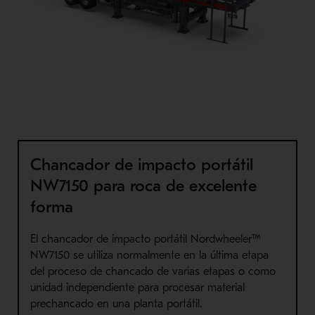
Chancador de impacto portátil
NW7150 para roca de excelente
forma
El chancador de impacto portátil Nordwheeler™
NW7150 se utiliza normalmente en la última etapa
del proceso de chancado de varias etapas o como
unidad independiente para procesar material
prechancado en una planta portátil.