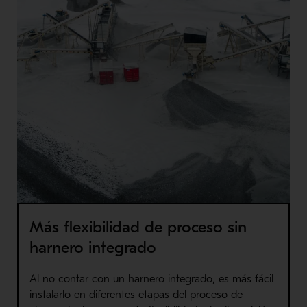
Más flexibilidad de proceso sin
harnero integrado
Al no contar con un harnero integrado, es más fácil
instalarlo en diferentes etapas del proceso de