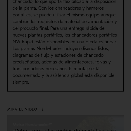
chancado, lo que aporta flexibilidad a la disposición
de la planta. Con los chancadores y harneros
portátiles, se puede utilizar el mismo equipo aunque
cambien los requisitos de material de alimentación y
del producto final. Para una entrega rápida de
nuevas plantas portátiles, los chancadores portátiles
NW Rapid están disponibles en una oferta estándar.
Las plantas Nordwheeler incluyen diseños listos,
diagramas de flujo y estaciones de chancado
prediseñadas, además de alimentadores, tolvas y
transportadores necesarios. El montaje está
documentado y la asistencia global está disponible
siempre.
MIRA EL VIDEO
Debe aceptar las cookies de marketing para