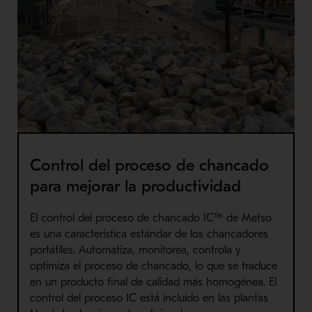
Control del proceso de chancado
para mejorar la productividad
El control del proceso de chancado IC™ de Metso
es una característica estándar de los chancadores
portátiles. Automatiza, monitorea, controla y
optimiza el proceso de chancado, lo que se traduce
en un producto final de calidad más homogénea. El
control del proceso IC está incluido en las plantas