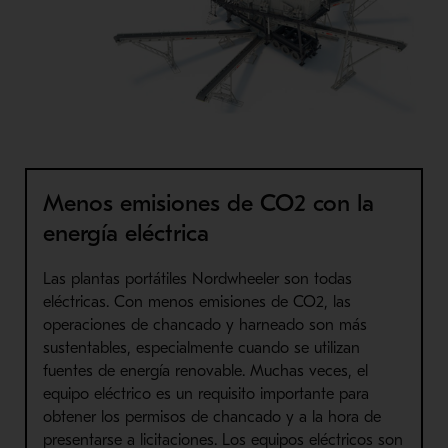
Menos emisiones de CO2 con la
energía eléctrica
Las plantas portátiles Nordwheeler son todas
eléctricas. Con menos emisiones de CO2, las
operaciones de chancado y harneado son más
sustentables, especialmente cuando se utilizan
fuentes de energía renovable. Muchas veces, el
equipo eléctrico es un requisito importante para
obtener los permisos de chancado y a la hora de
presentarse a licitaciones. Los equipos eléctricos son