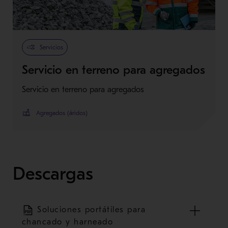
Servicios
Servicio en terreno para agregados
Servicio en terreno para agregados
Agregados (áridos)
Descargas
Soluciones portátiles para
chancado y harneado