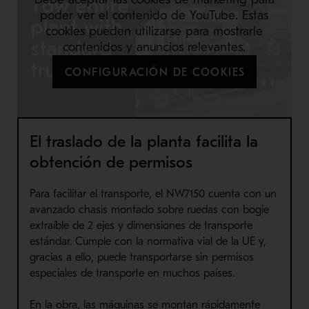
poder ver el contenido de YouTube. Estas
cookies pueden utilizarse para mostrarle
contenidos y anuncios relevantes.
CONFIGURACIÓN DE COOKIES
El traslado de la planta facilita la
obtención de permisos
Para facilitar el transporte, el NW7150 cuenta con un
avanzado chasis montado sobre ruedas con bogie
extraíble de 2 ejes y dimensiones de transporte
estándar. Cumple con la normativa vial de la UE y,
gracias a ello, puede transportarse sin permisos
especiales de transporte en muchos países.
En la obra, las máquinas se montan rápidamente