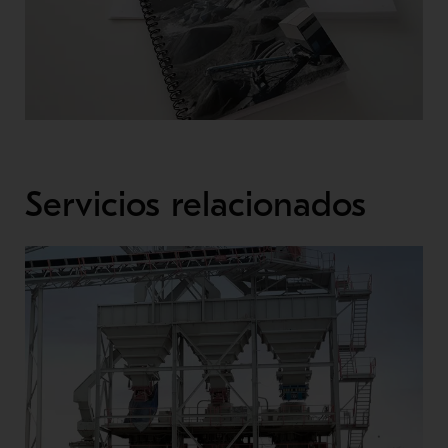
Servicios relacionados