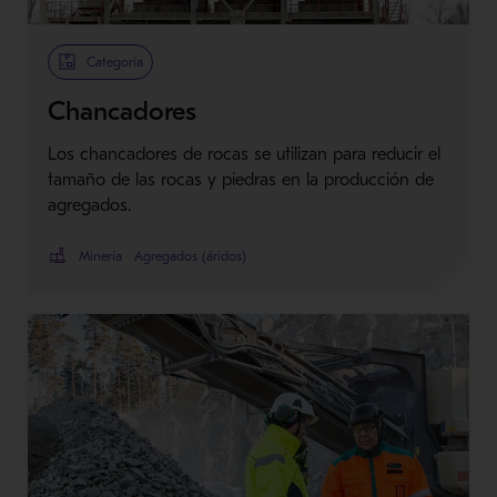
Categoría
Chancadores
Los chancadores de rocas se utilizan para reducir el
tamaño de las rocas y piedras en la producción de
agregados.
Minería
Agregados (áridos)