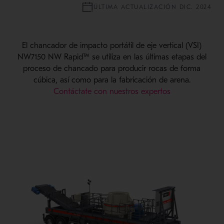
ÚLTIMA ACTUALIZACIÓN DIC. 2024
El chancador de impacto portátil de eje vertical (VSI)
NW7150 NW Rapid™ se utiliza en las últimas etapas del
proceso de chancado para producir rocas de forma
cúbica, así como para la fabricación de arena.
Contáctate con nuestros expertos