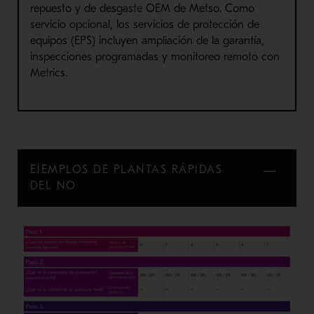
repuesto y de desgaste OEM de Metso. Como
servicio opcional, los servicios de protección de
equipos (EPS) incluyen ampliación de la garantía,
inspecciones programadas y monitoreo remoto con
Metrics.
EJEMPLOS DE PLANTAS RÁPIDAS
DEL NO