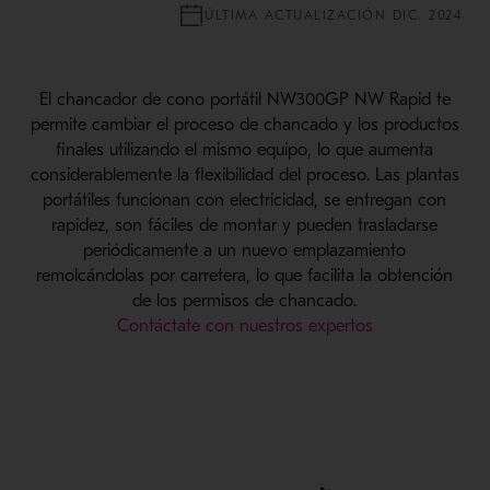
ÚLTIMA ACTUALIZACIÓN DIC. 2024
El chancador de cono portátil NW300GP NW Rapid te
permite cambiar el proceso de chancado y los productos
finales utilizando el mismo equipo, lo que aumenta
considerablemente la flexibilidad del proceso. Las plantas
portátiles funcionan con electricidad, se entregan con
rapidez, son fáciles de montar y pueden trasladarse
periódicamente a un nuevo emplazamiento
remolcándolas por carretera, lo que facilita la obtención
de los permisos de chancado.
Contáctate con nuestros expertos