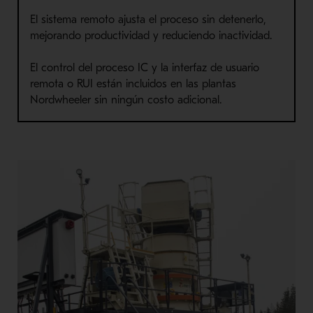
El sistema remoto ajusta el proceso sin detenerlo,
mejorando productividad y reduciendo inactividad.
El control del proceso IC y la interfaz de usuario
remota o RUI están incluidos en las plantas
Nordwheeler sin ningún costo adicional.