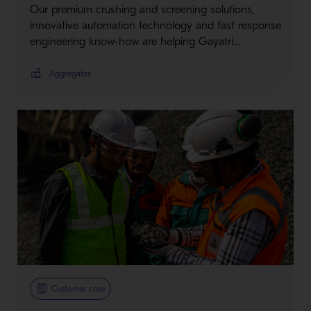
Our premium crushing and screening solutions,
innovative automation technology and fast response
engineering know-how are helping Gayatri…
Aggregates
Customer case