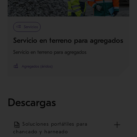
Servicios
Servicio en terreno para agregados
Servicio en terreno para agregados
Agregados (áridos)
Descargas
Soluciones portátiles para
chancado y harneado