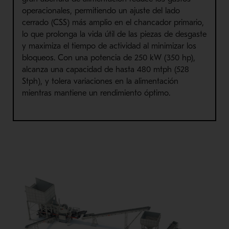
operacionales, permitiendo un ajuste del lado
cerrado (CSS) más amplio en el chancador primario,
lo que prolonga la vida útil de las piezas de desgaste
y maximiza el tiempo de actividad al minimizar los
bloqueos. Con una potencia de 250 kW (350 hp),
alcanza una capacidad de hasta 480 mtph (528
Stph), y tolera variaciones en la alimentación
mientras mantiene un rendimiento óptimo.