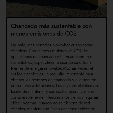
Chancado más sustentable con
menos emisiones de CO2
Las máquinas portátiles Nordwheeler son todas
eléctricas. Con menos emisiones de CO2, las
operaciones de chancado y harneado son más
sustentables, especialmente cuando se utilizan
fuentes de energía renovable. Muchas veces, el
equipo eléctrico es un requisito importante para
obtener los permisos de chancado y a la hora de
presentarse a licitaciones. Los equipos eléctricos son
fáciles de mantener y sus costos operativos son
considerablemente inferiores a los de las máquinas
diésel. Además, cuando no se dispone de red
eléctrica, mantener un único generador diésel de