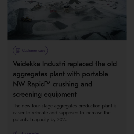
Customer case
Veidekke Industri replaced the old
aggregates plant with portable
NW Rapid™ crushing and
screening equipment
The new four-stage aggregates production plant is
easier to relocate and supposed to increase the
potential capacity by 20%.
Aggregates