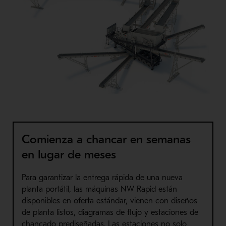
Comienza a chancar en semanas
en lugar de meses
Para garantizar la entrega rápida de una nueva
planta portátil, las máquinas NW Rapid están
disponibles en oferta estándar, vienen con diseños
de planta listos, diagramas de flujo y estaciones de
chancado prediseñadas. Las estaciones no solo