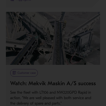
Customer case
Watch: Mekvik Maskin A/S success
See the fleet with LT106 and NW220GPD Rapid in
action. "We are well pleased with both service and
the delivery of spare and parts."