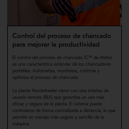
Control del proceso de chancado
para mejorar la productividad
El control del proceso de chancado IC™ de Metso
es una característica estándar de los chancadores
portátiles. Automatiza, monitorea, controla y
optimiza el proceso de chancado.
La planta Nordwheeler viene con una interfaz de
usuario remota (RUI) que garantiza un uso más
eficaz y seguro de la planta. El sistema puede
controlarse de forma centralizada a distancia, lo que
permite un manejo más seguro y sencillo de la
máquina.