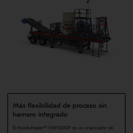
Más flexibilidad de proceso sin
harnero integrado
El Nordwheeler™ NW300GP es un chancador de