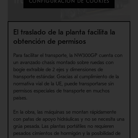
CONFIGURACIÓN DE COOKIES
El traslado de la planta facilita la
obtención de permisos
Para facilitar el transporte, la NW300GP cuenta con
un avanzado chasis montado sobre ruedas con
bogie extraíble de 2 ejes y dimensiones de
transporte estándar. Gracias al cumplimiento de la
normativa vial de la UE, puede transportarse sin
permisos especiales de transporte en muchos
países.
En la obra, las máquinas se montan rápidamente
con patas de apoyo hidráulicas y no se necesita una
grúa pesada. Las plantas portátiles no requieren
pesados cimientos de hormigón y la posibilidad de