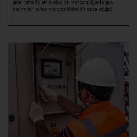
gran tamaño en la obra es menos exigente que
mantener varios motores diésel en cada equipo.