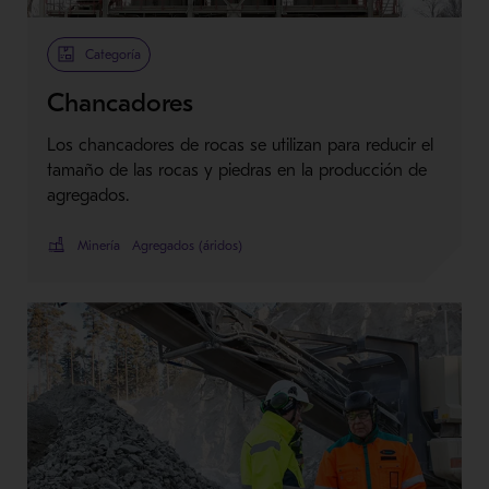
Categoría
Chancadores
Los chancadores de rocas se utilizan para reducir el
tamaño de las rocas y piedras en la producción de
agregados.
Minería
Agregados (áridos)