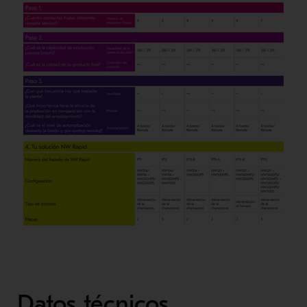
Datos técnicos