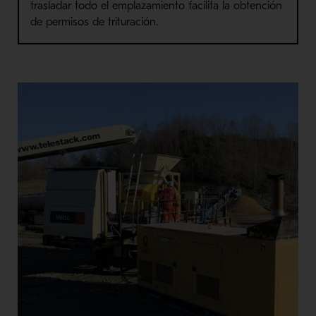
trasladar todo el emplazamiento facilita la obtención
de permisos de trituración.