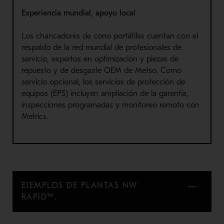
Experiencia mundial, apoyo local
Los chancadores de cono portátiles cuentan con el
respaldo de la red mundial de profesionales de
servicio, expertos en optimización y piezas de
repuesto y de desgaste OEM de Metso. Como
servicio opcional, los servicios de protección de
equipos (EPS) incluyen ampliación de la garantía,
inspecciones programadas y monitoreo remoto con
Metrics.
EJEMPLOS DE PLANTAS NW
RAPID™.