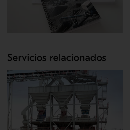
Servicios relacionados