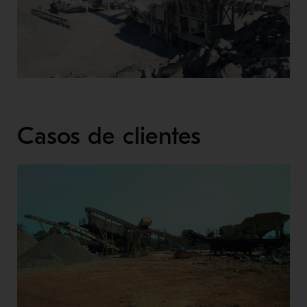
Casos de clientes