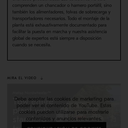
comprenden un chancador o harnero portátil, sino
también los alimentadores, tolvas de sobrecarga y
transportadores necesarios. Todo el montaje de la
planta está exhaustivamente documentado para
facilitar la puesta en marcha y nuestra asistencia
global de expertos está siempre a disposición
cuando se necesita.
MIRA EL VIDEO
Debe aceptar las cookies de marketing para
poder ver el contenido de YouTube. Estas
cookies pueden utilizarse para mostrarle
contenidos y anuncios relevantes.