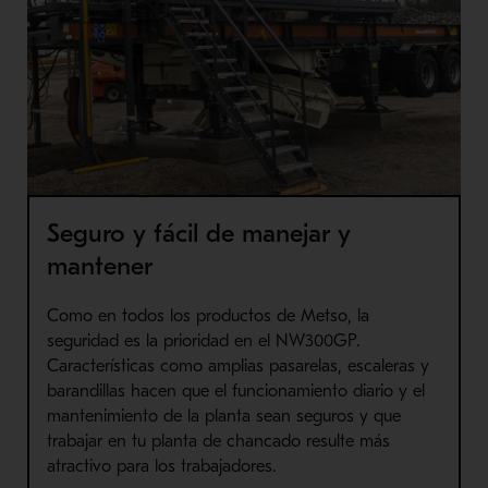
Seguro y fácil de manejar y
mantener
Como en todos los productos de Metso, la
seguridad es la prioridad en el NW300GP.
Características como amplias pasarelas, escaleras y
barandillas hacen que el funcionamiento diario y el
mantenimiento de la planta sean seguros y que
trabajar en tu planta de chancado resulte más
atractivo para los trabajadores.