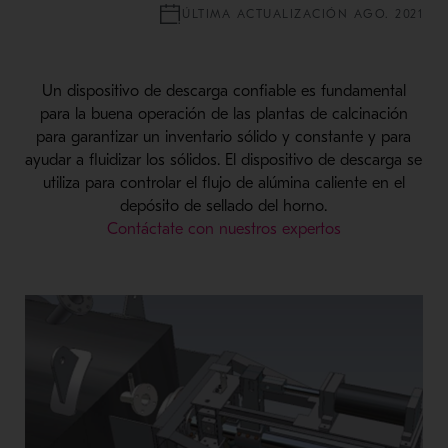
ÚLTIMA ACTUALIZACIÓN AGO. 2021
Un dispositivo de descarga confiable es fundamental
para la buena operación de las plantas de calcinación
para garantizar un inventario sólido y constante y para
ayudar a fluidizar los sólidos. El dispositivo de descarga se
utiliza para controlar el flujo de alúmina caliente en el
depósito de sellado del horno.
Contáctate con nuestros expertos