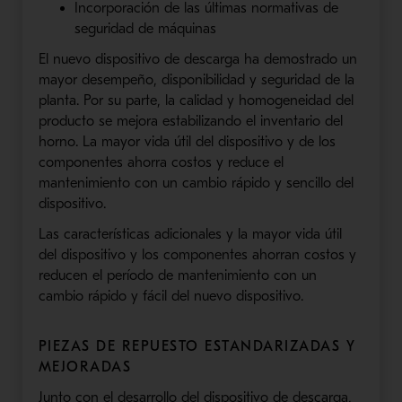
Incorporación de las últimas normativas de
seguridad de máquinas
El nuevo dispositivo de descarga ha demostrado un
mayor desempeño, disponibilidad y seguridad de la
planta. Por su parte, la calidad y homogeneidad del
producto se mejora estabilizando el inventario del
horno. La mayor vida útil del dispositivo y de los
componentes ahorra costos y reduce el
mantenimiento con un cambio rápido y sencillo del
dispositivo.
Las características adicionales y la mayor vida útil
del dispositivo y los componentes ahorran costos y
reducen el período de mantenimiento con un
cambio rápido y fácil del nuevo dispositivo.
PIEZAS DE REPUESTO ESTANDARIZADAS Y
MEJORADAS
Junto con el desarrollo del dispositivo de descarga,