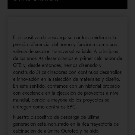
El dispositivo de descarga se controla midiendo la
presión diferencial del horno y funciona como una
válvula de sección transversal variable. A principios
de los años 70, desarrollamos el primer calcinador de
CFB y, desde entonces, hemos diseñado y
construido 51 calcinadores con continuos desarrollos
e innovación en la selección de materiales y diseño.
En este sentido, contamos con un historial probado
con excelencia en la ejecución de proyectos a nivel
mundial, donde la mayoría de los proyectos se
entregan como contratos EPC.
Nuestro dispositivo de descarga de última
generación está incrustado en la rica trayectoria de
calcinación de alúmina Outotec y ha sido