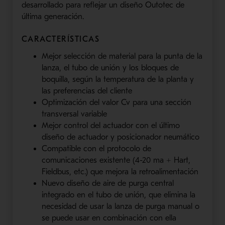
desarrollado para reflejar un diseño Outotec de
última generación.
CARACTERÍSTICAS
Mejor selección de material para la punta de la
lanza, el tubo de unión y los bloques de
boquilla, según la temperatura de la planta y
las preferencias del cliente
Optimización del valor Cv para una sección
transversal variable
Mejor control del actuador con el último
diseño de actuador y posicionador neumático
Compatible con el protocolo de
comunicaciones existente (4-20 ma + Hart,
Fieldbus, etc.) que mejora la retroalimentación
Nuevo diseño de aire de purga central
integrado en el tubo de unión, que elimina la
necesidad de usar la lanza de purga manual o
se puede usar en combinación con ella