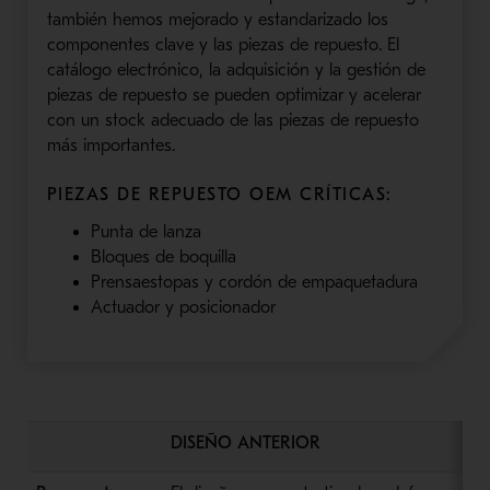
también hemos mejorado y estandarizado los
componentes clave y las piezas de repuesto. El
catálogo electrónico, la adquisición y la gestión de
piezas de repuesto se pueden optimizar y acelerar
con un stock adecuado de las piezas de repuesto
más importantes.
PIEZAS DE REPUESTO OEM CRÍTICAS:
Punta de lanza
Bloques de boquilla
Prensaestopas y cordón de empaquetadura
Actuador y posicionador
DISEÑO ANTERIOR