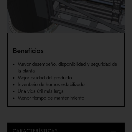
Beneficios
Mayor desempeño, disponibilidad y seguridad de
la planta
Mejor calidad del producto
Inventario de hornos estabilizado
Una vida útil más larga
Menor tiempo de mantenimiento
CARACTERÍSTICAS