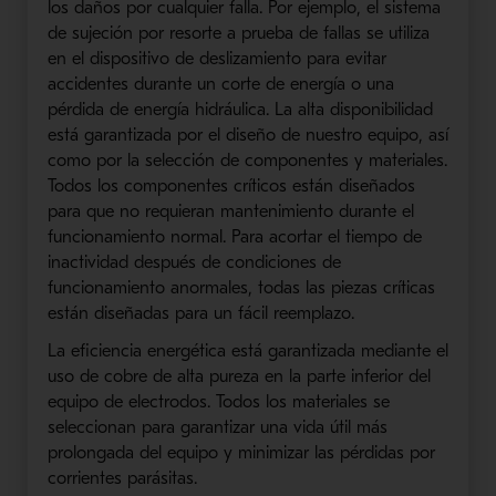
los daños por cualquier falla. Por ejemplo, el sistema
de sujeción por resorte a prueba de fallas se utiliza
en el dispositivo de deslizamiento para evitar
accidentes durante un corte de energía o una
pérdida de energía hidráulica. La alta disponibilidad
está garantizada por el diseño de nuestro equipo, así
como por la selección de componentes y materiales.
Todos los componentes críticos están diseñados
para que no requieran mantenimiento durante el
funcionamiento normal. Para acortar el tiempo de
inactividad después de condiciones de
funcionamiento anormales, todas las piezas críticas
están diseñadas para un fácil reemplazo.
La eficiencia energética está garantizada mediante el
uso de cobre de alta pureza en la parte inferior del
equipo de electrodos. Todos los materiales se
seleccionan para garantizar una vida útil más
prolongada del equipo y minimizar las pérdidas por
corrientes parásitas.