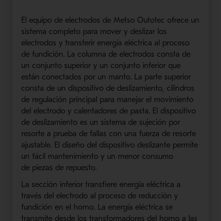
El equipo de electrodos de
Metso
Outotec
ofrece
un
sistema completo para mover y deslizar los
electrodos y transferir energía eléctrica al proceso
de fundición. La columna de electrodos consta de
un conjunto superior y un conjunto inferior que
están conectados por un manto. La parte superior
consta de un dispositivo de deslizamiento, cilindros
de regulación principal para manejar el movimiento
del electrodo y calentadores de pasta. El dispositivo
de deslizamiento es un sistema de sujeción por
resorte a prueba de fallas con una fuerza de resorte
ajustable. El diseño del dispositivo deslizante permite
un fácil mantenimiento y un
menor
consumo
de
piezas de repuesto
.
La sección inferior transfiere energía eléctrica a
través del electrodo al proceso de reducción y
fundición en el horno. La energía eléctrica se
transmite desde los transformadores del horno a las