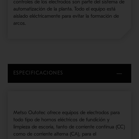
controles de los electrodos son parte del sistema de
automatización de la planta. Todo el equipo está
aislado eléctricamente para evitar la formación de
arcos.
ESPECIFICACIONES
Metso
Outotec
ofrece equipos de electrodos para
todo tipo de hornos eléctricos de fundición y
limpieza de escoria, tanto de corriente continua (CC)
como de corriente alterna (CA), para el