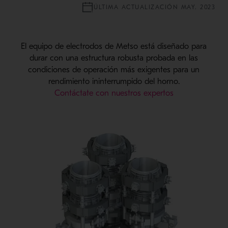
ÚLTIMA ACTUALIZACIÓN MAY. 2023
El equipo de electrodos de Metso está diseñado para
durar con una estructura robusta probada en las
condiciones de operación más exigentes para un
rendimiento ininterrumpido del horno.
Contáctate con nuestros expertos