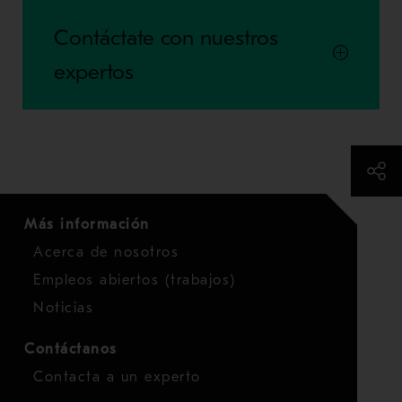
Contáctate con nuestros
expertos
Más información
Acerca de nosotros
Empleos abiertos (trabajos)
Noticias
Contáctanos
Contacta a un experto