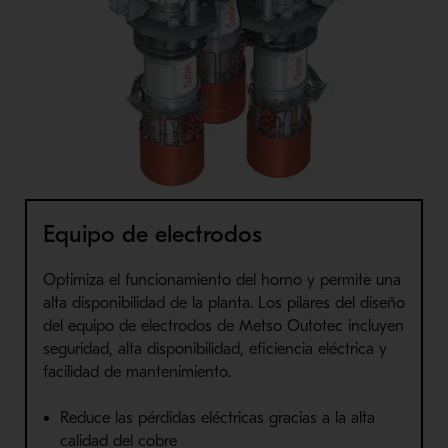
Equipo de electrodos
Optimiza
el fun
cionamiento del horno y permite
una
alta disponibilidad de la planta. Los pilares del diseño
del equipo de electrodos de
Metso
Outotec
incluyen
seguridad, alta disponibilidad, eficiencia eléctrica y
facilidad de mantenimiento.
Reduce las pérdidas eléctricas gracias a la alta
calidad del cobre