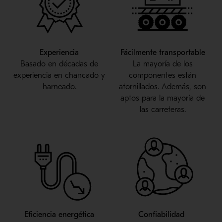
Experiencia
Fácilmente transportable
Basado en décadas de
La mayoría de los
experiencia en chancado y
componentes están
harneado.
atornillados. Además, son
aptos para la mayoría de
las carreteras.
Eficiencia energética
Confiabilidad