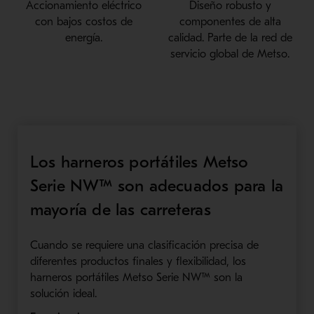
Accionamiento eléctrico
Diseño robusto y
con bajos costos de
componentes de alta
energía.
calidad. Parte de la red de
servicio global de Metso.
Los harneros portátiles Metso
Serie NW™ son adecuados para la
mayoría de las carreteras
Cuando se requiere una clasificación precisa de
diferentes productos finales y flexibilidad, los
harneros portátiles Metso Serie NW™ son la
solución ideal.