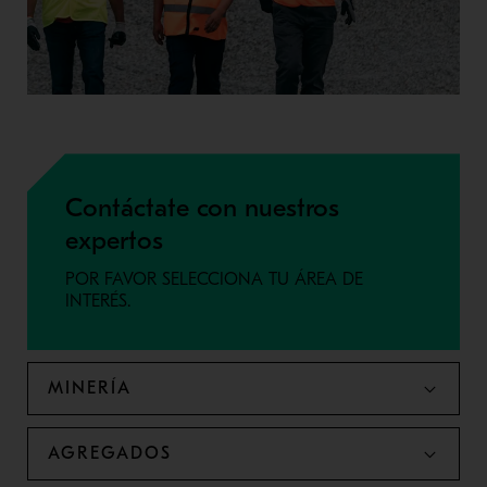
Contáctate con nuestros
expertos
POR FAVOR SELECCIONA TU ÁREA DE
INTERÉS.
MINERÍA
AGREGADOS