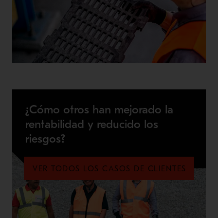
¿Cómo otros han mejorado la
rentabilidad y reducido los
riesgos?
VER TODOS LOS CASOS DE CLIENTES