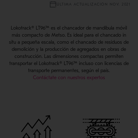
ÚLTIMA ACTUALIZACIÓN NOV. 2021
Lokotrack® LT96™ es el chancador de mandíbula móvil
más compacto de Metso. Es ideal para el chancado in
situ a pequeña escala, como el chancado de residuos de
demolición y la producción de agregados en obras de
construcción. Las dimensiones compactas permiten
transportar el Lokotrack® LT96™ incluso con licencias de
transporte permanentes, según el país.
Contáctate con nuestros expertos