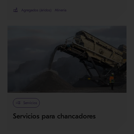
Agregados (áridos)
Minería
Servicios
Servicios para chancadores