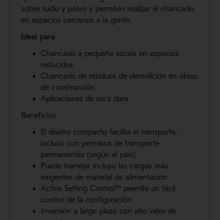
sobre ruido y polvo y permiten realizar el chancado
en espacios cercanos a la gente.
Ideal para
Chancado a pequeña escala en espacios
reducidos
Chancado de residuos de demolición en obras
de construcción
Aplicaciones de roca dura
Beneficios
El diseño compacto facilita el transporte,
incluso con permisos de transporte
permanentes (según el país)
Puede manejar incluso las cargas más
exigentes de material de alimentación
Active Setting Control™ permite un fácil
control de la configuración
Inversión a largo plazo con alto valor de