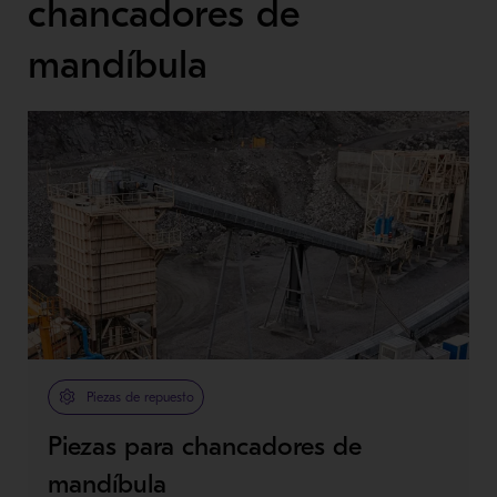
chancadores de
mandíbula
Piezas de repuesto
Piezas para chancadores de
mandíbula