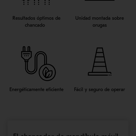
Resultados óptimos de
Unidad montada sobre
chancado
orugas
Energéticamente eficiente
Fácil y seguro de operar