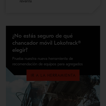
reventa
¿No estás seguro de qué
chancador móvil Lokotrack®
elegir?
Prueba nuestra nueva herramienta de
recomendación de equipos para agregados
IR A LA HERRAMIENTA