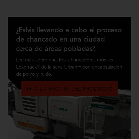
¿Estás llevando a cabo el proceso
de chancado en una ciudad
cerca de áreas pobladas?
Lee más sobre nuestros chancadores móviles
Lokotrack® de la serie Urban™ con encapsulación
de polvo y ruido.
IR A LA PÁGINA DEL PRODUCTO