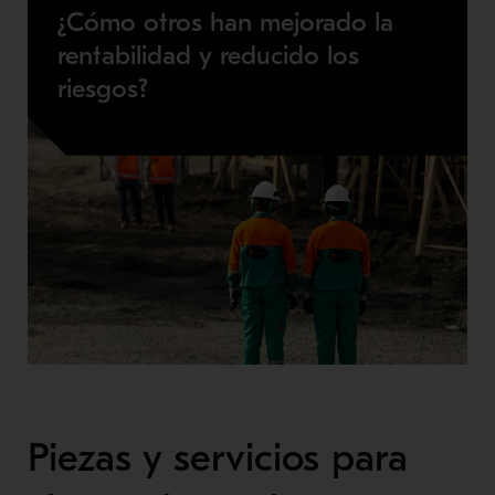
¿Cómo otros han mejorado la
rentabilidad y reducido los
riesgos?
Piezas y servicios para