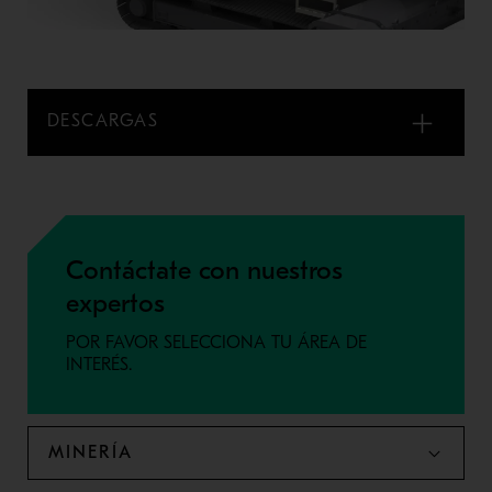
DESCARGAS
Contáctate con nuestros
expertos
POR FAVOR SELECCIONA TU ÁREA DE
INTERÉS.
MINERÍA