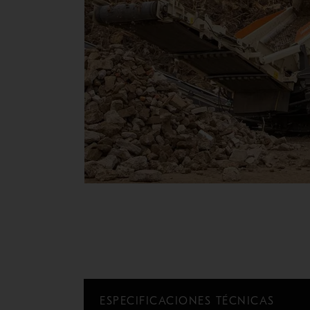
ESPECIFICACIONES TÉCNICAS