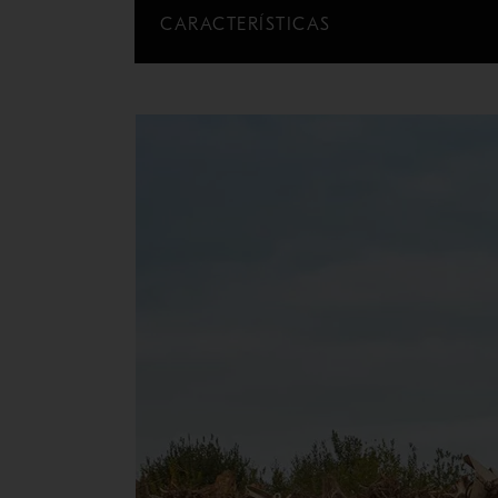
CARACTERÍSTICAS