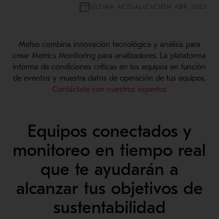
ÚLTIMA ACTUALIZACIÓN ABR. 2025
Metso combina innovación tecnológica y análisis para
crear Metrics Monitoring para analizadores. La plataforma
informa de condiciones críticas en los equipos en función
de eventos y muestra datos de operación de tus equipos.
Contáctate con nuestros expertos
Equipos conectados y
monitoreo en tiempo real
que te ayudarán a
alcanzar tus objetivos de
sustentabilidad