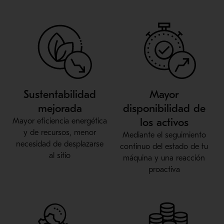
Sustentabilidad
Mayor
mejorada
disponibilidad de
los activos
Mayor eficiencia energética
y de recursos, menor
Mediante el seguimiento
necesidad de desplazarse
continuo del estado de tu
al sitio
máquina y una reacción
proactiva