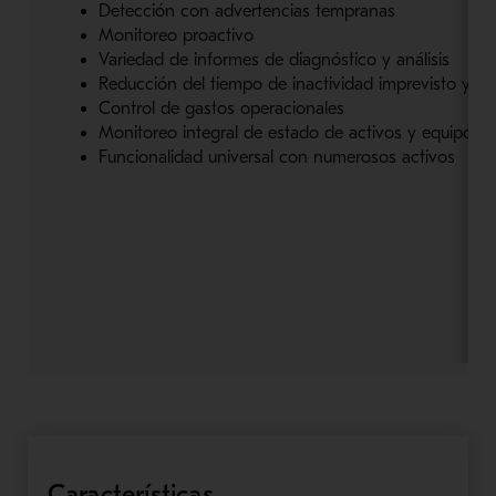
Detección con advertencias tempranas
Monitoreo proactivo
Variedad de informes de diagnóstico y análisis
Reducción del tiempo de inactividad imprevisto y la
Control de gastos operacionales
Monitoreo integral de estado de activos y equipos
Funcionalidad universal con numerosos activos
Características