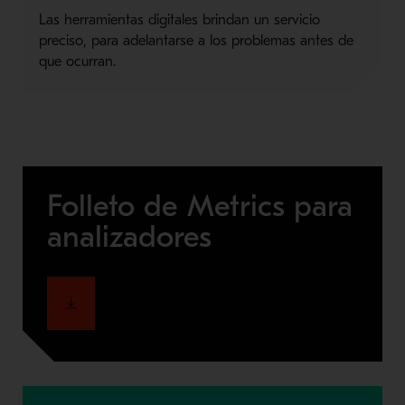
Las herramientas digitales brindan un servicio
preciso, para adelantarse a los problemas antes de
que ocurran.
Folleto de Metrics para
analizadores