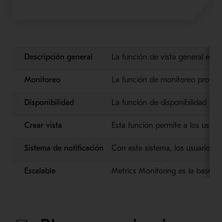
Descripción general
La función de vista general entr
Monitoreo
La función de monitoreo proporc
Disponibilidad
La función de disponibilidad mues
Crear vista
Esta función permite a los usuar
Sistema de notificación
Con este sistema, los usuarios p
Escalable
Metrics Monitoring es la base de