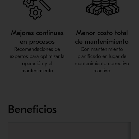
Mejoras continuas
Menor costo total
en procesos
de mantenimiento
Recomendaciones de
Con mantenimiento
expertos para optimizar la
planificado en lugar de
operación y el
mantenimiento correctivo
mantenimiento
reactivo
Beneficios