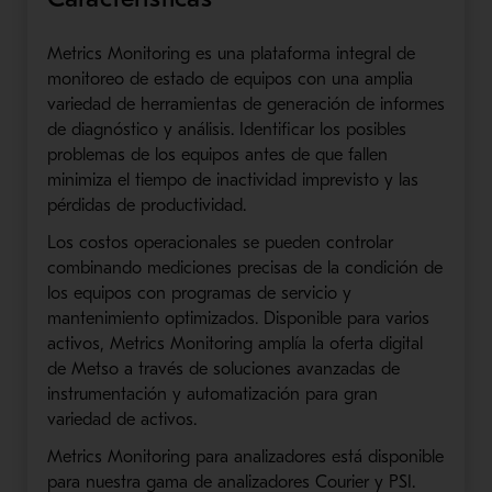
Metrics Monitoring es una plataforma integral de
monitoreo de estado de equipos con una amplia
variedad de herramientas de generación de informes
de diagnóstico y análisis. Identificar los posibles
problemas de los equipos antes de que fallen
minimiza el tiempo de inactividad imprevisto y las
pérdidas de productividad.
Los costos operacionales se pueden controlar
combinando mediciones precisas de la condición de
los equipos con programas de servicio y
mantenimiento optimizados. Disponible para varios
activos, Metrics Monitoring amplía la oferta digital
de Metso a través de soluciones avanzadas de
instrumentación y automatización para gran
variedad de activos.
Metrics Monitoring para analizadores está disponible
para nuestra gama de analizadores Courier y PSI.