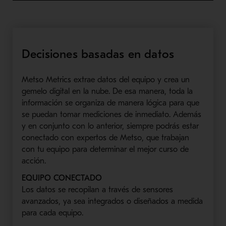
Decisiones basadas en datos
Metso Metrics extrae datos del equipo y crea un
gemelo digital en la nube. De esa manera, toda la
información se organiza de manera lógica para que
se puedan tomar mediciones de inmediato. Además
y en conjunto con lo anterior, siempre podrás estar
conectado con expertos de Metso, que trabajan
con tu equipo para determinar el mejor curso de
acción.
EQUIPO CONECTADO
Los datos se recopilan a través de sensores
avanzados, ya sea integrados o diseñados a medida
para cada equipo.