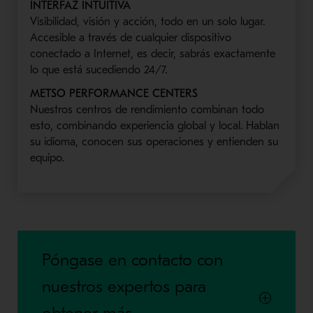
INTERFAZ INTUITIVA
Visibilidad, visión y acción, todo en un solo lugar.
Accesible a través de cualquier dispositivo
conectado a Internet, es decir, sabrás exactamente
lo que está sucediendo 24/7.
METSO PERFORMANCE CENTERS
Nuestros centros de rendimiento combinan todo
esto, combinando experiencia global y local. Hablan
su idioma, conocen sus operaciones y entienden su
equipo.
Póngase en contacto con
nuestros expertos para