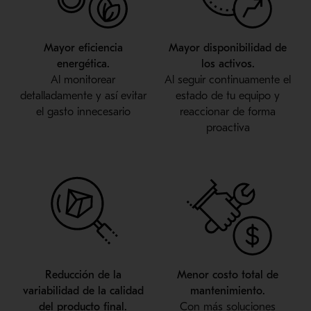
Mayor eficiencia
Mayor disponibilidad de
energética.
los activos.
Al monitorear
Al seguir continuamente el
detalladamente y así evitar
estado de tu equipo y
el gasto innecesario
reaccionar de forma
proactiva
Reducción de la
Menor costo total de
variabilidad de la calidad
mantenimiento.
del producto final.
Con más soluciones