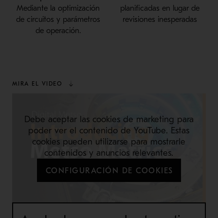
Mediante la optimización
planificadas en lugar de
de circuitos y parámetros
revisiones inesperadas
de operación.
MIRA EL VIDEO
Debe aceptar las cookies de marketing para
poder ver el contenido de YouTube. Estas
cookies pueden utilizarse para mostrarle
contenidos y anuncios relevantes.
CONFIGURACIÓN DE COOKIES