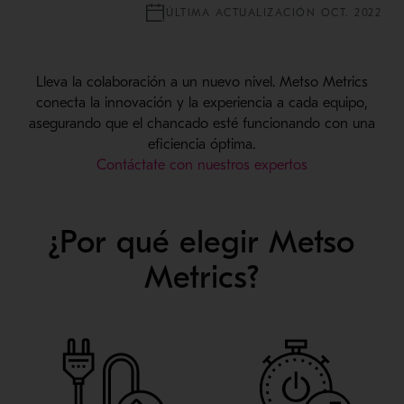
ÚLTIMA ACTUALIZACIÓN OCT. 2022
Lleva la colaboración a un nuevo nivel. Metso Metrics
conecta la innovación y la experiencia a cada equipo,
asegurando que el chancado esté funcionando con una
eficiencia óptima.
Contáctate con nuestros expertos
¿Por qué elegir Metso
Metrics?