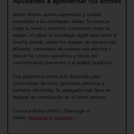
Ayudando a aprovechar tus activos
Metso Metrics aporta experiencia y análisis
avanzados a las actividades diarias. Tu conoces
mejor tu faena y nosotros conocemos mejor tu
equipo. Al utilizar la tecnología digital para cerrar la
brecha, podrás operar tus equipos de manera más
eficiente, controlarlas de manera más efectiva y
reducir tus costos operativos a través del
mantenimiento preventivo y el análisis predictivo.
Esta plataforma ahora está disponible para
chancadores de cono, gimnasios primarios y
harneros vibratorios. Se agregarán más tipos de
equipos de conminución en el futuro cercano.
Conozca Metso Metrics. Descargar el
- Se abre en una nueva ve
folleto>
Descarga el brochure >