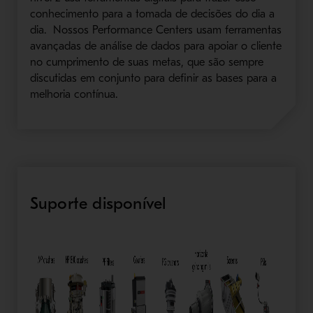
conhecimento para a tomada de decisões do dia a
dia. Nossos Performance Centers usam ferramentas
avançadas de análise de dados para apoiar o cliente
no cumprimento de suas metas, que são sempre
discutidas em conjunto para definir as bases para a
melhoria contínua.
Suporte disponível