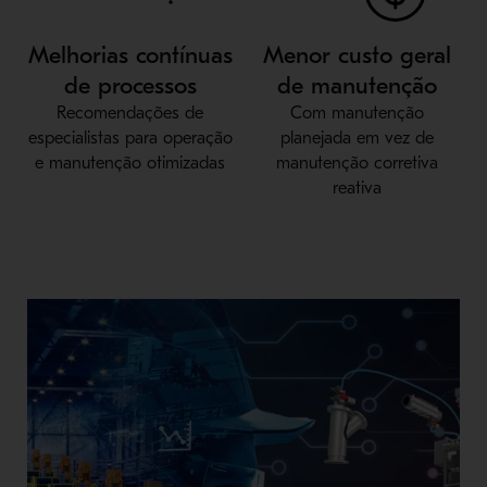
Melhorias contínuas
Menor custo geral
de processos
de manutenção
Recomendações de
Com manutenção
especialistas para operação
planejada em vez de
e manutenção otimizadas
manutenção corretiva
reativa