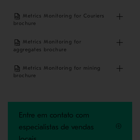
Metrics Monitoring for Couriers
brochure
Metrics Monitoring for
aggregates brochure
Metrics Monitoring for mining
brochure
Entre em contato com
especialistas de vendas
locais