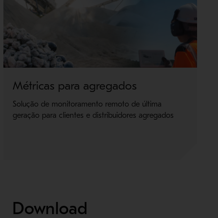
Métricas para agregados
Solução de monitoramento remoto de última
geração para clientes e distribuidores agregados
Download