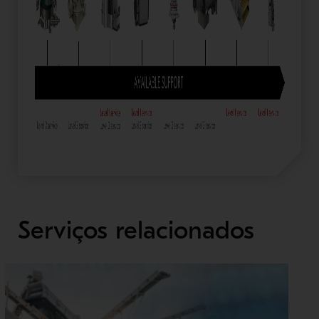
Serviços relacionados