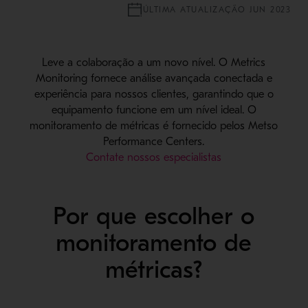
ÚLTIMA ATUALIZAÇÃO JUN 2023
Leve a colaboração a um novo nível. O Metrics
Monitoring fornece análise avançada conectada e
experiência para nossos clientes, garantindo que o
equipamento funcione em um nível ideal. O
monitoramento de métricas é fornecido pelos Metso
Performance Centers.
Contate nossos especialistas
Por que escolher o
monitoramento de
métricas?