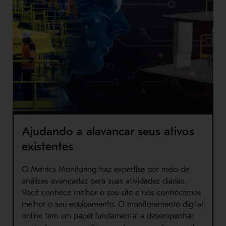
Ajudando a alavancar seus ativos
existentes
O Metrics Monitoring traz expertise por meio de
análises avançadas para suas atividades diárias.
Você conhece melhor o seu site e nós conhecemos
melhor o seu equipamento. O monitoramento digital
online tem um papel fundamental a desempenhar