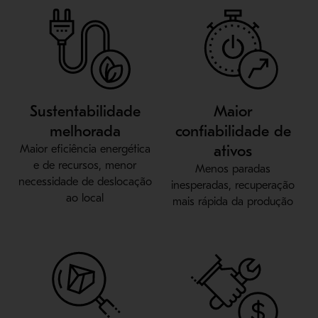
Sustentabilidade
Maior
melhorada
confiabilidade de
ativos
Maior eficiência energética
e de recursos, menor
Menos paradas
necessidade de deslocação
inesperadas, recuperação
ao local
mais rápida da produção