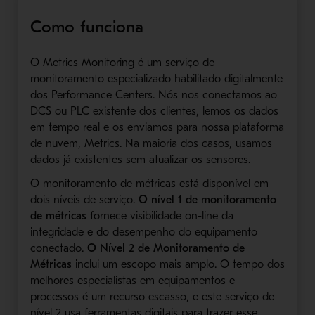
Como funciona
O Metrics Monitoring é um serviço de
monitoramento especializado habilitado digitalmente
dos Performance Centers. Nós nos conectamos ao
DCS ou PLC existente dos clientes, lemos os dados
em tempo real e os enviamos para nossa plataforma
de nuvem, Metrics. Na maioria dos casos, usamos
dados já existentes sem atualizar os sensores.
O monitoramento de métricas está disponível em
dois níveis de serviço.
O nível 1 de monitoramento
de métricas
fornece visibilidade on-line da
integridade e do desempenho do equipamento
conectado.
O Nível 2 de Monitoramento de
Métricas
inclui um escopo mais amplo. O tempo dos
melhores especialistas em equipamentos e
processos é um recurso escasso, e este serviço de
nível 2 usa ferramentas digitais para trazer esse