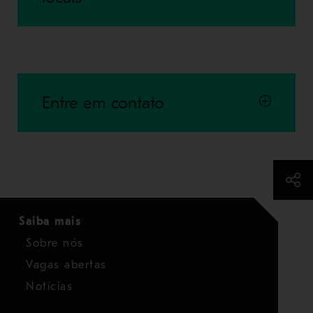
Entre em contato
Saiba mais
Sobre nós
Vagas abertas
Notícias