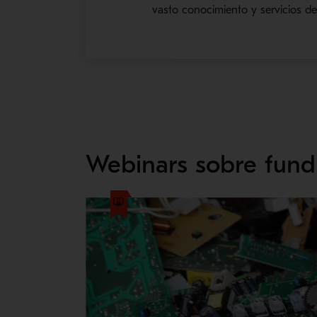
vasto conocimiento y servicios de
Webinars sobre fund