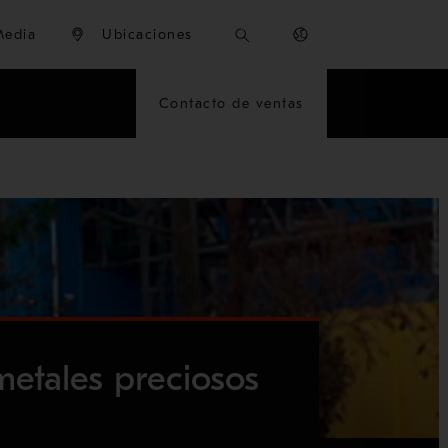
Media
Ubicaciones
Contacto de ventas
metales preciosos