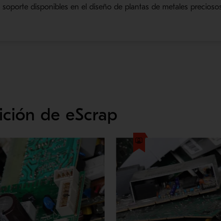
 soporte disponibles en el diseño de plantas de metales preciosos
ición de eScrap