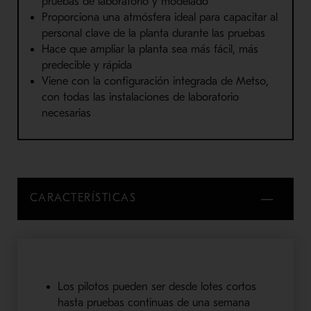
pruebas de laboratorio y modelado
Proporciona una atmósfera ideal para capacitar al
personal clave de la planta durante las pruebas
Hace que ampliar la planta sea más fácil, más
predecible y rápida
Viene con la configuración integrada de Metso,
con todas las instalaciones de laboratorio
necesarias
CARACTERÍSTICAS
Los pilotos pueden ser desde lotes cortos
hasta pruebas continuas de una semana