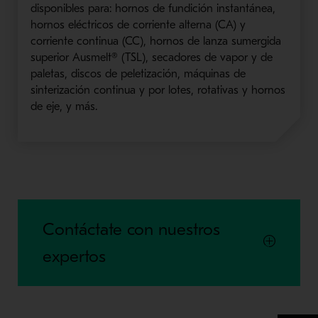
disponibles para: hornos de fundición instantánea,
hornos eléctricos de corriente alterna (CA) y
corriente continua (CC), hornos de lanza sumergida
superior Ausmelt® (TSL), secadores de vapor y de
paletas, discos de peletización, máquinas de
sinterización continua y por lotes, rotativas y hornos
de eje, y más.
Contáctate con nuestros
expertos