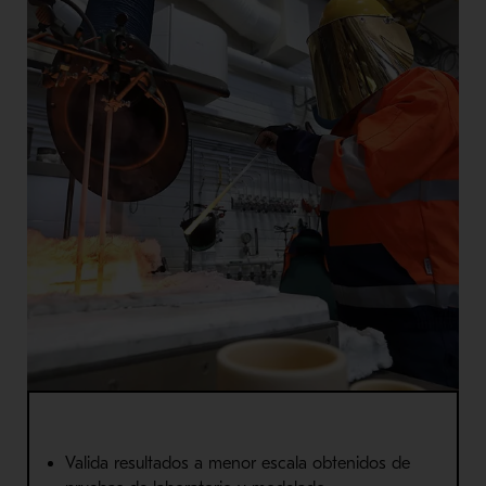
Valida resultados a menor escala obtenidos de