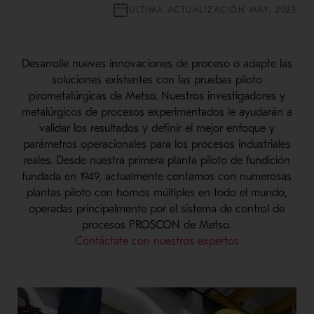
ÚLTIMA ACTUALIZACIÓN MAY. 2023
Desarrolle nuevas innovaciones de proceso o adapte las
soluciones existentes con las pruebas piloto
pirometalúrgicas de Metso. Nuestros investigadores y
metalúrgicos de procesos experimentados le ayudarán a
validar los resultados y definir el mejor enfoque y
parámetros operacionales para los procesos industriales
reales. Desde nuestra primera planta piloto de fundición
fundada en 1949, actualmente contamos con numerosas
plantas piloto con hornos múltiples en todo el mundo,
operadas principalmente por el sistema de control de
procesos PROSCON de Metso.
Contáctate con nuestros expertos