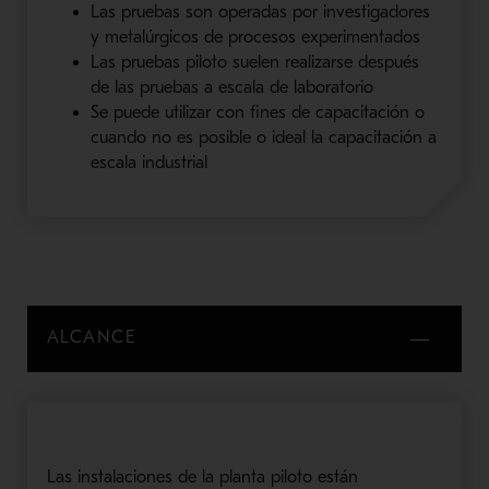
Las pruebas son operadas por investigadores
y metalúrgicos de procesos experimentados
Las pruebas piloto suelen realizarse después
de las pruebas a escala de laboratorio
Se puede utilizar con fines de capacitación o
cuando no es posible o ideal la capacitación a
escala industrial
ALCANCE
Las instalaciones de la planta piloto están