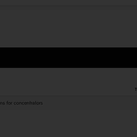
ns for concentrators