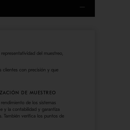
 representatividad del muestreo,
s clientes con precisión y que
ZACIÓN DE MUESTREO
 rendimiento de los sistemas
e y la contabilidad y garantiza
. También verifica los puntos de