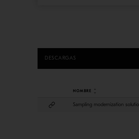
DESCARGAS
NOMBRE
Sampling modernization solutio