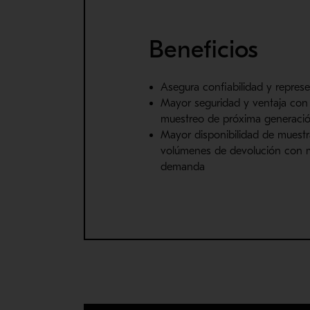
Beneficios
Asegura confiabilidad y represe
Mayor seguridad y ventaja con 
muestreo de próxima generaci
Mayor disponibilidad de muest
volúmenes de devolución con 
demanda