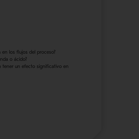
en los flujos del proceso?
enda o ácido?
tener un efecto significativo en