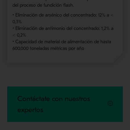
del proceso de fundición flash.
• Eliminación de arsénico del concentrado: 12% a <
0,3%
• Eliminación de antimonio del concentrado: 1,2% a
< 0,2%
• Capacidad de material de alimentación de hasta
600.000 toneladas métricas por año
Contáctate con nuestros
expertos