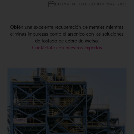
ÚLTIMA ACTUALIZACIÓN MAY. 2023
Obtén una excelente recuperación de metales mientras
eliminas impurezas como el arsénico con las soluciones
de tostado de cobre de Metso.
Contáctate con nuestros expertos