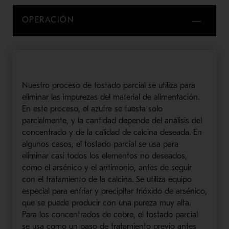
OPERACIÓN
Nuestro proceso de tostado parcial se utiliza para
eliminar las impurezas del material de alimentación.
En este proceso, el azufre se tuesta solo
parcialmente, y la cantidad depende del análisis del
concentrado y de la calidad de calcina deseada. En
algunos casos, el tostado parcial se usa para
eliminar casi todos los elementos no deseados,
como el arsénico y el antimonio, antes de seguir
con el tratamiento de la calcina. Se utiliza equipo
especial para enfriar y precipitar trióxido de arsénico,
que se puede producir con una pureza muy alta.
Para los concentrados de cobre, el tostado parcial
se usa como un paso de tratamiento previo antes