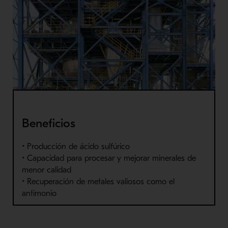
Beneficios
• Producción de ácido sulfúrico
• Capacidad para procesar y mejorar minerales de
menor calidad
• Recuperación de metales valiosos como el
antimonio