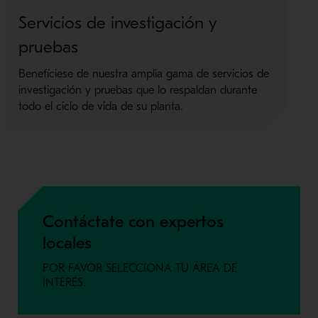
Servicios de investigación y
pruebas
Benefíciese de nuestra amplia gama de servicios de
investigación y pruebas que lo respaldan durante
todo el ciclo de vida de su planta.
Contáctate con expertos
locales
POR FAVOR SELECCIONA TU ÁREA DE
INTERÉS.