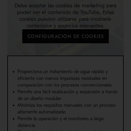
Debe aceptar las cookies de marketing para
poder ver el contenido de YouTube. Estas
cookies pueden utilizarse para mostrarle
contenidos y anuncios relevantes.
CONFIGURACIÓN DE COOKIES
Proporciona un tratamiento de agua rápido y
eficiente con menos impurezas residuales en
comparación
con los procesos convencionales
Permite
una fácil reubicación y expansión a través
de un diseño modular
Minimiza los requisitos manuales con un proceso
altamente automatizado
Permite la operación y el monitoreo
a larga
distancia