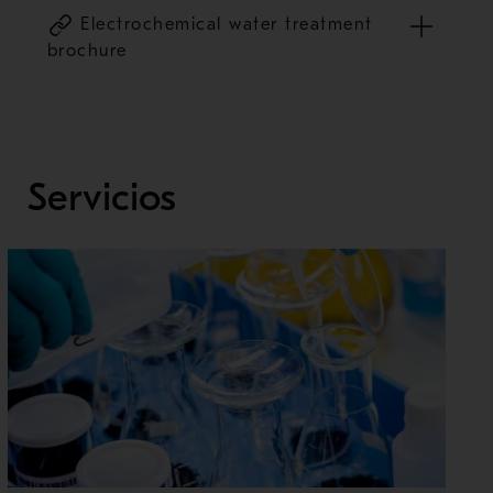
Electrochemical water treatment
brochure
Servicios