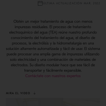
ÚLTIMA ACTUALIZACIÓN MAR. 2022
Obtén un mejor tratamiento de agua con menos
impurezas residuales. El proceso de tratamiento
electroquímico del agua (TEA) reúne nuestro profundo
conocimiento del tratamiento del agua, el diseño de
procesos, la electrólisis y la hidrometalurgia en una
solución altamente automatizada y fácil de usar. El sistema
puede procesar una amplia gama de impurezas utilizando
solo electricidad y una combinación de materiales de
electrodos. Su diseño modular hace que sea fácil de
transportar y fácilmente expansible.
Contáctate con nuestros expertos
MIRA EL VIDEO