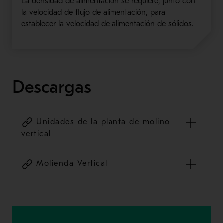
La densidad de alimentación se requiere, junto con
la velocidad de flujo de alimentación, para
establecer la velocidad de alimentación de sólidos.
Descargas
Unidades de la planta de molino
vertical
Molienda Vertical