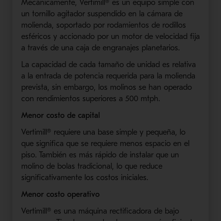
Mecánicamente, Vertimill® es un equipo simple con
un tornillo agitador suspendido en la cámara de
molienda, soportado por rodamientos de rodillos
esféricos y accionado por un motor de velocidad fija
a través de una caja de engranajes planetarios.
La capacidad de cada tamaño de unidad es relativa
a la entrada de potencia requerida para la molienda
prevista, sin embargo, los molinos se han operado
con rendimientos superiores a 500 mtph.
Menor costo de capital
Vertimill® requiere una base simple y pequeña, lo
que significa que se requiere menos espacio en el
piso. También es más rápido de instalar que un
molino de bolas tradicional, lo que reduce
significativamente los costos iniciales.
Menor costo operativo
Vertimill® es una máquina rectificadora de bajo