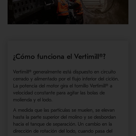
¿Cómo funciona el Vertimill®?
Vertimill® generalmente está dispuesto en circuito
cerrado y alimentado por el flujo inferior del ciclón.
La potencia del motor gira el tornillo Vertimill® a
velocidad constante para agitar las bolas de
molienda y el lodo.
A medida que las partículas se muelen, se elevan
hasta la parte superior del molino y se desbordan
hacia el tanque de separación. Un cambio en la
dirección de rotación del lodo, cuando pasa del