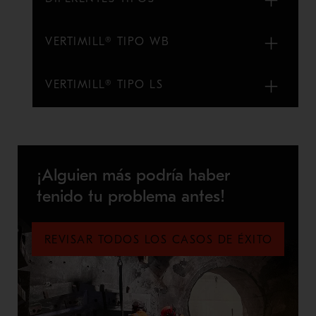
VERTIMILL® TIPO WB
VERTIMILL® TIPO LS
¡Alguien más podría haber
tenido tu problema antes!
REVISAR TODOS LOS CASOS DE ÉXITO