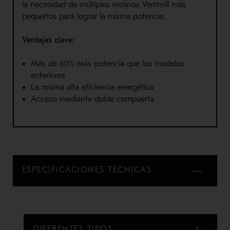
la necesidad de múltiples molinos Vertimill más
pequeños para lograr la misma potencia.
Ventajas clave:
Más de 50% más potencia que los modelos
anteriores
La misma alta eficiencia energética
Acceso mediante doble compuerta
ESPECIFICACIONES TÉCNICAS
DIFERENTES TIPOS