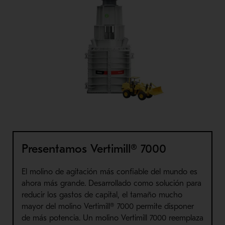
Presentamos Vertimill® 7000
El molino de agitación más confiable del mundo es
ahora más grande. Desarrollado como solución para
reducir los gastos de capital, el tamaño mucho
mayor del molino Vertimill® 7000 permite disponer
de más potencia. Un molino Vertimill 7000 reemplaza