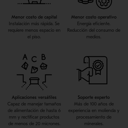
Menor costo de capital
Menor costo operativo
Instalación más rápida. Se
Energía eficiente.
requiere menos espacio en
Reducción del consumo de
el piso.
medios.
Aplicaciones versátiles
Soporte experto
Capaz de manejar tamaños
Más de 100 años de
de alimentación de hasta 6
experiencia en molienda y
mm y rectificar productos
procesamiento de
de menos de 20 micrones.
minerales.