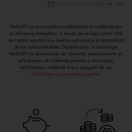
ÚLTIMA ACTUALIZACIÓN ABR. 2026
Vertimill® es reconocido mundialmente en molienda por
su eficiencia energética. A través de un bajo costo total
de capital, aportan una mejora sustancial a la rentabilidad
de los concentradores. Durante años, la tecnología
Vertimill® ha demostrado ser eficiente, especialmente en
aplicaciones de molienda primaria y secundaria,
rectificación, molienda fina y apagado de cal.
Contáctate con nuestros expertos