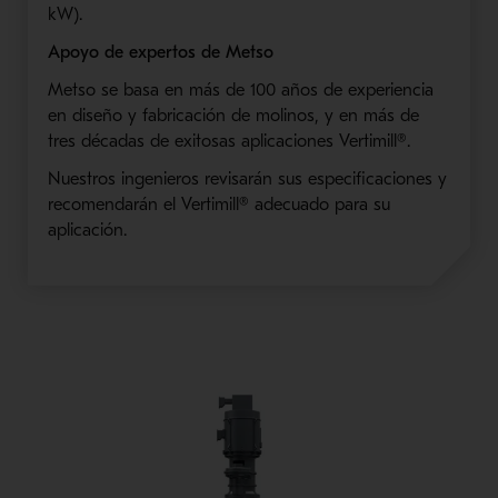
kW).
Apoyo de expertos de Metso
Metso se basa en más de 100 años de experiencia
en diseño y fabricación de molinos, y en más de
tres décadas de exitosas aplicaciones Vertimill®.
Nuestros ingenieros revisarán sus especificaciones y
recomendarán el Vertimill® adecuado para su
aplicación.