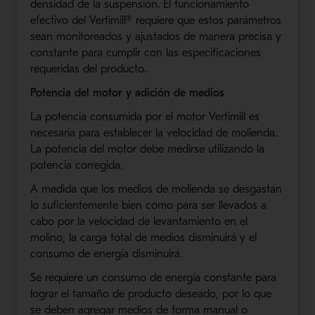
densidad de la suspensión. El funcionamiento
efectivo del Vertimill® requiere que estos parámetros
sean monitoreados y ajustados de manera precisa y
constante para cumplir con las especificaciones
requeridas del producto.
Potencia del motor y adición de medios
La potencia consumida por el motor Vertimill es
necesaria para establecer la velocidad de molienda.
La potencia del motor debe medirse utilizando la
potencia corregida.
A medida que los medios de molienda se desgastan
lo suficientemente bien como para ser llevados a
cabo por la velocidad de levantamiento en el
molino, la carga total de medios disminuirá y el
consumo de energía disminuirá.
Se requiere un consumo de energía constante para
lograr el tamaño de producto deseado, por lo que
se deben agregar medios de forma manual o