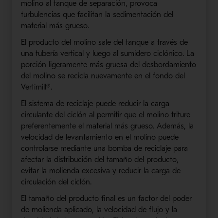
molino al tanque de separación, provoca
turbulencias que facilitan la sedimentación del
material más grueso.
El producto del molino sale del tanque a través de
una tubería vertical y luego al sumidero ciclónico. La
porción ligeramente más gruesa del desbordamiento
del molino se recicla nuevamente en el fondo del
Vertimill®.
El sistema de reciclaje puede reducir la carga
circulante del ciclón al permitir que el molino triture
preferentemente el material más grueso. Además, la
velocidad de levantamiento en el molino puede
controlarse mediante una bomba de reciclaje para
afectar la distribución del tamaño del producto,
evitar la molienda excesiva y reducir la carga de
circulación del ciclón.
El tamaño del producto final es un factor del poder
de molienda aplicado, la velocidad de flujo y la