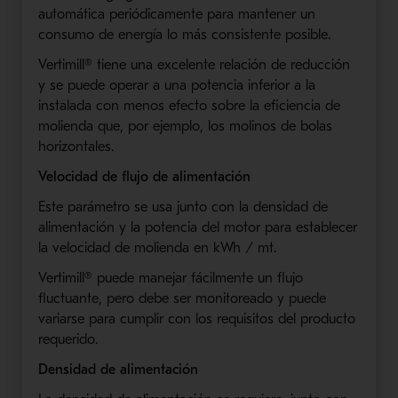
automática periódicamente para mantener un
consumo de energía lo más consistente posible.
Vertimill® tiene una excelente relación de reducción
y se puede operar a una potencia inferior a la
instalada con menos efecto sobre la eficiencia de
molienda que, por ejemplo, los molinos de bolas
horizontales.
Velocidad de flujo de alimentación
Este parámetro se usa junto con la densidad de
alimentación y la potencia del motor para establecer
la velocidad de molienda en kWh / mt.
Vertimill® puede manejar fácilmente un flujo
fluctuante, pero debe ser monitoreado y puede
variarse para cumplir con los requisitos del producto
requerido.
Densidad de alimentación