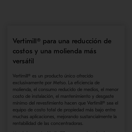
Vertimill® para una reducción de
costos y una molienda más
versátil
Vertimill® es un producto único ofrecido
exclusivamente por Metso. La eficiencia de
molienda, el consumo reducido de medios, el menor
costo de instalación, el mantenimiento y desgaste
mínimo del revestimiento hacen que Vertimill® sea el
equipo de costo total de propiedad más bajo entre
muchas aplicaciones, mejorando sustancialmente la
rentabilidad de las concentradoras.