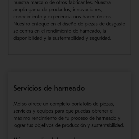
nuestra marca o de otros fabricantes. Nuestra
amplia gama de productos, innovaciones,
conocimiento y experiencia nos hacen únicos.
Nuestro enfoque en el diseño de piezas de desgaste
se centra en el rendimiento de harneado, la
disponibilidad y la sustentabilidad y seguridad.
Servicios de harneado
Metso ofrece un completo portafolio de piezas,
servicios y equipos para que puedas obtener el
máximo rendimiento de tu proceso de harneado y
lograr tus objetivos de producción y sustentabilidad.