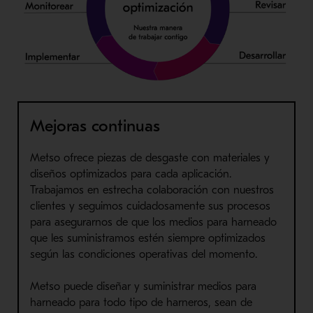
Mejoras continuas
Metso ofrece piezas de desgaste con materiales y
diseños optimizados para cada aplicación.
Trabajamos en estrecha colaboración con nuestros
clientes y seguimos cuidadosamente sus procesos
para asegurarnos de que los medios para harneado
que les suministramos estén siempre optimizados
según las condiciones operativas del momento.
Metso puede diseñar y suministrar medios para
harneado para todo tipo de harneros, sean de