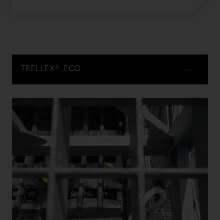
TRELLEX® PCO