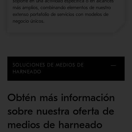
soporte en una actividad específica o en alcances
más amplios, combinando elementos de nuestro
extenso portafolio de servicios con modelos de
negocio únicos.
SOLUCIONES DE MEDIOS DE
HARNEADO
Obtén más información
sobre nuestra oferta de
medios de harneado