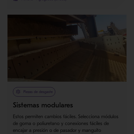
Piezas de desgaste
Sistemas modulares
Estos permiten cambios fáciles. Selecciona módulos
de goma o poliuretano y conexiones fáciles de
encajar a presión o de pasador y manguito