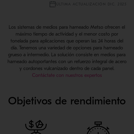
ÚLTIMA ACTUALIZACIÓN DIC. 2025
Los sistemas de medios para harneado Metso ofrecen el
máximo tiempo de actividad y el menor costo por
tonelada para aplicaciones que operan las 24 horas del
día. Tenemos una variedad de opciones para harneado
grueso a intermedio. La solución consiste en medios para
harneado autoportantes con un refuerzo integral de acero
y cordones vulcanizado dentro de cada panel.
Contáctate con nuestros expertos
Objetivos de rendimiento