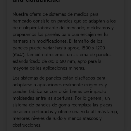
Nuestra oferta de sistemas de medios para
harneado consiste en paneles que se adaptan a los
de cualquier fabricante del mercado; moldeamos y
preparamos los paneles para que encajen en tu
harnero sin modificaciones. El tamaño de los
paneles puede variar hasta aprox. 1800 x 1200
(6’x4’). También ofrecemos un sistema de paneles
estandarizado de 610 x 610 mm, apto para la
mayoría de las aplicaciones mineras.
Los sistemas de paneles están diseñados para
adaptarse a aplicaciones realmente exigentes y
pueden fabricarse con o sin barras de impacto
moldeadas entre las aberturas. Por lo general, un
sistema de paneles de goma reemplaza las placas
de acero perforadas y ofrece una vida útil más larga,
menores niveles de ruido y menos atascos y
obstrucciones.