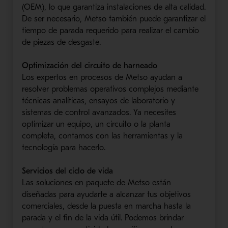
(OEM), lo que garantiza instalaciones de alta calidad.
De ser necesario, Metso también puede garantizar el
tiempo de parada requerido para realizar el cambio
de piezas de desgaste.
Optimización del circuito de harneado
Los expertos en procesos de Metso ayudan a
resolver problemas operativos complejos mediante
técnicas analíticas, ensayos de laboratorio y
sistemas de control avanzados. Ya necesites
optimizar un equipo, un circuito o la planta
completa, contamos con las herramientas y la
tecnología para hacerlo.
Servicios del ciclo de vida
Las soluciones en paquete de Metso están
diseñadas para ayudarte a alcanzar tus objetivos
comerciales, desde la puesta en marcha hasta la
parada y el fin de la vida útil. Podemos brindar