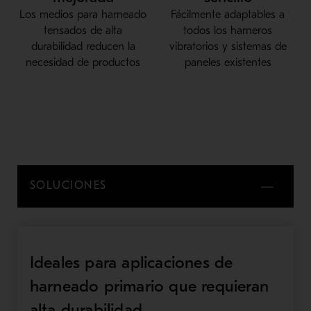
Los medios para harneado
Fácilmente adaptables a
tensados de alta
todos los harneros
durabilidad reducen la
vibratorios y sistemas de
necesidad de productos
paneles existentes
SOLUCIONES
Ideales para aplicaciones de
harneado primario que requieran
alta durabilidad