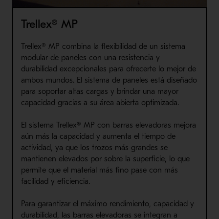
Trellex® MP
Trellex® MP combina la flexibilidad de un sistema
modular de paneles con una resistencia y
durabilidad excepcionales para ofrecerte lo mejor de
ambos mundos. El sistema de paneles está diseñado
para soportar altas cargas y brindar una mayor
capacidad gracias a su área abierta optimizada.
El sistema Trellex® MP con barras elevadoras mejora
aún más la capacidad y aumenta el tiempo de
actividad, ya que los trozos más grandes se
mantienen elevados por sobre la superficie, lo que
permite que el material más fino pase con más
facilidad y eficiencia.
Para garantizar el máximo rendimiento, capacidad y
durabilidad, las barras elevadoras se integran a