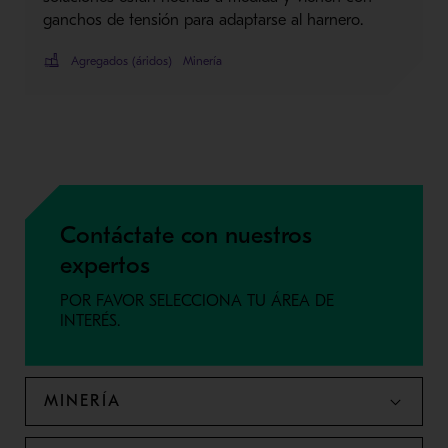
ganchos de tensión para adaptarse al harnero.
Agregados (áridos)
Minería
Contáctate con nuestros
expertos
POR FAVOR SELECCIONA TU ÁREA DE
INTERÉS.
MINERÍA