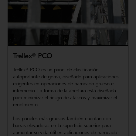
Trellex® PCO
Trellex® PCO es un panel de clasificación
autoportante de goma, diseñado para aplicaciones
exigentes en operaciones de harneado grueso e
intermedio. La forma de la abertura está diseñada
para minimizar el riesgo de atascos y maximizar el
rendimiento.
Los paneles más gruesos también cuentan con
barras elevadoras en la superficie superior para
aumentar su vida útil en aplicaciones de harneado