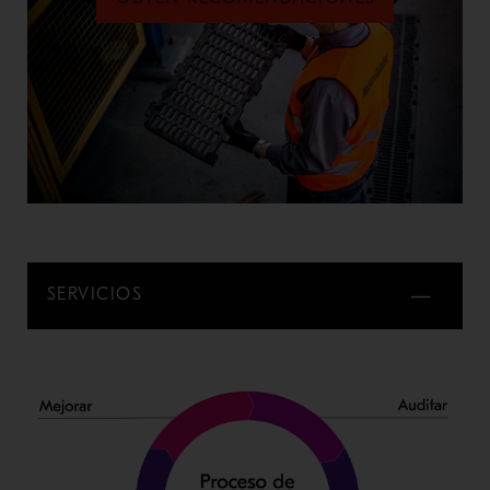
SERVICIOS