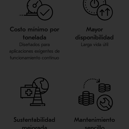
Costo mínimo por
Mayor
tonelada
disponibilidad
Diseñados para
Larga vida útil
aplicaciones exigentes de
funcionamiento continuo
Sustentabilidad
Mantenimiento
mejorada
sencillo