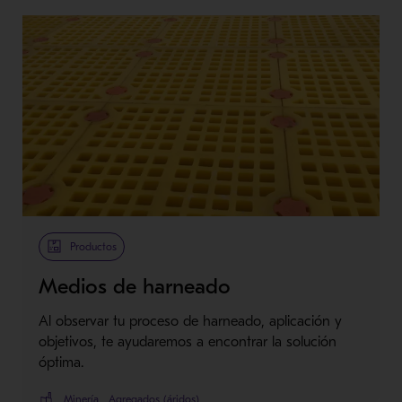
Productos
Medios de harneado
Al observar tu proceso de harneado, aplicación y
objetivos, te ayudaremos a encontrar la solución
óptima.
Minería
Agregados (áridos)