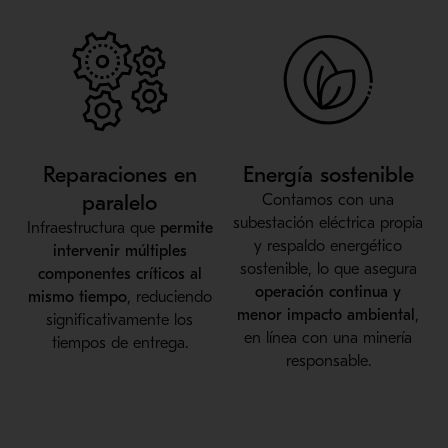
Reparaciones en
Energía sostenible
paralelo
Contamos con una
subestación eléctrica propia
Infraestructura que
permite
y respaldo energético
intervenir múltiples
sostenible, lo que asegura
componentes críticos al
operación continua y
mismo tiempo
, reduciendo
menor impacto ambiental
,
significativamente los
en línea con una minería
tiempos de entrega.
responsable.