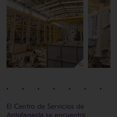
El Centro de Servicios de
Antofagasta se encuentra