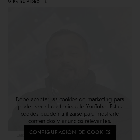
MIRA EL VIDEO
Debe aceptar las cookies de marketing para
poder ver el contenido de YouTube. Estas
cookies pueden utilizarse para mostrarle
contenidos y anuncios relevantes.
CONFIGURACIÓN DE COOKIES