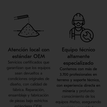
Atención local con
Equipo técnico
estándar OEM
altamente
especializado
Servicios certificados que
garantizan que los equipos
Contamos con más de
sean devueltos a
3.700 profesionales en
condiciones originales de
terreno y soporte técnico,
diseño, con calidad de
con experiencia directa en
fábrica. Reparación,
minería
y profundo
ensamblaje y fabricación
conocimiento de los
de piezas bajo estrictos
equipos Metso, asegurando
estándares OEM.