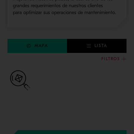
grandes requerimientos de nuestros clientes
para optimizar sus operaciones de mantenimiento.
MAPA
LISTA
FILTROS