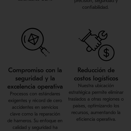
precisión, seguridad y
confiabilidad.
Compromiso con la
Reducción de
seguridad y la
costos logísticos
excelencia operativa
Nuestra ubicación
estratégica permite eliminar
Procesos con estándares
traslados a otras regiones o
exigentes y récord de cero
países, optimizando los
accidentes en servicios
recursos, aumentando la
clave como la reparación
eficiencia operativa.
de harneros. Su enfoque en
calidad y seguridad ha