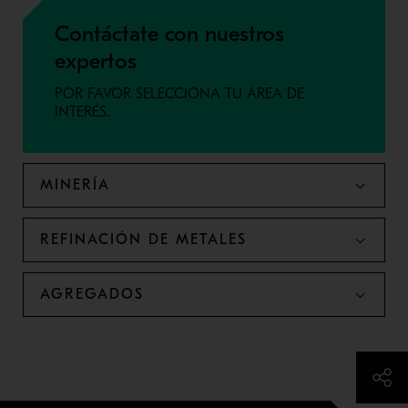
Contáctate con nuestros
expertos
POR FAVOR SELECCIONA TU ÁREA DE
INTERÉS.
MINERÍA
REFINACIÓN DE METALES
AGREGADOS