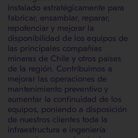
instalado estratégicamente para
fabricar, ensamblar, reparar,
repotenciar y mejorar la
disponibilidad de los equipos de
las principales compañías
mineras de Chile y otros países
de la región. Contribuimos a
mejorar las operaciones de
mantenimiento preventivo y
aumentar la continuidad de los
equipos, poniendo a disposición
de nuestros clientes toda la
infraestructura e ingeniería