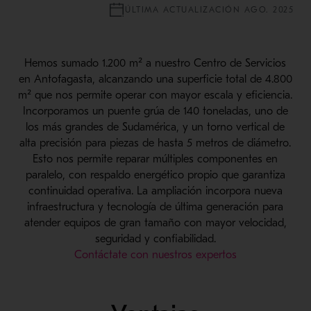
ÚLTIMA ACTUALIZACIÓN AGO. 2025
Hemos sumado 1.200 m² a nuestro Centro de Servicios
en Antofagasta, alcanzando una superficie total de 4.800
m² que nos permite operar con mayor escala y eficiencia.
Incorporamos un puente grúa de 140 toneladas, uno de
los más grandes de Sudamérica, y un torno vertical de
alta precisión para piezas de hasta 5 metros de diámetro.
Esto nos permite reparar múltiples componentes en
paralelo, con respaldo energético propio que garantiza
continuidad operativa. La ampliación incorpora nueva
infraestructura y tecnología de última generación para
atender equipos de gran tamaño con mayor velocidad,
seguridad y confiabilidad.
Contáctate con nuestros expertos