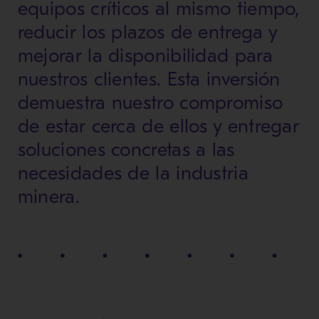
equipos críticos al mismo tiempo,
reducir los plazos de entrega y
mejorar la disponibilidad para
nuestros clientes. Esta inversión
demuestra nuestro compromiso
de estar cerca de ellos y entregar
soluciones concretas a las
necesidades de la industria
minera.