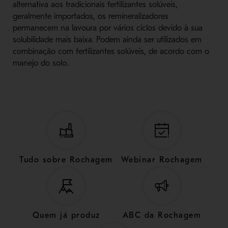
alternativa aos tradicionais fertilizantes solúveis,
geralmente importados, os remineralizadores
permanecem na lavoura por vários ciclos devido à sua
solubilidade mais baixa. Podem ainda ser utilizados em
combinação com fertilizantes solúveis, de acordo com o
manejo do solo.
Tudo sobre Rochagem
Webinar Rochagem
Quem já produz
ABC da Rochagem