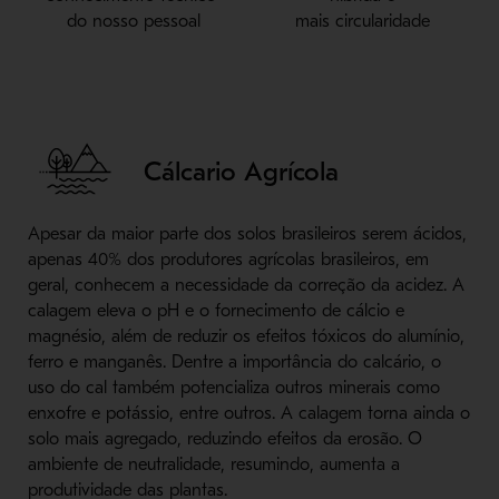
do nosso pessoal
mais circularidade
Cálcario Agrícola
Apesar da maior parte dos solos brasileiros serem ácidos,
apenas 40% dos produtores agrícolas brasileiros, em
geral, conhecem a necessidade da correção da acidez. A
calagem eleva o pH e o fornecimento de cálcio e
magnésio, além de reduzir os efeitos tóxicos do alumínio,
ferro e manganês. Dentre a importância do calcário, o
uso do cal também potencializa outros minerais como
enxofre e potássio, entre outros. A calagem torna ainda o
solo mais agregado, reduzindo efeitos da erosão. O
ambiente de neutralidade, resumindo, aumenta a
produtividade das plantas.