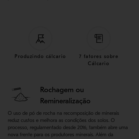
Produzindo cálcario
7 fatores sobre
Cálcario
Rochagem ou
Remineralização
O uso de pó de rocha na recomposição de minerais
reduz custos e melhora as condições dos solos. O
processo, regulamentado desde 2016, também abre uma
nova frente para os produtores minerais. Além da