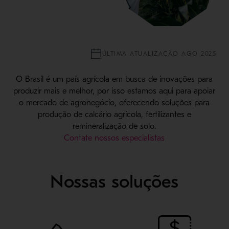
ÚLTIMA ATUALIZAÇÃO AGO 2025
O Brasil é um país agrícola em busca de inovações para
produzir mais e melhor, por isso estamos aqui para apoiar
o mercado de agronegócio, oferecendo soluções para
produção de calcário agrícola, fertilizantes e
remineralização de solo.
Contate nossos especialistas
Nossas soluções