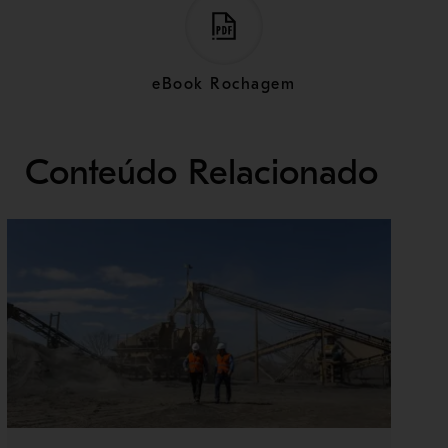
eBook Rochagem
Conteúdo Relacionado