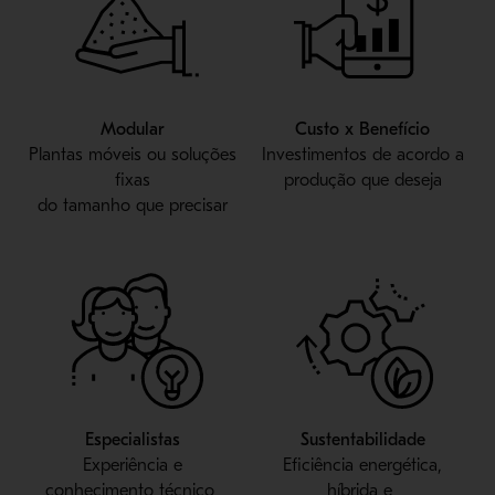
Modular
Custo x Benefício
Plantas móveis ou soluções
Investimentos de acordo a
fixas
produção que deseja
do tamanho que precisar
Especialistas
Sustentabilidade
Experiência e
Eficiência energética,
conhecimento técnico
híbrida e